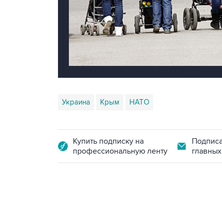
Украина
Крым
НАТО
Купить подписку на
Подписа
профессиональную ленту
главных