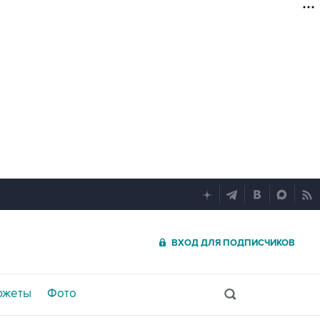
ВХОД ДЛЯ ПОДПИСЧИКОВ
южеты
Фото