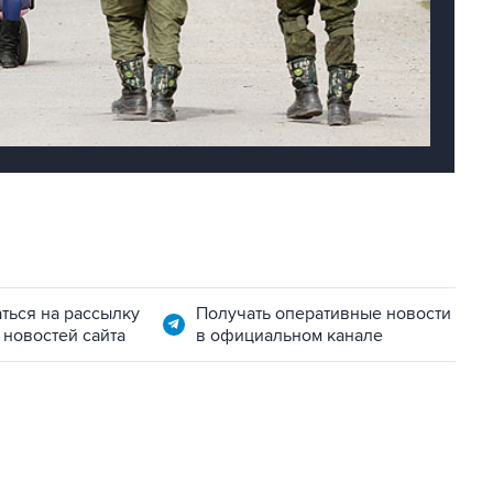
ться на рассылку
Получать оперативные новости
 новостей сайта
в официальном канале