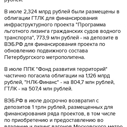
В июле 2,324 млрд рублей были размещены в
облигации ГТЛК для финансирования
инфраструктурного проекта "Программа
льготного лизинга гражданских судов водного
транспорта", 773,9 млн рублей - на депозите в
ВЭБ.РФ для финансирования проекта по
обновлению подвижного состава
Петербургского метрополитена.
В июле ППК "Фонд развития территорий"
частично погасила облигации на 1,126 млрд
рублей, "НЛК-Финанс" - на 804,7 млн рублей,
ГТЛК - на 507,4 млн рублей.
ВЭБ.РФ в июле досрочно возвратил с
депозитов 1 трлн рублей, размещенных для
финансирования ряда проектов, в том числе
по приобретению и предоставлению во
владение и лизинг вагонов Московского метро