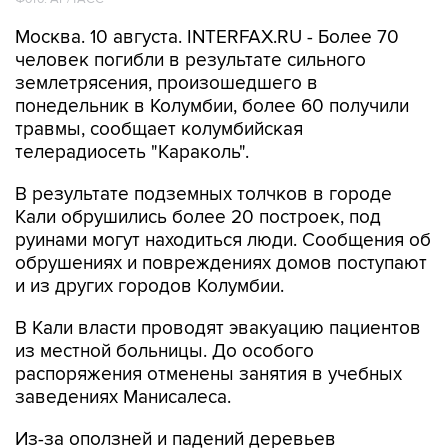
Москва. 10 августа. INTERFAX.RU - Более 70
человек погибли в результате сильного
землетрясения, произошедшего в
понедельник в Колумбии, более 60 получили
травмы, сообщает колумбийская
телерадиосеть "Караколь".
В результате подземных толчков в городе
Кали обрушились более 20 построек, под
руинами могут находиться люди. Сообщения об
обрушениях и повреждениях домов поступают
и из других городов Колумбии.
В Кали власти проводят эвакуацию пациентов
из местной больницы. До особого
распоряжения отменены занятия в учебных
заведениях Манисалеса.
Из-за оползней и падений деревьев