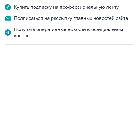
Купить подписку на профессиональную ленту
Подписаться на рассылку главных новостей сайта
Получать оперативные новости в официальном
канале
19:49, 10 августа 2026