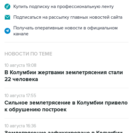
Купить подписку на профессиональную ленту
Подписаться на рассылку главных новостей сайта
Получать оперативные новости в официальном
канале
НОВОСТИ ПО ТЕМЕ
10 августа 19:08
В Колумбии жертвами землетрясения стали
22 человека
10 августа 17:55
Сильное землетрясение в Колумбии привело
к обрушению построек
10 августа 16:36