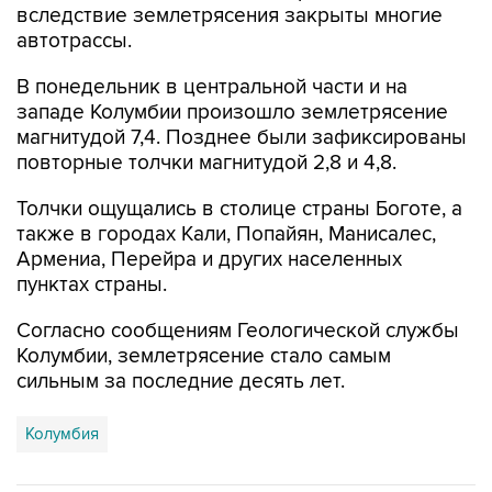
вследствие землетрясения закрыты многие
автотрассы.
В понедельник в центральной части и на
западе Колумбии произошло землетрясение
магнитудой 7,4. Позднее были зафиксированы
повторные толчки магнитудой 2,8 и 4,8.
Толчки ощущались в столице страны Боготе, а
также в городах Кали, Попайян, Манисалес,
Армениа, Перейра и других населенных
пунктах страны.
Согласно сообщениям Геологической службы
Колумбии, землетрясение стало самым
сильным за последние десять лет.
Колумбия