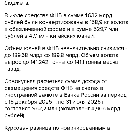
бюджета.
В июле средства ФНБ в сумме 1,632 млрд
рублей были конвертированы в 158,9 кг золота
в обезличенной форме и в сумме 529,7 млн
рублей в 47,1 млн китайских юаней.
Объем юаней в ФНБ незначительно снизился -
до 189,68 млрд со 189,8 млрд. Объем золота
вырос до 141,242 тонны со 141,1 тонны месяц
назад.
Совокупная расчетная сумма дохода от
размещения средств ФНБ на счетах в
иностранной валюте в Банке России за период
с 15 декабря 2025 г. по 31 июля 2026 г.
составила $62,2 млн (эквивалент 4,966 млрд
рублей).
Курсовая разница по номинированным в