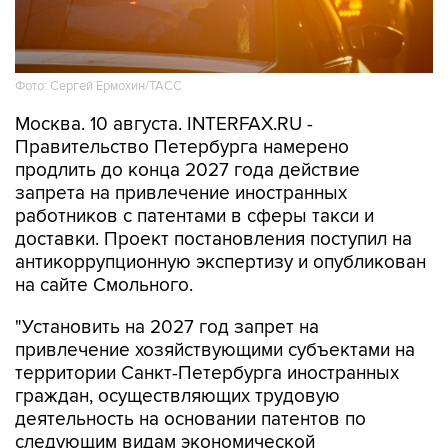
Фото: Сергей Ермохин/ТАСС
Москва. 10 августа. INTERFAX.RU -
Правительство Петербурга намерено
продлить до конца 2027 года действие
запрета на привлечение иностранных
работников с патентами в сферы такси и
доставки. Проект постановления поступил на
антикоррупционную экспертизу и опубликован
на сайте Смольного.
"Установить на 2027 год запрет на
привлечение хозяйствующими субъектами на
территории Санкт-Петербурга иностранных
граждан, осуществляющих трудовую
деятельность на основании патентов по
следующим видам экономической