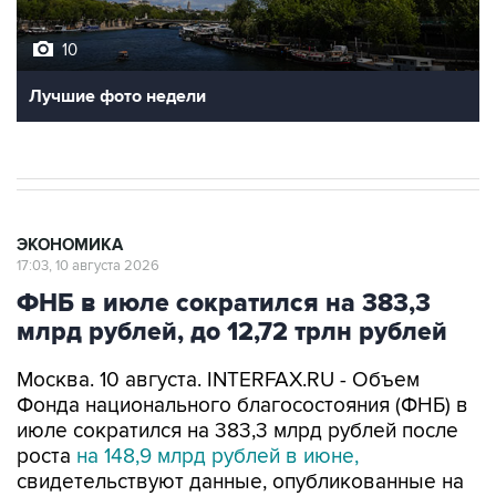
10
Лучшие фото недели
ЭКОНОМИКА
17:03, 10 августа 2026
ФНБ в июле сократился на 383,3
млрд рублей, до 12,72 трлн рублей
Москва. 10 августа. INTERFAX.RU - Объем
Фонда национального благосостояния (ФНБ) в
июле сократился на 383,3 млрд рублей после
роста
на 148,9 млрд рублей в июне,
свидетельствуют данные, опубликованные на