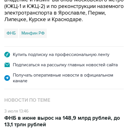
(КЖЦ-1 и КЖЦ-2) и по реконструкции наземного
электротранспорта в Ярославле, Перми,
Липецке, Курске и Краснодаре.
ФНБ
Минфин РФ
Купить подписку на профессиональную ленту
Подписаться на рассылку главных новостей сайта
Получать оперативные новости в официальном
канале
НОВОСТИ ПО ТЕМЕ
3 июля 13:46
ФНБ в июне вырос на 148,9 млрд рублей, до
13,1 трлн рублей