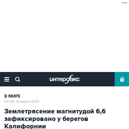
В МИРЕ
09:58, 10 марта 2014
Землетрясение магнитудой 6,6
зафиксировано у берегов
Калифорнии