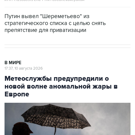
Путин вывел "Шереметьево" из
стратегического списка с целью снять
препятствие для приватизации
В МИРЕ
17:37, 10 августа 2026
Метеослужбы предупредили о
новой волне аномальной жары в
Европе