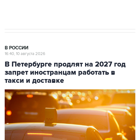
стратегического списка с целью снять
препятствие для приватизации
В РОССИИ
16:40, 10 августа 2026
В Петербурге продлят на 2027 год
запрет иностранцам работать в
такси и доставке