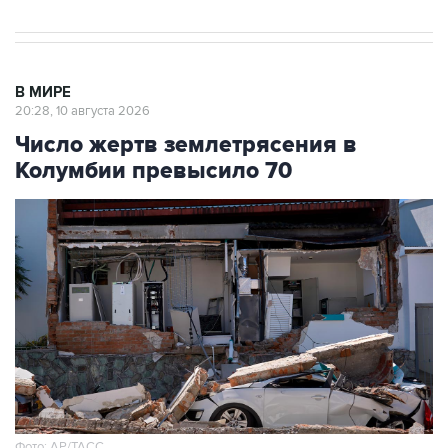
В МИРЕ
20:28, 10 августа 2026
Число жертв землетрясения в
Колумбии превысило 70
Фото: АР/ТАСС