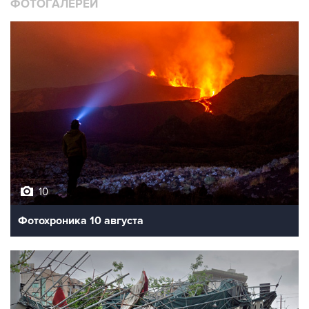
ФОТОГАЛЕРЕИ
10
Фотохроника 10 августа