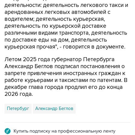
деятельности: деятельность легкового такси и
арендованных легковых автомобилей с
водителем; деятельность курьерская,
деятельность по курьерской доставке
различными видами транспорта, деятельность
по доставке еды на дом, деятельность
курьерская прочая", - говорится в документе.
Летом 2025 года губернатор Петербурга
Александр Беглов подписал постановления о
запрете привлечения иностранных граждан к
работе курьерами и таксистами по патентам. В
декабре глава города продлил его до конца
2026 года.
Петербург
Александр Беглов
Купить подписку на профессиональную ленту