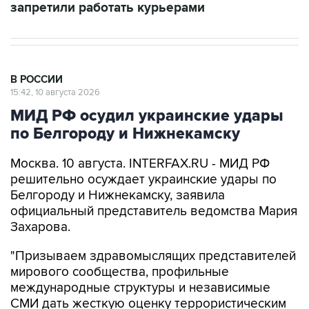
запретили работать курьерами
В РОССИИ
15:42, 10 августа 2026
МИД РФ осудил украинские удары
по Белгороду и Нижнекамску
Москва. 10 августа. INTERFAX.RU - МИД РФ
решительно осуждает украинские удары по
Белгороду и Нижнекамску, заявила
официальный представитель ведомства Мария
Захарова.
"Призываем здравомыслящих представителей
мирового сообщества, профильные
международные структуры и независимые
СМИ дать жесткую оценку террористическим