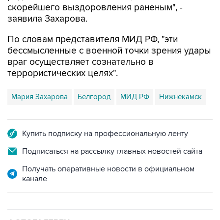
скорейшего выздоровления раненым", -
заявила Захарова.
По словам представителя МИД РФ, "эти
бессмысленные с военной точки зрения удары
враг осуществляет сознательно в
террористических целях".
Мария Захарова
Белгород
МИД РФ
Нижнекамск
Купить подписку на профессиональную ленту
Подписаться на рассылку главных новостей сайта
Получать оперативные новости в официальном
канале