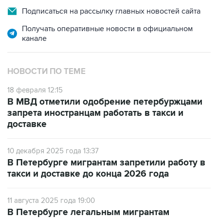
Подписаться на рассылку главных новостей сайта
Получать оперативные новости в официальном
канале
НОВОСТИ ПО ТЕМЕ
18 февраля 12:15
В МВД отметили одобрение петербуржцами
запрета иностранцам работать в такси и
доставке
10 декабря 2025 года 13:37
В Петербурге мигрантам запретили работу в
такси и доставке до конца 2026 года
11 августа 2025 года 19:00
В Петербурге легальным мигрантам