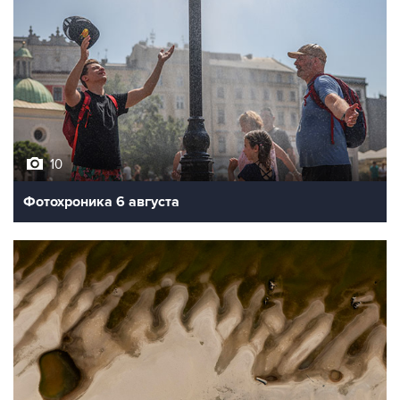
10
Фотохроника 6 августа