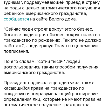
туризма", подразумевающей приезд в страну
на роды с целью автоматического получения
ребенком американского гражданства,
сообщается
на сайте Белого дома.
"Сейчас люди строят вокруг этого бизнес,
богатые люди строят бизнес вокруг права на
гражданство по рождению. Так это не должно
работать", - подчеркнул Трамп на церемонии
подписания.
По его словам, "сотни тысяч" людей
воспользовались таким способом получения
американского гражданства.
Президент подписал еще один указ, также
касающийся права на гражданство по
рождению и подразумевающий расширение
определения лиц, которые не имеют права на
автоматическое получение гражданства,