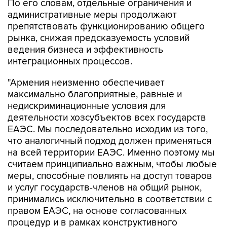
По его словам, отдельные ограничения и
административные меры продолжают
препятствовать функционированию общего
рынка, снижая предсказуемость условий
ведения бизнеса и эффективность
интеграционных процессов.
"Армения неизменно обеспечивает
максимально благоприятные, равные и
недискриминационные условия для
деятельности хозсубъектов всех государств
ЕАЭС. Мы последовательно исходим из того,
что аналогичный подход должен применяться
на всей территории ЕАЭС. Именно поэтому мы
считаем принципиально важным, чтобы любые
меры, способные повлиять на доступ товаров
и услуг государств-членов на общий рынок,
принимались исключительно в соответствии с
правом ЕАЭС, на основе согласованных
процедур и в рамках конструктивного