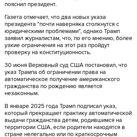
пояснил президент.
Газета отмечает, что два новых указа
президента "почти наверняка столкнутся с
юридическими проблемами", однако Трамп
заявил журналистам, что, по его мнению, более
узкие ограничения на этот раз пройдут
проверку на конституционность.
30 июня Верховный суд США постановил, что
указ Трампа об ограничении права на
автоматическое получение американского
гражданства по рождению является
незаконным.
В январе 2025 года Трамп подписал указ,
который прекращает практику автоматической
выдачи гражданства детям, родившимся на
территории США, если родители находятся в
стране нелегально или по краткосрочным