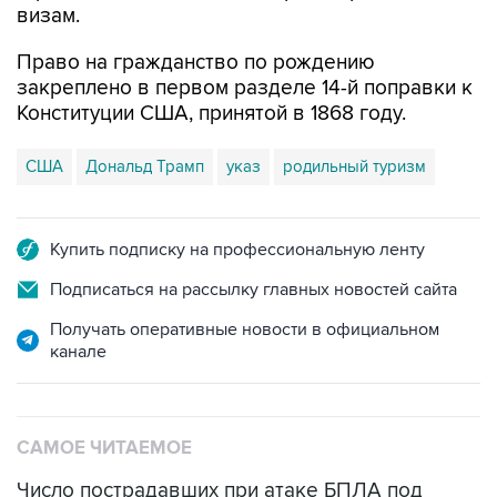
визам.
Право на гражданство по рождению
закреплено в первом разделе 14-й поправки к
Конституции США, принятой в 1868 году.
США
Дональд Трамп
указ
родильный туризм
Купить подписку на профессиональную ленту
Подписаться на рассылку главных новостей сайта
Получать оперативные новости в официальном
канале
САМОЕ ЧИТАЕМОЕ
Число пострадавших при атаке БПЛА под