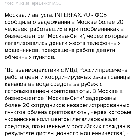
Фото: Михаил Терещенко/ТАСС
Москва. 7 августа. INTERFAX.RU - ФСБ
сообщила о задержании в Москве более 20
человек, работавших в криптообменниках в
бизнес-центре "Москва-Сити", через которые
легализовались деньги жертв телефонных
мошенников, прекращена работа девяти
обменных пунктов.
"Во взаимодействии с МВД России пресечена
работа девяти координируемых из-за границы
каналов вывода средств за рубеж с
использованием криптовалюты. В Москве в
бизнес-центре "Москва-Сити" задержаны
более 20 сотрудников незарегистрированных
пунктов обмена криптовалюты, через которые
украинские колл-центры легализовывали
средства, похищенные у российских граждан в
результате дистанционного мошенничества", -