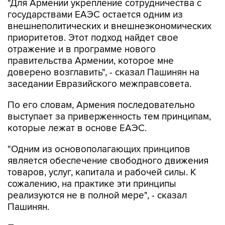
"Для Армении укрепление сотрудничества с
государствами ЕАЭС остается одним из
внешнеполитических и внешнеэкономических
приоритетов. Этот подход найдет свое
отражение и в программе нового
правительства Армении, которое мне
доверено возглавить", - сказал Пашинян на
заседании Евразийского межправсовета.
По его словам, Армения последовательно
выступает за приверженность тем принципам,
которые лежат в основе ЕАЭС.
"Одним из основополагающих принципов
является обеспечение свободного движения
товаров, услуг, капитала и рабочей силы. К
сожалению, на практике эти принципы
реализуются не в полной мере", - сказал
Пашинян.