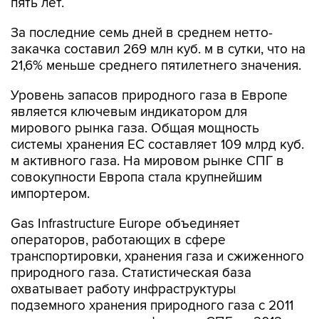
пять лет.
За последние семь дней в среднем нетто-
закачка составил 269 млн куб. м в сутки, что на
21,6% меньше среднего пятилетнего значения.
Уровень запасов природного газа в Европе
является ключевым индикатором для
мирового рынка газа. Общая мощность
системы хранения ЕС составляет 109 млрд куб.
м активного газа. На мировом рынке СПГ в
совокупности Европа стала крупнейшим
импортером.
Gas Infrastructure Europe объединяет
операторов, работающих в сфере
транспортировки, хранения газа и сжиженного
природного газа. Статистическая база
охватывает работу инфраструктуры
подземного хранения природного газа с 2011