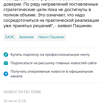
доверие. По ряду направлений поставленные
стратегические цели пока не достигнуты в
полном объеме. Это означает, что надо
сосредоточиться на практической реализации
уже принятых решений", - заявил Пашинян.
ЕАЭС
Армения
Никол Пашинян
Купить подписку на профессиональную ленту
Подписаться на рассылку главных новостей сайта
Получать оперативные новости в официальном
канале
НОВОСТИ ПО ТЕМЕ
30 июля 12:28