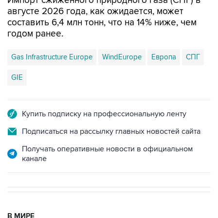
Импорт сжиженного природного газа (СПГ) в
августе 2026 года, как ожидается, может
составить 6,4 млн тонн, что на 14% ниже, чем
годом ранее.
Gas Infrastructure Europe
WindEurope
Европа
СПГ
GIE
Купить подписку на профессиональную ленту
Подписаться на рассылку главных новостей сайта
Получать оперативные новости в официальном
канале
В МИРЕ