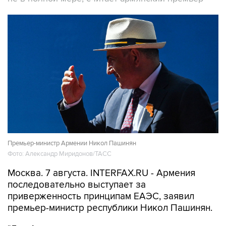
Премьер-министр Армении Никол Пашинян
Фото: Александр Миридонов/ТАСС
Москва. 7 августа. INTERFAX.RU - Армения
последовательно выступает за
приверженность принципам ЕАЭС, заявил
премьер-министр республики Никол Пашинян.