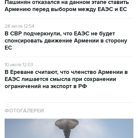
Пашинян отказался на данном этапе ставить
Армению перед выбором между ЕАЭС и ЕС
28 июля 12:54
В СВР подчеркнули, что ЕАЭС не будет
спонсировать движение Армении в сторону
ЕС
10 июля 12:03
В Ереване считают, что членство Армении в
ЕАЭС лишается смысла при сохранении
ограничений на экспорт в РФ
ФОТОГАЛЕРЕИ