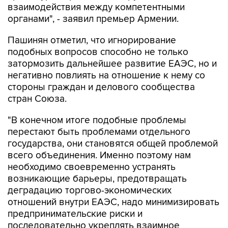
взаимодействия между компетентными
органами", - заявил премьер Армении.
Пашинян отметил, что игнорирование
подобных вопросов способно не только
затормозить дальнейшее развитие ЕАЭС, но и
негативно повлиять на отношение к нему со
стороны граждан и делового сообщества
стран Союза.
"В конечном итоге подобные проблемы
перестают быть проблемами отдельного
государства, они становятся общей проблемой
всего объединения. Именно поэтому нам
необходимо своевременно устранять
возникающие барьеры, предотвращать
деградацию торгово-экономических
отношений внутри ЕАЭС, надо минимизировать
предпринимательские риски и
последовательно укреплять взаимное