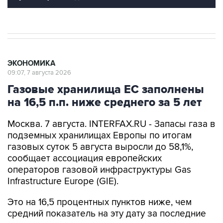
ЭКОНОМИКА
09:07, 7 августа 2026
Газовые хранилища ЕС заполнены
на 16,5 п.п. ниже среднего за 5 лет
Москва. 7 августа. INTERFAX.RU - Запасы газа в
подземных хранилищах Европы по итогам
газовых суток 5 августа выросли до 58,1%,
сообщает ассоциация европейских
операторов газовой инфраструктуры Gas
Infrastructure Europe (GIE).
Это на 16,5 процентных пунктов ниже, чем
средний показатель на эту дату за последние