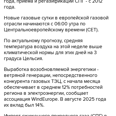
года, приема и регазификации СПГ - с 2012
года.
Новые газовые сутки в европейской газовой
отрасли начинаются c 06:00 утра по
Центральноевропейскому времени (CET).
По актуальному прогнозу, средняя
температура воздуха на этой неделе выше
климатической нормы для этих дней на 3
градуса Цельсия.
Выработка возобновляемой энергетики -
ветряной генерации, непосредственного
конкурента газовых ТЭЦ, с начала месяца
обеспечивает в среднем 12% потребностей
региона в электроэнергии, сообщает
ассоциация WindEurope. В августе 2025 года
их вклад был 14%.