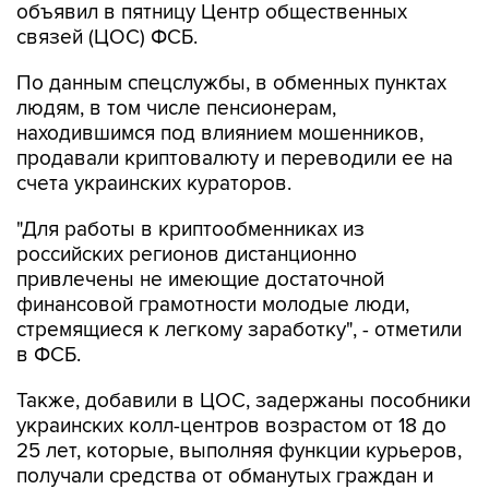
объявил в пятницу Центр общественных
связей (ЦОС) ФСБ.
По данным спецслужбы, в обменных пунктах
людям, в том числе пенсионерам,
находившимся под влиянием мошенников,
продавали криптовалюту и переводили ее на
счета украинских кураторов.
"Для работы в криптообменниках из
российских регионов дистанционно
привлечены не имеющие достаточной
финансовой грамотности молодые люди,
стремящиеся к легкому заработку", - отметили
в ФСБ.
Также, добавили в ЦОС, задержаны пособники
украинских колл-центров возрастом от 18 до
25 лет, которые, выполняя функции курьеров,
получали средства от обманутых граждан и