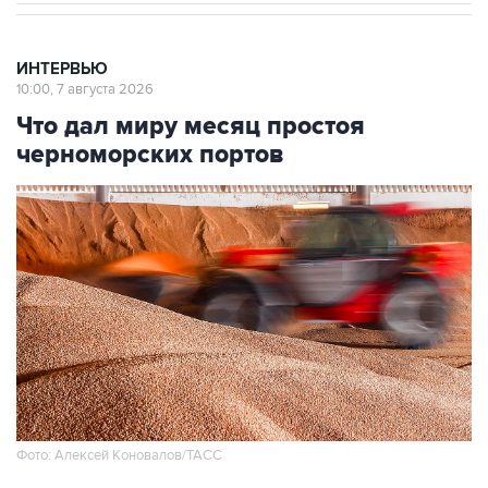
ИНТЕРВЬЮ
10:00, 7 августа 2026
Что дал миру месяц простоя
черноморских портов
Фото: Алексей Коновалов/ТАСС