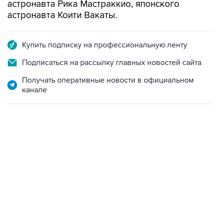
астронавта Рика Мастраккио, японского
астронавта Коити Вакаты.
Купить подписку на профессиональную ленту
Подписаться на рассылку главных новостей сайта
Получать оперативные новости в официальном
канале
13:11, 7 августа 2026