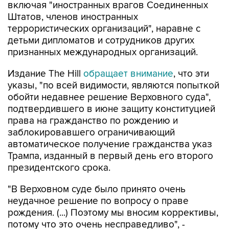
включая "иностранных врагов Соединенных
Штатов, членов иностранных
террористических организаций", наравне с
детьми дипломатов и сотрудников других
признанных международных организаций.
Издание The Hill
обращает внимание
, что эти
указы, "по всей видимости, являются попыткой
обойти недавнее решение Верховного суда",
подтвердившего в июне защиту конституцией
права на гражданство по рождению и
заблокировавшего ограничивающий
автоматическое получение гражданства указ
Трампа, изданный в первый день его второго
президентского срока.
"В Верховном суде было принято очень
неудачное решение по вопросу о праве
рождения. (...) Поэтому мы вносим коррективы,
потому что это очень несправедливо", -