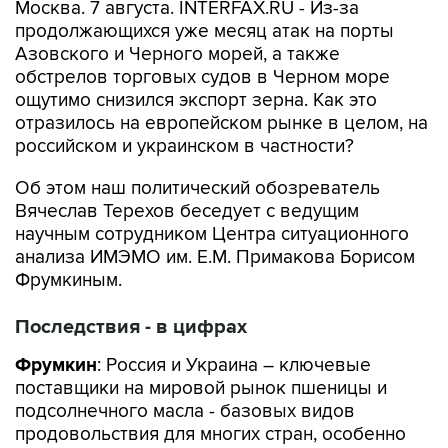
Москва. 7 августа. INTERFAX.RU - Из-за
продолжающихся уже месяц атак на порты
Азовского и Черного морей, а также
обстрелов торговых судов в Черном море
ощутимо снизился экспорт зерна. Как это
отразилось на европейском рынке в целом, на
российском и украинском в частности?
Об этом наш политический обозреватель
Вячеслав Терехов беседует с ведущим
научным сотрудником Центра ситуационного
анализа ИМЭМО им. Е.М. Примакова Борисом
Фрумкиным.
Последствия - в цифрах
Фрумкин
: Россия и Украина – ключевые
поставщики на мировой рынок пшеницы и
подсолнечного масла - базовых видов
продовольствия для многих стран, особенно