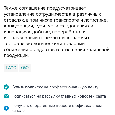
Также соглашение предусматривает
установление сотрудничества в различных
отраслях, в том числе транспорте и логистике,
конкуренции, туризме, исследованиях и
инновациях, добыче, переработке и
использовании полезных ископаемых,
торговле экологическими товарами,
сближении стандартов в отношении халяльной
продукции.
ЕАЭС
ОАЭ
Купить подписку на профессиональную ленту
Подписаться на рассылку главных новостей сайта
Получать оперативные новости в официальном
канале