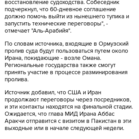
восстановление судоходства. Собеседник
подчеркнул, что 60-дневное соглашение
должно помочь выйти из нынешнего тупика и
запустить технические переговоры", -
отмечает "Аль-Арабийя".
По словам источника, входящие в Ормузский
пролив суда будут пользоваться путем около
Ирана, покидающие - возле Омана.
Региональные государства также смогут
принять участие в процессе разминирования
пролива.
Источник добавил, что США и Иран
продолжают переговоры через посредников,
и эти контакты находятся на финальной стадии.
Ожидается, что глава МИД Ирана Аббас
Аракчи отправится с визитом в Пакистан в эти
выходные или в начале следующей недели.