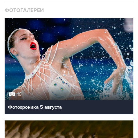
ФОТОГАЛЕРЕИ
10
Фотохроника 5 августа