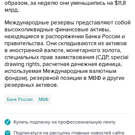
образом, за неделю они уменьшились на $11,8
млрд.
Международные резервы представляют собой
высоколиквидные финансовые активы,
находящиеся в распоряжении Банка России и
правительства. Они складываются из активов
в иностранной валюте, монетарного золота,
специальных прав заимствования (СДР, special
drawing rights, расчетная денежная единица,
используемая Международным валютным
фондом), резервной позиции в МВФ и других
резервных активов.
Банк России
МВФ
Купить подписку на профессиональную ленту
Подписаться на рассылку главных новостей сайта