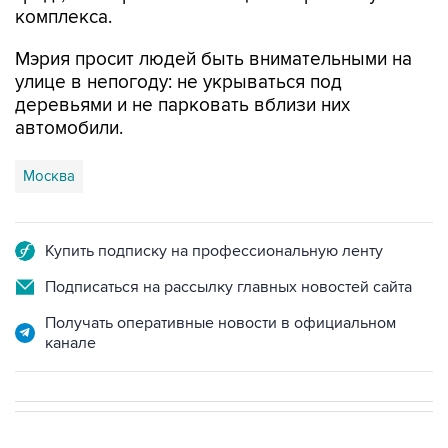
комплекса.
Мэрия просит людей быть внимательными на
улице в непогоду: не укрываться под
деревьями и не парковать вблизи них
автомобили.
Москва
Купить подписку на профессиональную ленту
Подписаться на рассылку главных новостей сайта
Получать оперативные новости в официальном
канале