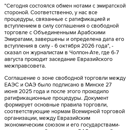
"Сегодня состоялся обмен нотами с эмиратской
стороной. Соответственно, у нас все
процедуры, связанные с ратификацией и
вступлением в силу соглашения о свободной
торговле с Объединенными Арабскими
Эмиратами, завершены и определена дата его
вступления в силу - 6 октября 2026 года", -
сказал он журналистам в Чолпон-Ате, где 6-7
августа проходит заседание Евразийского
межправсовета.
Соглашение о зоне свободной торговли между
ЕАЭС и ОАЭ было подписано в Минске 27
июня 2025 года и после этого проходило
ратификационные процедуры. Документ
формирует основные правила торговли,
соответствующие нормам Всемирной торговой
организации, между Евразийским
экономическим союзом и его государствами-