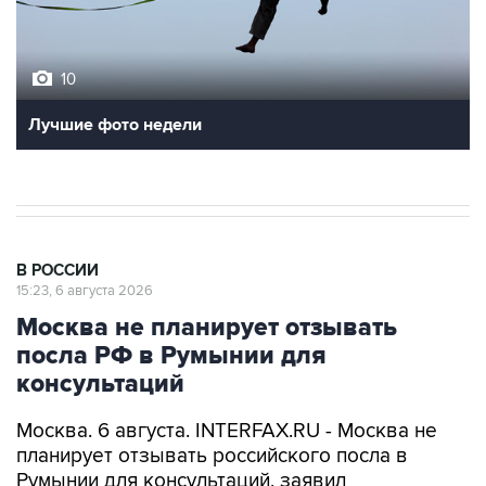
10
Лучшие фото недели
В РОССИИ
15:23, 6 августа 2026
Москва не планирует отзывать
посла РФ в Румынии для
консультаций
Москва. 6 августа. INTERFAX.RU - Москва не
планирует отзывать российского посла в
Румынии для консультаций, заявил