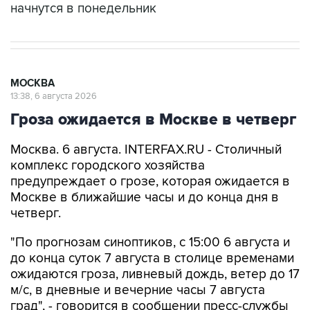
начнутся в понедельник
МОСКВА
13:38, 6 августа 2026
Гроза ожидается в Москве в четверг
Москва. 6 августа. INTERFAX.RU - Столичный
комплекс городского хозяйства
предупреждает о грозе, которая ожидается в
Москве в ближайшие часы и до конца дня в
четверг.
"По прогнозам синоптиков, с 15:00 6 августа и
до конца суток 7 августа в столице временами
ожидаются гроза, ливневый дождь, ветер до 17
м/с, в дневные и вечерние часы 7 августа
град", - говорится в сообщении пресс-службы