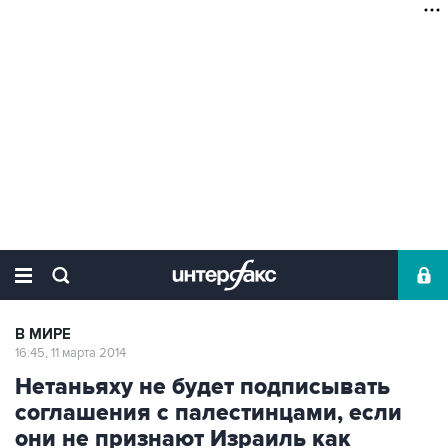
В МИРЕ
16:45, 11 марта 2014
Нетаньяху не будет подписывать
соглашения с палестинцами, если
они не признают Израиль как