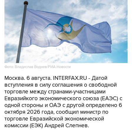
Фото: Владислав Воднев/РИА Новости
Москва. 6 августа. INTERFAX.RU - Датой
вступления в силу соглашения о свободной
торговле между странами-участницами
Евразийкого экономического союза (ЕАЭС) с
одной стороны и ОАЭ с другой определено 6
октября 2026 года, сообщил министр по
торговле Евразийской экономической
комиссии (ЕЭК) Андрей Слепнев.