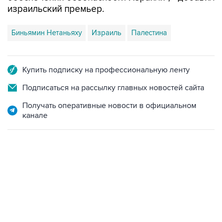
израильский премьер.
Биньямин Нетаньяху
Израиль
Палестина
Купить подписку на профессиональную ленту
Подписаться на рассылку главных новостей сайта
Получать оперативные новости в официальном
канале
15:54, 6 августа 2026