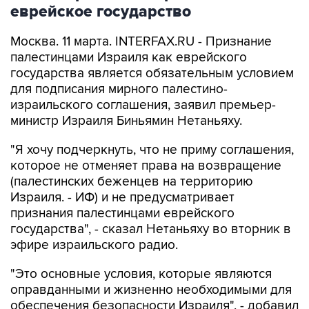
еврейское государство
Москва. 11 марта. INTERFAX.RU - Признание
палестинцами Израиля как еврейского
государства является обязательным условием
для подписания мирного палестино-
израильского соглашения, заявил премьер-
министр Израиля Биньямин Нетаньяху.
"Я хочу подчеркнуть, что не приму соглашения,
которое не отменяет права на возвращение
(палестинских беженцев на территорию
Израиля. - ИФ) и не предусматривает
признания палестинцами еврейского
государства", - сказал Нетаньяху во вторник в
эфире израильского радио.
"Это основные условия, которые являются
оправданными и жизненно необходимыми для
обеспечения безопасности Израиля", - добавил