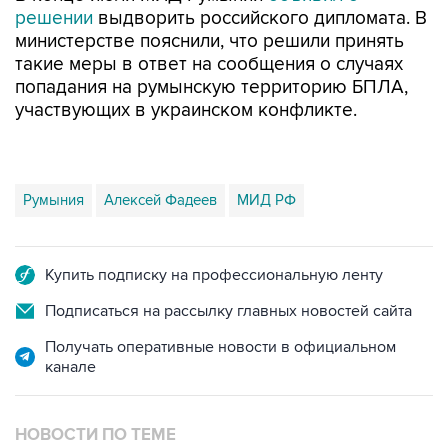
решении
выдворить российского дипломата. В
министерстве пояснили, что решили принять
такие меры в ответ на сообщения о случаях
попадания на румынскую территорию БПЛА,
участвующих в украинском конфликте.
Румыния
Алексей Фадеев
МИД РФ
Купить подписку на профессиональную ленту
Подписаться на рассылку главных новостей сайта
Получать оперативные новости в официальном
канале
НОВОСТИ ПО ТЕМЕ