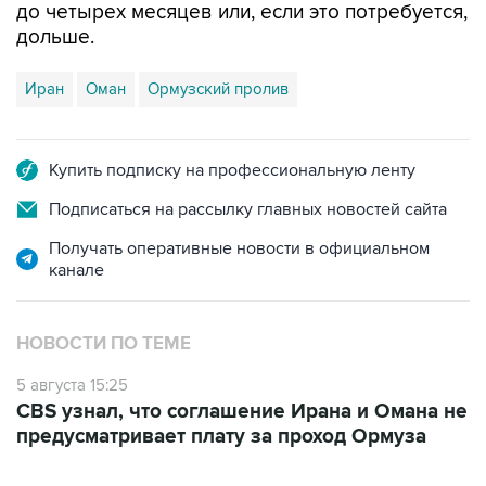
до четырех месяцев или, если это потребуется,
дольше.
Иран
Оман
Ормузский пролив
Купить подписку на профессиональную ленту
Подписаться на рассылку главных новостей сайта
Получать оперативные новости в официальном
канале
НОВОСТИ ПО ТЕМЕ
5 августа 15:25
CBS узнал, что соглашение Ирана и Омана не
предусматривает плату за проход Ормуза