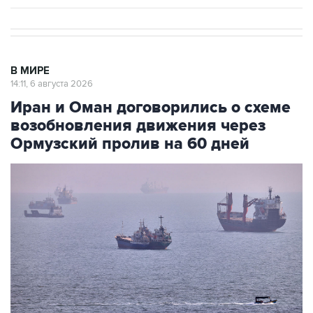
В МИРЕ
14:11, 6 августа 2026
Иран и Оман договорились о схеме
возобновления движения через
Ормузский пролив на 60 дней