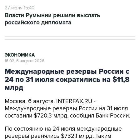
27 июля 15:40
Власти Румынии решили выслать
российского дипломата
ЭКОНОМИКА
16:02, 6 августа 2026
Международные резервы России с
24 по 31 июля сократились на $11,8
млрд
Москва. 6 августа. INTERFAX.RU -
Международные резервы России на 31 июля
составили $720,3 млрд, сообщил Банк России.
По состоянию на 24 июля международные
резервы равнялись $732,1 млрд. Таким