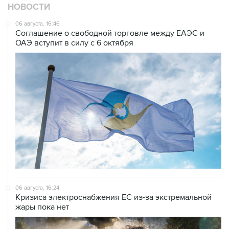
НОВОСТИ
06 августа, 16:46
Соглашение о свободной торговле между ЕАЭС и
ОАЭ вступит в силу с 6 октября
06 августа, 16:24
Кризиса электроснабжения ЕС из-за экстремальной
жары пока нет