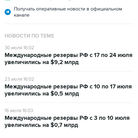
Получать оперативные новости в официальном
канале
НОВОСТИ ПО ТЕМЕ
30 июля 16:02
Международные резервы РФ с 17 по 24 июля
увеличились на $9,2 млрд
23 июля 16:02
Международные резервы РФ с 10 по 17 июля
увеличились на $0,5 млрд
16 июля 16:03
Международные резервы РФ с 3 по 10 июля
увеличились на $0,7 млрд