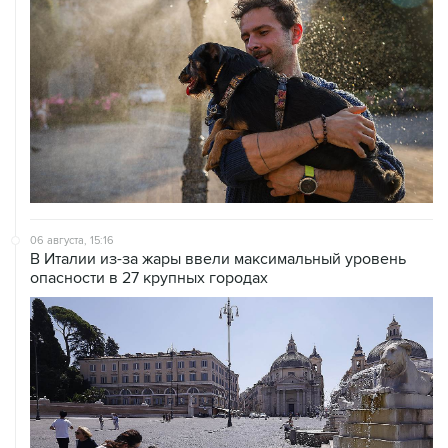
06 августа, 15:16
В Италии из-за жары ввели максимальный уровень
опасности в 27 крупных городах