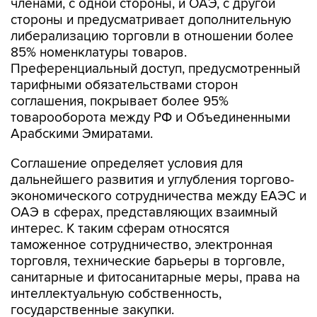
членами, с одной стороны, и ОАЭ, с другой
стороны и предусматривает дополнительную
либерализацию торговли в отношении более
85% номенклатуры товаров.
Преференциальный доступ, предусмотренный
тарифными обязательствами сторон
соглашения, покрывает более 95%
товарооборота между РФ и Объединенными
Арабскими Эмиратами.
Соглашение определяет условия для
дальнейшего развития и углубления торгово-
экономического сотрудничества между ЕАЭС и
ОАЭ в сферах, представляющих взаимный
интерес. К таким сферам относятся
таможенное сотрудничество, электронная
торговля, технические барьеры в торговле,
санитарные и фитосанитарные меры, права на
интеллектуальную собственность,
государственные закупки.