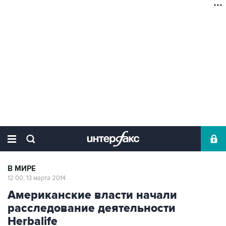
В МИРЕ
12:00, 13 марта 2014
Американские власти начали
расследование деятельности
Herbalife