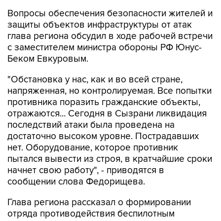
защиты объектов инфраструктуры от атак
глава региона обсудил в ходе рабочей встречи
с заместителем министра обороны РФ Юнус-
Беком Евкуровым.
"Обстановка у нас, как и во всей стране,
напряженная, но контролируемая. Все попытки
противника поразить гражданские объекты,
отражаются... Сегодня в Сызрани ликвидация
последствий атаки была проведена на
достаточно высоком уровне. Пострадавших
нет. Оборудование, которое противник
пытался вывести из строя, в кратчайшие сроки
начнет свою работу", - приводятся в
сообщении слова Федорищева.
Глава региона рассказал о формировании
отряда противодействия беспилотным
системам "БАРС".