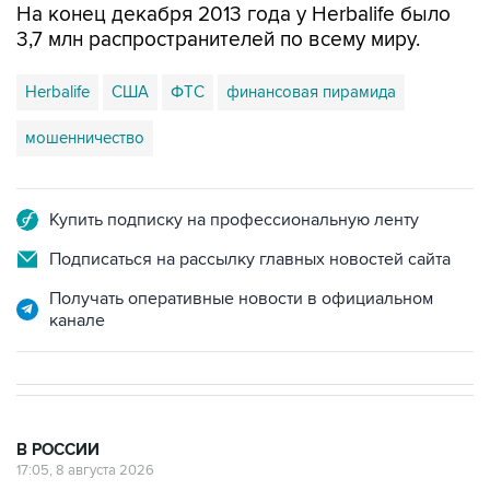
Herbalife
США
ФТС
финансовая пирамида
мошенничество
Купить подписку на профессиональную ленту
Подписаться на рассылку главных новостей сайта
Получать оперативные новости в официальном
канале
В РОССИИ
17:05, 8 августа 2026
Пляжи в Геленджике открыли после