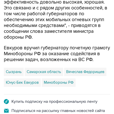
том числе работой губернаторов по
обеспечению этих мобильных огневых групп
необходимыми средствами", - приводятся в
сообщении слова заместителя министра
обороны РФ.
Евкуров вручил губернатору почетную грамоту
Минобороны РФ за оказание содействия в
решении задач, возложенных на ВС РФ.
Сызрань
Самарская область
Вячеслав Федорищев
Юнус-Бек Евкуров
Минобороны РФ
Купить подписку на профессиональную ленту
Подписаться на рассылку главных новостей сайта
Получать оперативные новости в официальном