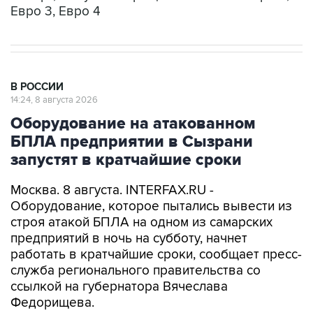
В РОССИИ
14:24, 8 августа 2026
Оборудование на атакованном
БПЛА предприятии в Сызрани
запустят в кратчайшие сроки
Москва. 8 августа. INTERFAX.RU -
Оборудование, которое пытались вывести из
строя атакой БПЛА на одном из самарских
предприятий в ночь на субботу, начнет
работать в кратчайшие сроки, сообщает пресс-
служба регионального правительства со
ссылкой на губернатора Вячеслава
Федорищева.
Вопросы обеспечения безопасности жителей и