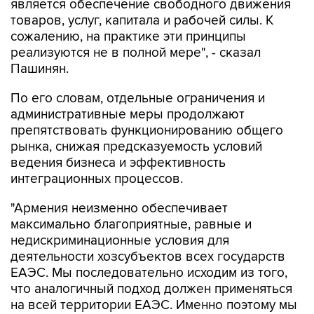
является обеспечение свободного движения
товаров, услуг, капитала и рабочей силы. К
сожалению, на практике эти принципы
реализуются не в полной мере", - сказал
Пашинян.
По его словам, отдельные ограничения и
административные меры продолжают
препятствовать функционированию общего
рынка, снижая предсказуемость условий
ведения бизнеса и эффективность
интеграционных процессов.
"Армения неизменно обеспечивает
максимально благоприятные, равные и
недискриминационные условия для
деятельности хозсубъектов всех государств
ЕАЭС. Мы последовательно исходим из того,
что аналогичный подход должен применяться
на всей территории ЕАЭС. Именно поэтому мы