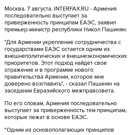
Москва. 7 августа. INTERFAX.RU - Армения
последовательно выступает за
приверженность принципам ЕАЭС, заявил
премьер-министр республики Никол Пашинян.
"Для Армении укрепление сотрудничества с
государствами ЕАЭС остается одним из
внешнеполитических и внешнеэкономических
приоритетов. Этот подход найдет свое
отражение и в программе нового
правительства Армении, которое мне
доверено возглавить", - сказал Пашинян на
заседании Евразийского межправсовета.
По его словам, Армения последовательно
выступает за приверженность тем принципам,
которые лежат в основе ЕАЭС.
"Одним из основополагающих принципов