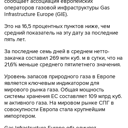
сообщает ассоциация европейских
операторов газовой инфраструктуры Gas
Infrastructure Europe (GIE).
Это на 16,5 процентных пунктов ниже, чем
средний показатель на эту дату за последние
пять лет.
За последние семь дней в среднем нетто-
закачка составил 269 млн куб. м в сутки, что на
21,6% меньше среднего пятилетнего значения.
Уровень запасов природного газа в Европе
является ключевым индикатором для
мирового рынка газа. Общая мощность
системы хранения ЕС составляет 109 млрд куб.
м активного газа. На мировом рынке СПГ в
совокупности Европа стала крупнейшим
импортером.