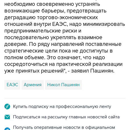
необходимо своевременно устранять
возникающие барьеры, предотвращать
деградацию торгово-экономических
отношений внутри ЕАЭС, надо минимизировать
предпринимательские риски и
последовательно укреплять взаимное
доверие. По ряду направлений поставленные
стратегические цели пока не достигнуты в
полном объеме. Это означает, что надо
сосредоточиться на практической реализации
уже принятых решений", - заявил Пашинян.
ЕАЭС
Армения
Никол Пашинян
Купить подписку на профессиональную ленту
Подписаться на рассылку главных новостей сайта
Получать оперативные новости в официальном