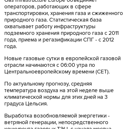
Gas Infrastructure Europe объединяет
операторов, работающих в сфере
транспортировки, хранения газа и сжиженного
природного газа. Статистическая база
охватывает работу инфраструктуры
подземного хранения природного газа с 2011
года, приема и регазификации СПГ - с 2012
года.
Новые газовые сутки в европейской газовой
отрасли начинаются c 06:00 утра по
Центральноевропейскому времени (CET).
По актуальному прогнозу, средняя
температура воздуха на этой неделе выше
климатической нормы для этих дней на 3
градуса Цельсия.
Выработка возобновляемой энергетики -
ветряной генерации, непосредственного