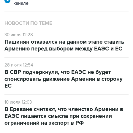
канале
НОВОСТИ ПО ТЕМЕ
30 июля 12:28
Пашинян отказался на данном этапе ставить
Армению перед выбором между ЕАЭС и ЕС
28 июля 12:54
В СВР подчеркнули, что ЕАЭС не будет
спонсировать движение Армении в сторону
ЕС
10 июля 12:03
В Ереване считают, что членство Армении в
ЕАЭС лишается смысла при сохранении
ограничений на экспорт в РФ