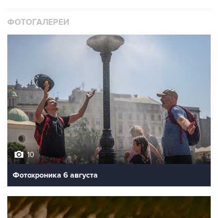
ФОТОГАЛЕРЕИ
10
Фотохроника 6 августа