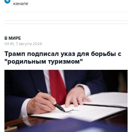
канале
В МИРЕ
04:45, 7 августа 2026
Трамп подписал указ для борьбы с
"родильным туризмом"