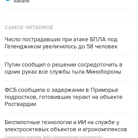
канале
САМОЕ ЧИТАЕМОЕ
Число пострадавших при атаке БПЛА под
Геленджиком увеличилось до 58 человек
Путин сообщил о решении сосредоточить в
одних руках все службы тыла Минобороны
ФСБ сообщила о задержании в Приморье
подростков, готовивших теракт на объекте
Росгвардии
Беспилотные технологии и ИИ на службе у
электросетевых объектов и агрокомплексов
Социальная реклама, АНО «Национальные приоритеты».