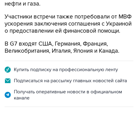
нефти и газа.
Участники встречи также потребовали от МВФ
ускорения заключения соглашения с Украиной
о предоставлении ей финансовой помощи.
В G7 входят США, Германия, Франция,
Великобритания, Италия, Япония и Канада.
Купить подписку на профессиональную ленту
Подписаться на рассылку главных новостей сайта
Получать оперативные новости в официальном
канале