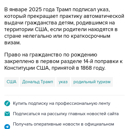
В январе 2025 года Трамп подписал указ,
который прекращает практику автоматической
выдачи гражданства детям, родившимся на
территории США, если родители находятся в
стране нелегально или по краткосрочным
визам.
Право на гражданство по рождению
закреплено в первом разделе 14-й поправки к
Конституции США, принятой в 1868 году.
США
Дональд Трамп
указ
родильный туризм
Купить подписку на профессиональную ленту
Подписаться на рассылку главных новостей сайта
Получать оперативные новости в официальном