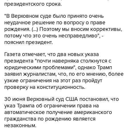
президентского срока.
"В Верховном суде было принято очень
неудачное решение по вопросу о праве
рождения. (...) Поэтому мы вносим коррективы,
потому что это очень несправедливо", -
пояснил президент.
Газета отмечает, что два новых указа
президента "почти наверняка столкнутся с
юридическими проблемами", однако Трамп
заявил журналистам, что, по его мнению, более
узкие ограничения на этот раз пройдут
проверку на конституционность.
30 июня Верховный суд США постановил, что
указ Трампа об ограничении права на
автоматическое получение американского
гражданства по рождению является
незаконным.