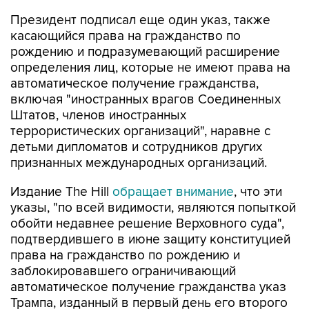
Президент подписал еще один указ, также
касающийся права на гражданство по
рождению и подразумевающий расширение
определения лиц, которые не имеют права на
автоматическое получение гражданства,
включая "иностранных врагов Соединенных
Штатов, членов иностранных
террористических организаций", наравне с
детьми дипломатов и сотрудников других
признанных международных организаций.
Издание The Hill
обращает внимание
, что эти
указы, "по всей видимости, являются попыткой
обойти недавнее решение Верховного суда",
подтвердившего в июне защиту конституцией
права на гражданство по рождению и
заблокировавшего ограничивающий
автоматическое получение гражданства указ
Трампа, изданный в первый день его второго