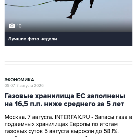
10
Лучшие фото недели
ЭКОНОМИКА
09:07, 7 августа 2026
Газовые хранилища ЕС заполнены
на 16,5 п.п. ниже среднего за 5 лет
Москва. 7 августа. INTERFAX.RU - Запасы газа в
подземных хранилищах Европы по итогам
газовых суток 5 августа выросли до 58,1%,