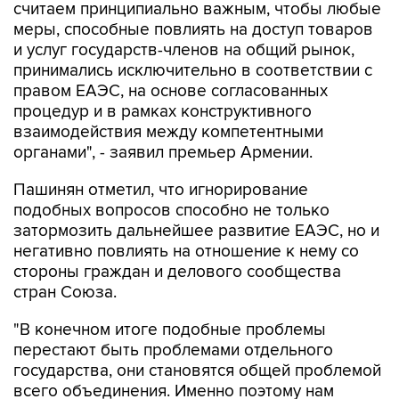
считаем принципиально важным, чтобы любые
меры, способные повлиять на доступ товаров
и услуг государств-членов на общий рынок,
принимались исключительно в соответствии с
правом ЕАЭС, на основе согласованных
процедур и в рамках конструктивного
взаимодействия между компетентными
органами", - заявил премьер Армении.
Пашинян отметил, что игнорирование
подобных вопросов способно не только
затормозить дальнейшее развитие ЕАЭС, но и
негативно повлиять на отношение к нему со
стороны граждан и делового сообщества
стран Союза.
"В конечном итоге подобные проблемы
перестают быть проблемами отдельного
государства, они становятся общей проблемой
всего объединения. Именно поэтому нам