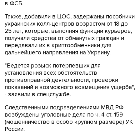
в ФСБ.
Также, добавили в ЦОС, задержаны пособники
украинских колл-центров возрастом от 18 до
25 лет, которые, выполняя функции курьеров,
получали средства от обманутых граждан и
передавали их в криптообменники для
дальнейшего направления на Украину.
"Ведется розыск потерпевших для
установления всех обстоятельств
противоправной деятельности, проверки
показаний и возможного возмещения ущерба",
- заявили в спецслужбе.
Следственными подразделениями МВД РФ
возбуждены уголовные дела по ч. 4 ст. 159
(мошенничество в особо крупном размере) УК
России.