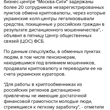
бизнес-центре "Москва-Сити" задержаны
более 20 сотрудников незарегистрированных
пунктов обмена криптовалюты, через которые
украинские колл-центры легализовывали
средства, похищенные у российских граждан в
результате дистанционного мошенничества", -
объявил в пятницу Центр общественных
связей (ЦОС) ФСБ.
По данным спецслужбы, в обменных пунктах
людям, в том числе пенсионерам,
находившимся под влиянием мошенников,
продавали криптовалюту и переводили ее на
счета украинских кураторов.
"Для работы в криптообменниках из
российских регионов дистанционно
привлечены не имеющие достаточной
финансовой грамотности молодые люди,
стремящиеся к легкому заработку", - отметили