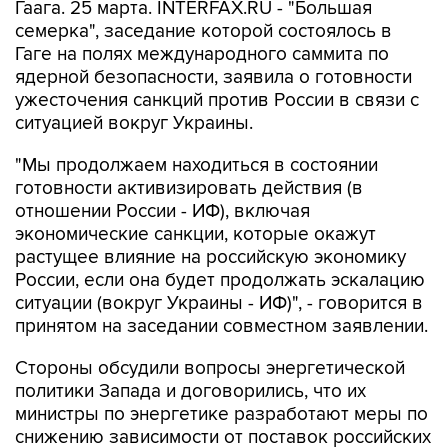
Гаага. 25 марта. INTERFAX.RU - "Большая
семерка", заседание которой состоялось в
Гаге на полях международного саммита по
ядерной безопасности, заявила о готовности
ужесточения санкций против России в связи с
ситуацией вокруг Украины.
"Мы продолжаем находиться в состоянии
готовности активизировать действия (в
отношении России - ИФ), включая
экономические санкции, которые окажут
растущее влияние на российскую экономику
России, если она будет продолжать эскалацию
ситуации (вокруг Украины - ИФ)", - говорится в
принятом на заседании совместном заявлении.
Стороны обсудили вопросы энергетической
политики Запада и договорились, что их
министры по энергетике разработают меры по
снижению зависимости от поставок российских