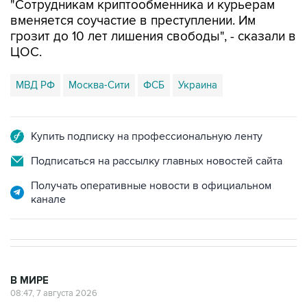
"Сотрудникам криптообменника и курьерам
вменяется соучастие в преступлении. Им
грозит до 10 лет лишения свободы", - сказали в
ЦОС.
МВД РФ
Москва-Сити
ФСБ
Украина
Купить подписку на профессиональную ленту
Подписаться на рассылку главных новостей сайта
Получать оперативные новости в официальном
канале
В МИРЕ
08:47, 7 августа 2026