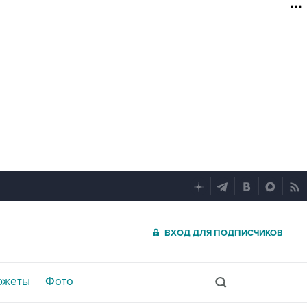
ВХОД ДЛЯ ПОДПИСЧИКОВ
южеты
Фото