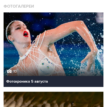
10
Фотохроника 5 августа