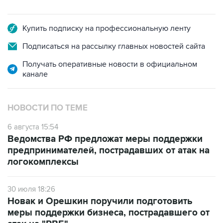
Купить подписку на профессиональную ленту
Подписаться на рассылку главных новостей сайта
Получать оперативные новости в официальном
канале
НОВОСТИ ПО ТЕМЕ
6 августа 15:54
Ведомства РФ предложат меры поддержки
предпринимателей, пострадавших от атак на
логокомплексы
30 июля 18:26
Новак и Орешкин поручили подготовить
меры поддержки бизнеса, пострадавшего от
атак на "РВБ"