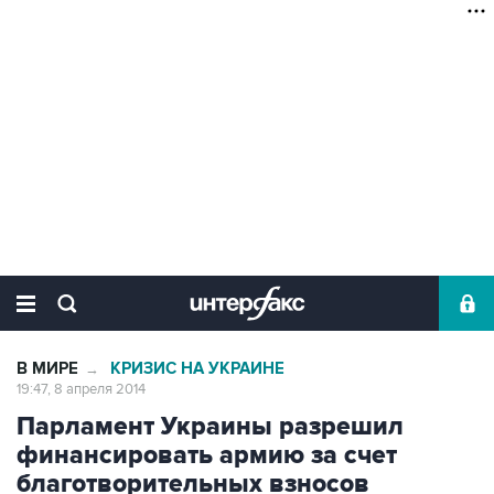
В МИРЕ
КРИЗИС НА УКРАИНЕ
→
19:47, 8 апреля 2014
Парламент Украины разрешил
финансировать армию за счет
благотворительных взносов