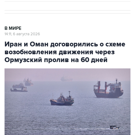
В МИРЕ
14:11, 6 августа 2026
Иран и Оман договорились о схеме
возобновления движения через
Ормузский пролив на 60 дней
Фото: AP/ТАСС