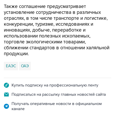
установление сотрудничества в различных
отраслях, в том числе транспорте и логистике,
конкуренции, туризме, исследованиях и
инновациях, добыче, переработке и
использовании полезных ископаемых,
торговле экологическими товарами,
сближении стандартов в отношении халяльной
продукции.
ЕАЭС
ОАЭ
Купить подписку на профессиональную ленту
Подписаться на рассылку главных новостей сайта
Получать оперативные новости в официальном
канале