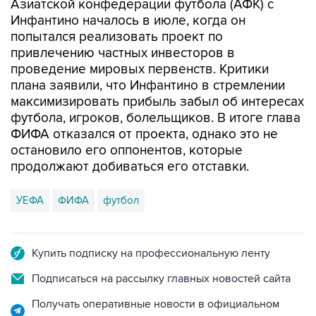
попытался реализовать проект по
привлечению частных инвесторов в
проведение мировых первенств. Критики
плана заявили, что Инфантино в стремлении
максимизировать прибыль забыл об интересах
футбола, игроков, болельщиков. В итоге глава
ФИФА отказался от проекта, однако это не
остановило его оппонентов, которые
продолжают добиваться его отставки.
УЕФА
ФИФА
футбол
Купить подписку на профессиональную ленту
Подписаться на рассылку главных новостей сайта
Получать оперативные новости в официальном
канале