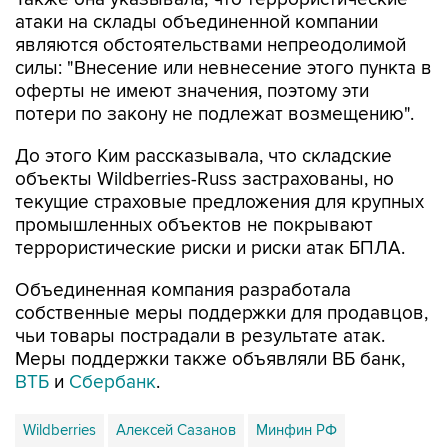
являются обстоятельствами непреодолимой
силы: "Внесение или невнесение этого пункта в
оферты не имеют значения, поэтому эти
потери по закону не подлежат возмещению".
До этого Ким рассказывала, что складские
объекты Wildberries-Russ застрахованы, но
текущие страховые предложения для крупных
промышленных объектов не покрывают
террористические риски и риски атак БПЛА.
Объединенная компания разработала
собственные меры поддержки для продавцов,
чьи товары пострадали в результате атак.
Меры поддержки также объявляли ВБ банк,
ВТБ
и
Сбербанк
.
Wildberries
Алексей Сазанов
Минфин РФ