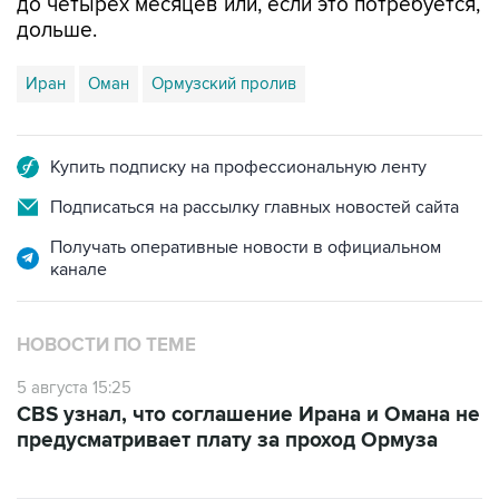
Иран
Оман
Ормузский пролив
Купить подписку на профессиональную ленту
Подписаться на рассылку главных новостей сайта
Получать оперативные новости в официальном
канале
НОВОСТИ ПО ТЕМЕ
5 августа 15:25
CBS узнал, что соглашение Ирана и Омана не
предусматривает плату за проход Ормуза
ФОТОГАЛЕРЕИ