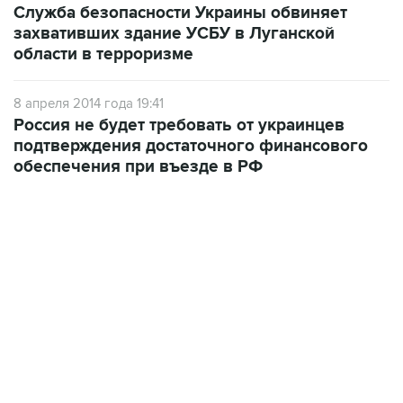
области в терроризме
8 апреля 2014 года 19:41
Россия не будет требовать от украинцев
подтверждения достаточного финансового
обеспечения при въезде в РФ
18:40, 6 августа 2026