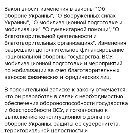
обороне Украины", "О Вооруженных силах
Украины", "О мобилизационной подготовке и
мобилизации", "О гуманитарной помощи", "О
благотворительной деятельности и
благотворительных организациях". Изменения
разрешают дополнительное финансирование
национальной обороны государства, ВСУ,
мобилизационной подготовки и мероприятий
по мобилизации за счет благотворительных
взносов физических и юридических лиц.
В пояснительной записке к закону отмечается,
что он разработан в связи с необходимостью
обеспечения обороноспособности государства
и боеспособности ВСУ, и готовностью к
выполнению конституционного долга по
обороне Украины, защиты ее суверенитета,
территориальной целостности и
неприкосновенности.