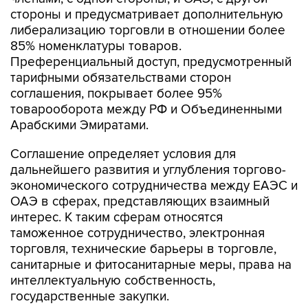
либерализацию торговли в отношении более
85% номенклатуры товаров.
Преференциальный доступ, предусмотренный
тарифными обязательствами сторон
соглашения, покрывает более 95%
товарооборота между РФ и Объединенными
Арабскими Эмиратами.
Соглашение определяет условия для
дальнейшего развития и углубления торгово-
экономического сотрудничества между ЕАЭС и
ОАЭ в сферах, представляющих взаимный
интерес. К таким сферам относятся
таможенное сотрудничество, электронная
торговля, технические барьеры в торговле,
санитарные и фитосанитарные меры, права на
интеллектуальную собственность,
государственные закупки.
Также соглашение предусматривает