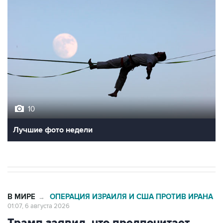
10
Лучшие фото недели
В МИРЕ
ОПЕРАЦИЯ ИЗРАИЛЯ И США ПРОТИВ ИРАНА
→
01:07, 6 августа 2026
Трамп заявил, что предпочитает