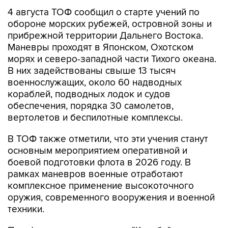
4 августа ТОФ сообщил о старте учений по
обороне морских рубежей, островной зоны и
прибрежной территории Дальнего Востока.
Маневры проходят в Японском, Охотском
морях и северо-западной части Тихого океана.
В них задействованы свыше 13 тысяч
военнослужащих, около 60 надводных
кораблей, подводных лодок и судов
обеспечения, порядка 30 самолетов,
вертолетов и беспилотные комплексы.
В ТОФ также отметили, что эти учения станут
основным мероприятием оперативной и
боевой подготовки флота в 2026 году. В
рамках маневров военные отработают
комплексное применение высокоточного
оружия, современного вооружения и военной
техники.