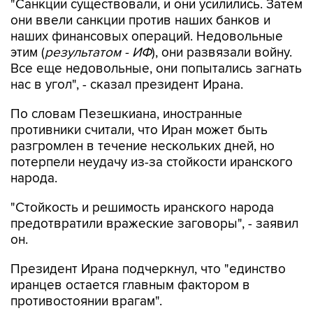
"Санкции существовали, и они усилились. Затем
они ввели санкции против наших банков и
наших финансовых операций. Недовольные
этим (
результатом - ИФ
), они развязали войну.
Все еще недовольные, они попытались загнать
нас в угол", - сказал президент Ирана.
По словам Пезешкиана, иностранные
противники считали, что Иран может быть
разгромлен в течение нескольких дней, но
потерпели неудачу из-за стойкости иранского
народа.
"Стойкость и решимость иранского народа
предотвратили вражеские заговоры", - заявил
он.
Президент Ирана подчеркнул, что "единство
иранцев остается главным фактором в
противостоянии врагам".