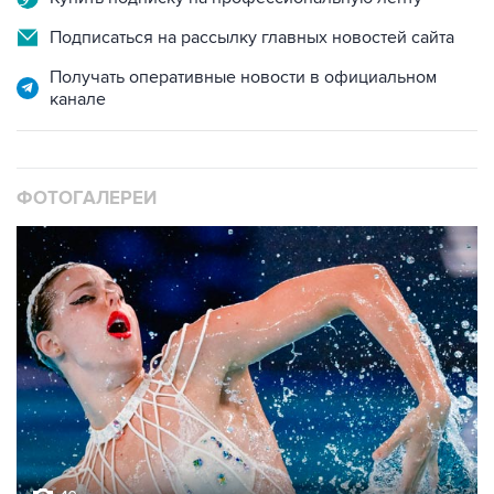
Подписаться на рассылку главных новостей сайта
Получать оперативные новости в официальном
канале
ФОТОГАЛЕРЕИ