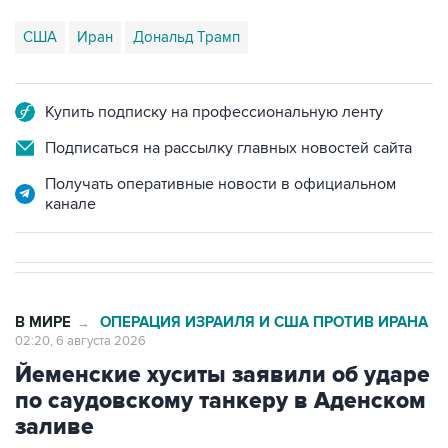
США
Иран
Дональд Трамп
Купить подписку на профессиональную ленту
Подписаться на рассылку главных новостей сайта
Получать оперативные новости в официальном
канале
В МИРЕ
ОПЕРАЦИЯ ИЗРАИЛЯ И США ПРОТИВ ИРАНА
→
02:20, 6 августа 2026
Йеменские хуситы заявили об ударе
по саудовскому танкеру в Аденском
заливе