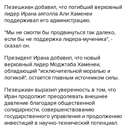
Пезешкиан добавил, что погибший верховный
лидер Ирана аятолла Али Хаменеи
поддерживал его администрацию.
"Мы не смогли бы продвинуться так далеко,
если бы не поддержка лидера-мученика", -
сказал он.
Президент Ирана добавил, что новый
верховный лидер Моджтаба Хаменеи,
обладающий "исключительной моралью и
логикой", остается главным источником силы.
Пезешкиан выразил уверенность в том, что
Иран продолжит преодолевать внешнее
давление благодаря общественной
солидарности, совершенствованию
государственного управления и продолжению
инвестиций в научно-технический потенциал.