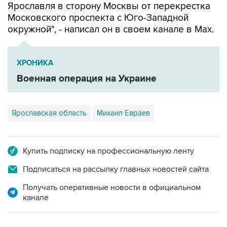
Ярославля в сторону Москвы от перекрестка
Московского проспекта с Юго-Западной
окружной", - написал он в своем канале в Мах.
ХРОНИКА
Военная операция на Украине
Ярославская область
Михаил Евраев
Купить подписку на профессиональную ленту
Подписаться на рассылку главных новостей сайта
Получать оперативные новости в официальном
канале