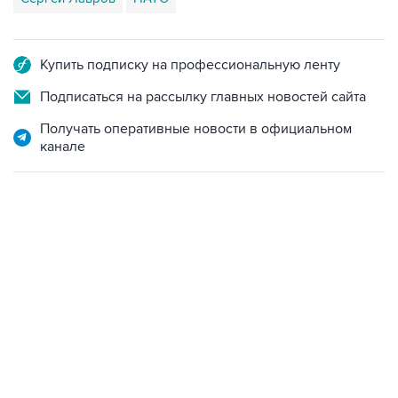
Купить подписку на профессиональную ленту
Подписаться на рассылку главных новостей сайта
Получать оперативные новости в официальном
канале
21:05, 5 августа 2026