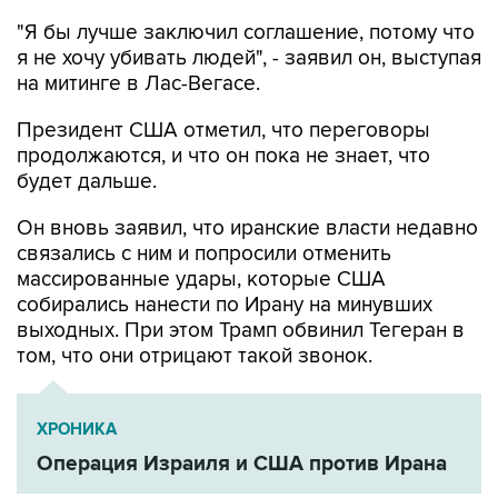
"Я бы лучше заключил соглашение, потому что
я не хочу убивать людей", - заявил он, выступая
на митинге в Лас-Вегасе.
Президент США отметил, что переговоры
продолжаются, и что он пока не знает, что
будет дальше.
Он вновь заявил, что иранские власти недавно
связались с ним и попросили отменить
массированные удары, которые США
собирались нанести по Ирану на минувших
выходных. При этом Трамп обвинил Тегеран в
том, что они отрицают такой звонок.
ХРОНИКА
Операция Израиля и США против Ирана