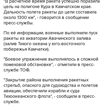
"В расчетное время ракета успешно поразила
цель на полигоне Кура в Камчатском крае.
Дальность полета ракеты до цели составила
около 1300 км", - говорится в сообщении
пресс-службы.
По её информации, военные выполнили пуск
ракеты из акватории Авачинского залива
(залив Тихого океана у юго-восточного
побережья Камчатки).
"Боевое упражнение выполнялось в сложной
помеховой обстановке", - отметили в пресс-
службе ТОФ.
"Закрытие района выполнения ракетных
стрельб, опасного для судоходства и полетов
авиации, обеспечили корабли и суда
Тихоокеанского флота", - сообщили в пресс-
службе.