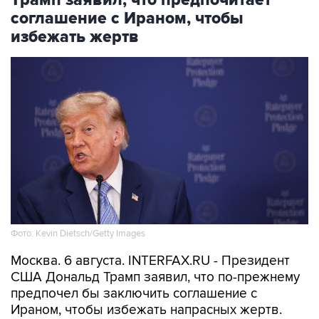
соглашение с Ираном, чтобы
избежать жертв
Фото: Kevin Dietsch/Getty Images
Москва. 6 августа. INTERFAX.RU - Президент
США Дональд Трамп заявил, что по-прежнему
предпочел бы заключить соглашение с
Ираном, чтобы избежать напрасных жертв.