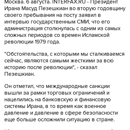
Москва. 6 августа. INTERFAX.RU - Президент
Ирана Масуд Пезешкиан во вторую годовщину
своего пребывания на посту заявил в
интервью государственным СМИ, что его
администрация столкнулась с одним из самых
сложных периодов со времен Исламской
революции 1979 года.
"Обстоятельства, с которыми мы сталкиваемся
сейчас, являются самыми жесткими за всю
историю после революции", - сказал
Пезешкиан.
Он отметил, что международные санкции
вышли за рамки торговых ограничений и
нацелились на банковскую и финансовую
системы Ирана, в то время как военное
давление и давление в сфере безопасности
еще больше осложнили ситуацию в стране.