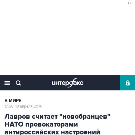
В МИРЕ
17:56, 10 апреля 2014
Лавров считает "новобранцев"
НАТО провокаторами
антироссийских настроений