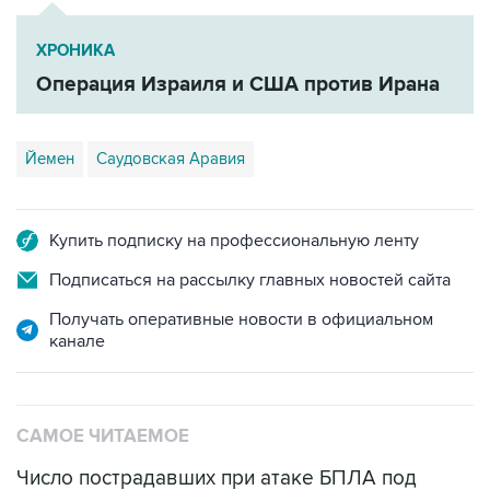
ХРОНИКА
Операция Израиля и США против Ирана
Йемен
Саудовская Аравия
Купить подписку на профессиональную ленту
Подписаться на рассылку главных новостей сайта
Получать оперативные новости в официальном
канале
САМОЕ ЧИТАЕМОЕ
Число пострадавших при атаке БПЛА под