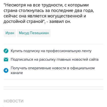
"Несмотря на все трудности, с которыми
страна столкнулась за последние два года,
сейчас она является могущественной и
достойной страной", - заявил он.
Иран
Масуд Пезешкиан
Купить подписку на профессиональную ленту
Подписаться на рассылку главных новостей сайта
Получать оперативные новости в официальном
канале
НОВОСТИ