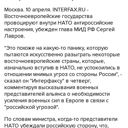
Москва. 10 апреля. INTERFAX.RU -
Восточноевропейские государства
провоцируют внутри НАТО антироссийские
настроения, убежден глава МИД РФ Сергей
Лавров.
"Это похоже на какую-то панику, которую
пытаются искусственно разыграть некоторые
восточноевропейские страны, которые,
изначально вступив в НАТО, не успокоились в
отношении мнимых угроз со стороны России", -
сказал он "Интерфаксу" в четверг,
комментируя высказывания военных
представителей альянса о необходимости
усиления военных сил в Европе в связи с
"российской угрозой".
По словам министра, когда-то представители
НАТО убеждали российскую сторону, что,