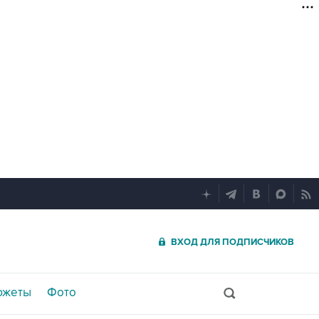
ВХОД ДЛЯ ПОДПИСЧИКОВ
южеты
Фото