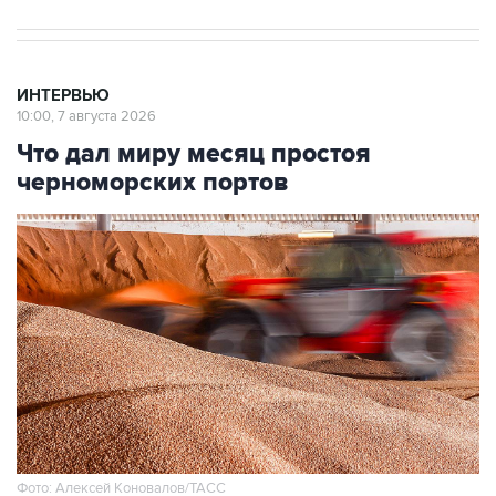
ИНТЕРВЬЮ
10:00, 7 августа 2026
Что дал миру месяц простоя
черноморских портов
Фото: Алексей Коновалов/ТАСС