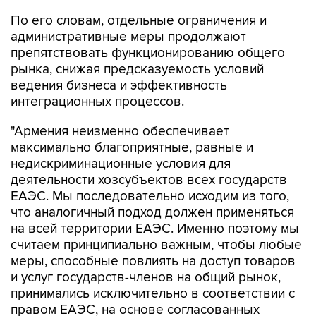
По его словам, отдельные ограничения и
административные меры продолжают
препятствовать функционированию общего
рынка, снижая предсказуемость условий
ведения бизнеса и эффективность
интеграционных процессов.
"Армения неизменно обеспечивает
максимально благоприятные, равные и
недискриминационные условия для
деятельности хозсубъектов всех государств
ЕАЭС. Мы последовательно исходим из того,
что аналогичный подход должен применяться
на всей территории ЕАЭС. Именно поэтому мы
считаем принципиально важным, чтобы любые
меры, способные повлиять на доступ товаров
и услуг государств-членов на общий рынок,
принимались исключительно в соответствии с
правом ЕАЭС, на основе согласованных