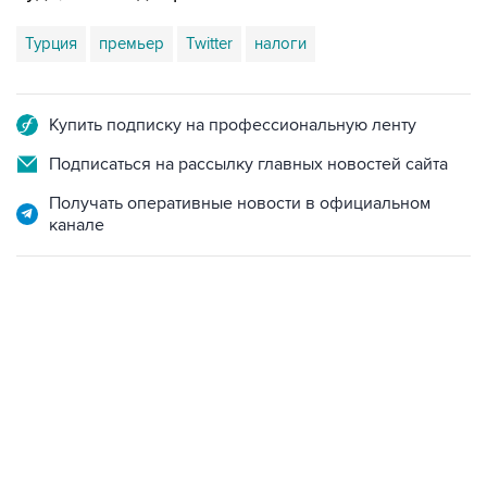
Турция
премьер
Twitter
налоги
Купить подписку на профессиональную ленту
Подписаться на рассылку главных новостей сайта
Получать оперативные новости в официальном
канале
13:11, 7 августа 2026