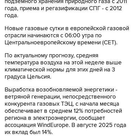
подземного хранения природного газа с 2011
года, приема и регазификации СПГ - с 2012
года.
Новые газовые сутки в европейской газовой
отрасли начинаются c 06:00 утра по
Центральноевропейскому времени (CET).
По актуальному прогнозу, средняя
температура воздуха на этой неделе выше
климатической нормы для этих дней на 3
градуса Цельсия.
Выработка возобновляемой энергетики -
ветряной генерации, непосредственного
конкурента газовых ТЭЦ, с начала месяца
обеспечивает в среднем 12% потребностей
региона в электроэнергии, сообщает
ассоциация WindEurope. В августе 2025 года
их вклад был 14%.