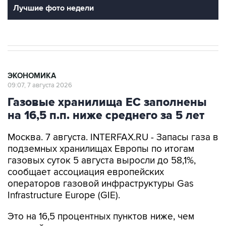
Лучшие фото недели
ЭКОНОМИКА
09:07, 7 августа 2026
Газовые хранилища ЕС заполнены
на 16,5 п.п. ниже среднего за 5 лет
Москва. 7 августа. INTERFAX.RU - Запасы газа в
подземных хранилищах Европы по итогам
газовых суток 5 августа выросли до 58,1%,
сообщает ассоциация европейских
операторов газовой инфраструктуры Gas
Infrastructure Europe (GIE).
Это на 16,5 процентных пунктов ниже, чем