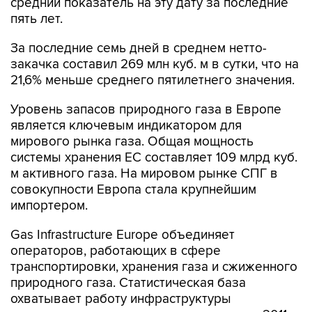
средний показатель на эту дату за последние
пять лет.
За последние семь дней в среднем нетто-
закачка составил 269 млн куб. м в сутки, что на
21,6% меньше среднего пятилетнего значения.
Уровень запасов природного газа в Европе
является ключевым индикатором для
мирового рынка газа. Общая мощность
системы хранения ЕС составляет 109 млрд куб.
м активного газа. На мировом рынке СПГ в
совокупности Европа стала крупнейшим
импортером.
Gas Infrastructure Europe объединяет
операторов, работающих в сфере
транспортировки, хранения газа и сжиженного
природного газа. Статистическая база
охватывает работу инфраструктуры