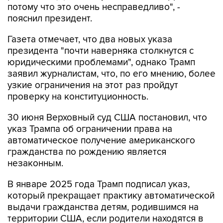
потому что это очень несправедливо", -
пояснил президент.
Газета отмечает, что два новых указа
президента "почти наверняка столкнутся с
юридическими проблемами", однако Трамп
заявил журналистам, что, по его мнению, более
узкие ограничения на этот раз пройдут
проверку на конституционность.
30 июня Верховный суд США постановил, что
указ Трампа об ограничении права на
автоматическое получение американского
гражданства по рождению является
незаконным.
В январе 2025 года Трамп подписал указ,
который прекращает практику автоматической
выдачи гражданства детям, родившимся на
территории США, если родители находятся в