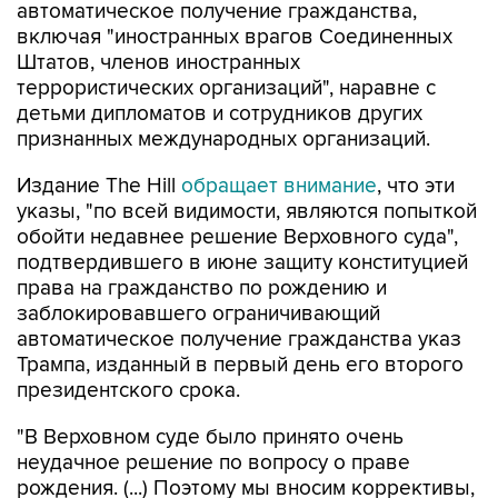
автоматическое получение гражданства,
включая "иностранных врагов Соединенных
Штатов, членов иностранных
террористических организаций", наравне с
детьми дипломатов и сотрудников других
признанных международных организаций.
Издание The Hill
обращает внимание
, что эти
указы, "по всей видимости, являются попыткой
обойти недавнее решение Верховного суда",
подтвердившего в июне защиту конституцией
права на гражданство по рождению и
заблокировавшего ограничивающий
автоматическое получение гражданства указ
Трампа, изданный в первый день его второго
президентского срока.
"В Верховном суде было принято очень
неудачное решение по вопросу о праве
рождения. (...) Поэтому мы вносим коррективы,