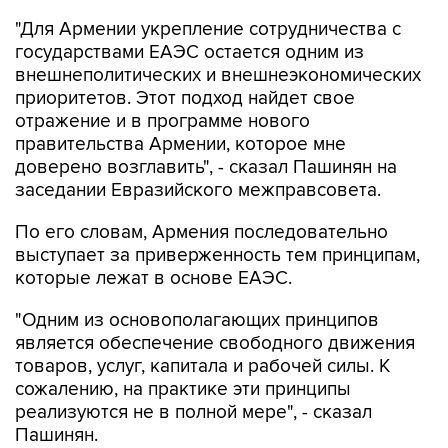
"Для Армении укрепление сотрудничества с
государствами ЕАЭС остается одним из
внешнеполитических и внешнеэкономических
приоритетов. Этот подход найдет свое
отражение и в программе нового
правительства Армении, которое мне
доверено возглавить", - сказал Пашинян на
заседании Евразийского межправсовета.
По его словам, Армения последовательно
выступает за приверженность тем принципам,
которые лежат в основе ЕАЭС.
"Одним из основополагающих принципов
является обеспечение свободного движения
товаров, услуг, капитала и рабочей силы. К
сожалению, на практике эти принципы
реализуются не в полной мере", - сказал
Пашинян.