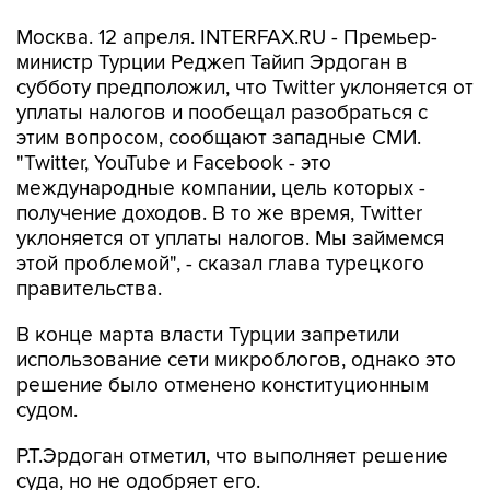
Москва. 12 апреля. INTERFAX.RU - Премьер-
министр Турции Реджеп Тайип Эрдоган в
субботу предположил, что Twitter уклоняется от
уплаты налогов и пообещал разобраться с
этим вопросом, сообщают западные СМИ.
"Twitter, YouTube и Facebook - это
международные компании, цель которых -
получение доходов. В то же время, Twitter
уклоняется от уплаты налогов. Мы займемся
этой проблемой", - сказал глава турецкого
правительства.
В конце марта власти Турции запретили
использование сети микроблогов, однако это
решение было отменено конституционным
судом.
Р.Т.Эрдоган отметил, что выполняет решение
суда, но не одобряет его.