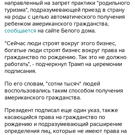
направленный на запрет практики "родильного
туризма", подразумевающей приезд в страну
на роды с целью автоматического получения
ребенком американского гражданства,
сообщается
на сайте Белого дома.
"Сейчас люди строят вокруг этого бизнес,
богатые люди строят бизнес вокруг права на
гражданство по рождению. Так это не должно
работать", - подчеркнул Трамп на церемонии
подписания.
По его словам, "сотни тысяч" людей
воспользовались таким способом получения
американского гражданства.
Президент подписал еще один указ, также
касающийся права на гражданство по
рождению и подразумевающий расширение
определения лиц, которые не имеют права на