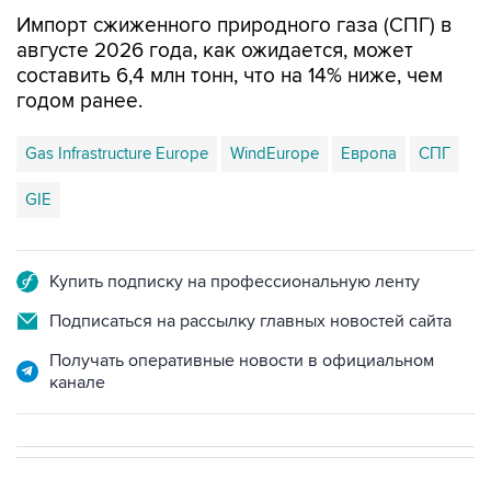
Импорт сжиженного природного газа (СПГ) в
августе 2026 года, как ожидается, может
составить 6,4 млн тонн, что на 14% ниже, чем
годом ранее.
Gas Infrastructure Europe
WindEurope
Европа
СПГ
GIE
Купить подписку на профессиональную ленту
Подписаться на рассылку главных новостей сайта
Получать оперативные новости в официальном
канале