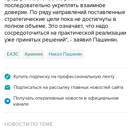
последовательно укреплять взаимное
доверие. По ряду направлений поставленные
стратегические цели пока не достигнуты в
полном объеме. Это означает, что надо
сосредоточиться на практической реализации
уже принятых решений", - заявил Пашинян.
ЕАЭС
Армения
Никол Пашинян
Купить подписку на профессиональную ленту
Подписаться на рассылку главных новостей сайта
Получать оперативные новости в официальном
канале
НОВОСТИ ПО ТЕМЕ