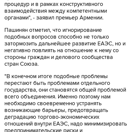
процедур и в рамках конструктивного
взаимодействия между компетентными
органами", - заявил премьер Армении.
Пашинян отметил, что игнорирование
подобных вопросов способно не только
затормозить дальнейшее развитие ЕАЭС, но и
негативно повлиять на отношение к нему со
стороны граждан и делового сообщества
стран Союза.
"В конечном итоге подобные проблемы
перестают быть проблемами отдельного
государства, они становятся общей проблемой
всего объединения. Именно поэтому нам
необходимо своевременно устранять
возникающие барьеры, предотвращать
деградацию торгово-экономических
отношений внутри ЕАЭС, надо минимизировать
предпринимательские риски и