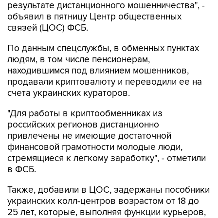
результате дистанционного мошенничества", -
объявил в пятницу Центр общественных
связей (ЦОС) ФСБ.
По данным спецслужбы, в обменных пунктах
людям, в том числе пенсионерам,
находившимся под влиянием мошенников,
продавали криптовалюту и переводили ее на
счета украинских кураторов.
"Для работы в криптообменниках из
российских регионов дистанционно
привлечены не имеющие достаточной
финансовой грамотности молодые люди,
стремящиеся к легкому заработку", - отметили
в ФСБ.
Также, добавили в ЦОС, задержаны пособники
украинских колл-центров возрастом от 18 до
25 лет, которые, выполняя функции курьеров,