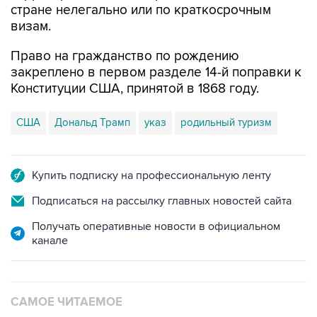
стране нелегально или по краткосрочным
визам.
Право на гражданство по рождению
закреплено в первом разделе 14-й поправки к
Конституции США, принятой в 1868 году.
США
Дональд Трамп
указ
родильный туризм
Купить подписку на профессиональную ленту
Подписаться на рассылку главных новостей сайта
Получать оперативные новости в официальном
канале
САМОЕ ЧИТАЕМОЕ