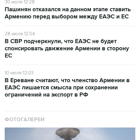
30 июля 12:28
Пашинян отказался на данном этапе ставить
Армению перед выбором между ЕАЭС и ЕС
28 июля 12:54
В СВР подчеркнули, что ЕАЭС не будет
спонсировать движение Армении в сторону
ЕС
10 июля 12:03
В Ереване считают, что членство Армении в
ЕАЭС лишается смысла при сохранении
ограничений на экспорт в РФ
ФОТОГАЛЕРЕИ