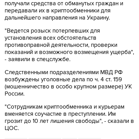
получали средства от обманутых граждан и
передавали их в криптообменники для
дальнейшего направления на Украину.
"Ведется розыск потерпевших для
установления всех обстоятельств
противоправной деятельности, проверки
показаний и возможного возмещения ущерба",
- заявили в спецслужбе.
Следственными подразделениями МВД РФ
возбуждены уголовные дела по ч. 4 ст. 159
(мошенничество в особо крупном размере) УК
России.
"Сотрудникам криптообменника и курьерам
вменяется соучастие в преступлении. Им
грозит до 10 лет лишения свободы", - сказали в
ЦОС.