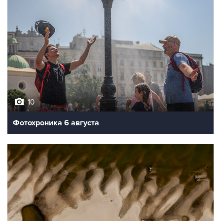
10
Фотохроника 6 августа