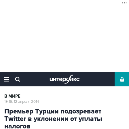
В МИРЕ
19:16, 12 апреля 2014
Премьер Турции подозревает
Twitter в уклонении от уплаты
налогов