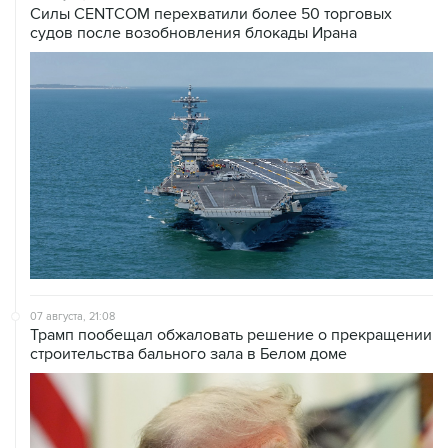
Силы CENTCOM перехватили более 50 торговых
судов после возобновления блокады Ирана
07 августа, 21:08
Трамп пообещал обжаловать решение о прекращении
строительства бального зала в Белом доме