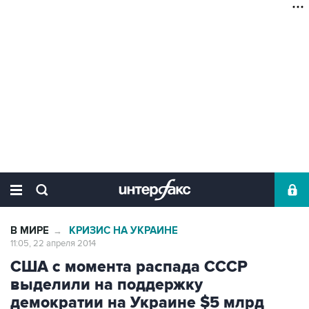
В МИРЕ
КРИЗИС НА УКРАИНЕ
→
11:05, 22 апреля 2014
США с момента распада СССР
выделили на поддержку
демократии на Украине $5 млрд