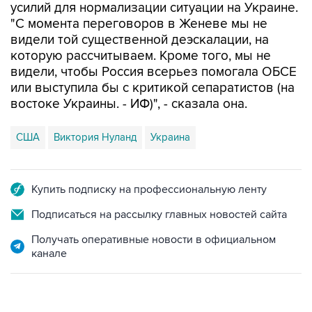
усилий для нормализации ситуации на Украине.
"С момента переговоров в Женеве мы не
видели той существенной деэскалации, на
которую рассчитываем. Кроме того, мы не
видели, чтобы Россия всерьез помогала ОБСЕ
или выступила бы с критикой сепаратистов (на
востоке Украины. - ИФ)", - сказала она.
США
Виктория Нуланд
Украина
Купить подписку на профессиональную ленту
Подписаться на рассылку главных новостей сайта
Получать оперативные новости в официальном
канале