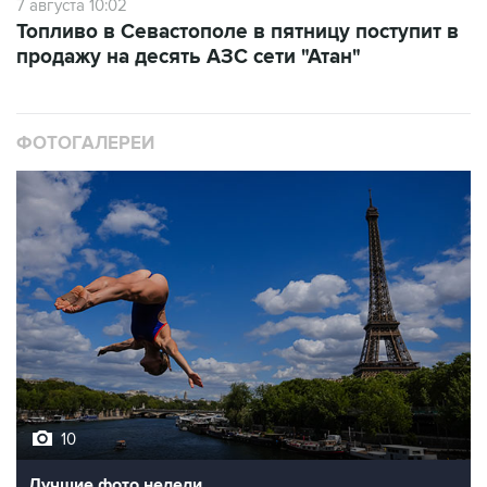
7 августа 10:02
Топливо в Севастополе в пятницу поступит в
продажу на десять АЗС сети "Атан"
ФОТОГАЛЕРЕИ
10
Лучшие фото недели