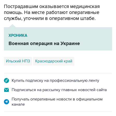
Пострадавшим оказывается медицинская
помощь. На месте работают оперативные
службы, уточнили в оперативном штабе.
ХРОНИКА
Военная операция на Украине
Ильский НПЗ
Краснодарский край
Купить подписку на профессиональную ленту
Подписаться на рассылку главных новостей сайта
Получать оперативные новости в официальном
канале