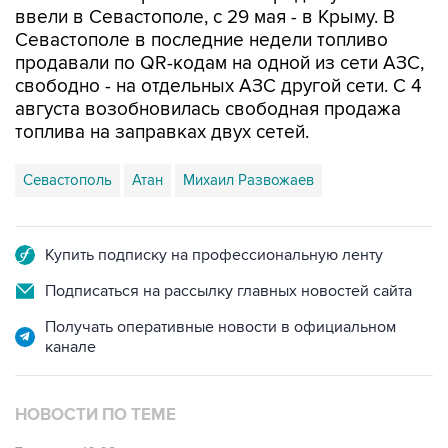
ввели в Севастополе, с 29 мая - в Крыму. В
Севастополе в последние недели топливо
продавали по QR-кодам на одной из сети АЗС,
свободно - на отдельных АЗС другой сети. С 4
августа возобновилась свободная продажа
топлива на заправках двух сетей.
Севастополь
Атан
Михаил Развожаев
Купить подписку на профессиональную ленту
Подписаться на рассылку главных новостей сайта
Получать оперативные новости в официальном
канале
НОВОСТИ ПО ТЕМЕ