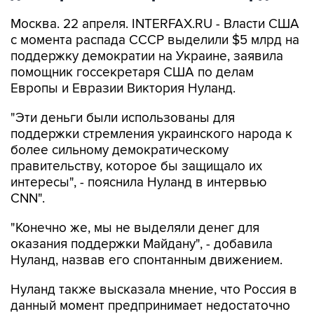
Москва. 22 апреля. INTERFAX.RU - Власти США
с момента распада СССР выделили $5 млрд на
поддержку демократии на Украине, заявила
помощник госсекретаря США по делам
Европы и Евразии Виктория Нуланд.
"Эти деньги были использованы для
поддержки стремления украинского народа к
более сильному демократическому
правительству, которое бы защищало их
интересы", - пояснила Нуланд в интервью
CNN".
"Конечно же, мы не выделяли денег для
оказания поддержки Майдану", - добавила
Нуланд, назвав его спонтанным движением.
Нуланд также высказала мнение, что Россия в
данный момент предпринимает недостаточно