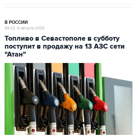
В РОССИИ
09:22, 8 августа 2026
Топливо в Севастополе в субботу
поступит в продажу на 13 АЗС сети
"Атан"