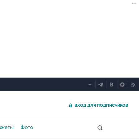
ВХОД ДЛЯ ПОДПИСЧИКОВ
южеты
Фото