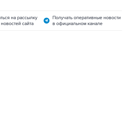
ться на рассылку
Получать оперативные новости
 новостей сайта
в официальном канале