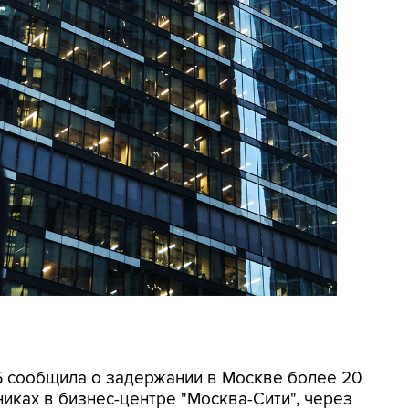
СБ сообщила о задержании в Москве более 20
иках в бизнес-центре "Москва-Сити", через