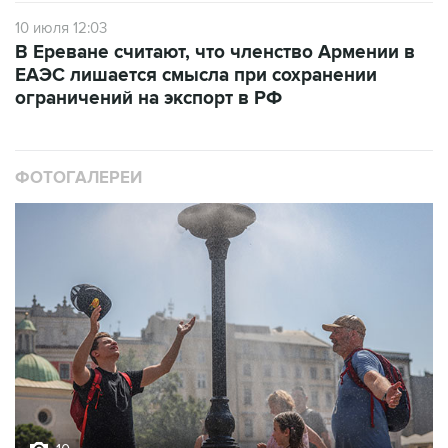
10 июля 12:03
В Ереване считают, что членство Армении в
ЕАЭС лишается смысла при сохранении
ограничений на экспорт в РФ
ФОТОГАЛЕРЕИ