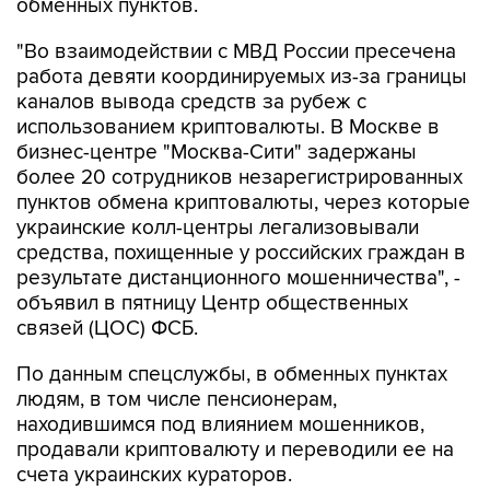
обменных пунктов.
"Во взаимодействии с МВД России пресечена
работа девяти координируемых из-за границы
каналов вывода средств за рубеж с
использованием криптовалюты. В Москве в
бизнес-центре "Москва-Сити" задержаны
более 20 сотрудников незарегистрированных
пунктов обмена криптовалюты, через которые
украинские колл-центры легализовывали
средства, похищенные у российских граждан в
результате дистанционного мошенничества", -
объявил в пятницу Центр общественных
связей (ЦОС) ФСБ.
По данным спецслужбы, в обменных пунктах
людям, в том числе пенсионерам,
находившимся под влиянием мошенников,
продавали криптовалюту и переводили ее на
счета украинских кураторов.