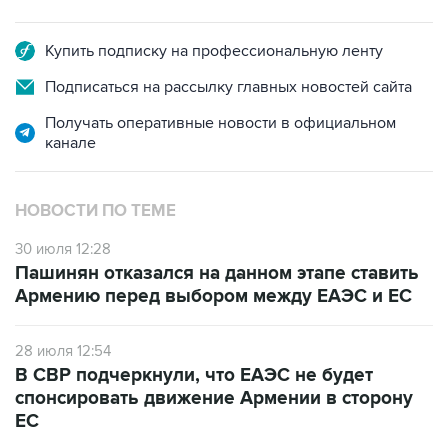
Купить подписку на профессиональную ленту
Подписаться на рассылку главных новостей сайта
Получать оперативные новости в официальном
канале
НОВОСТИ ПО ТЕМЕ
30 июля 12:28
Пашинян отказался на данном этапе ставить
Армению перед выбором между ЕАЭС и ЕС
28 июля 12:54
В СВР подчеркнули, что ЕАЭС не будет
спонсировать движение Армении в сторону
ЕС