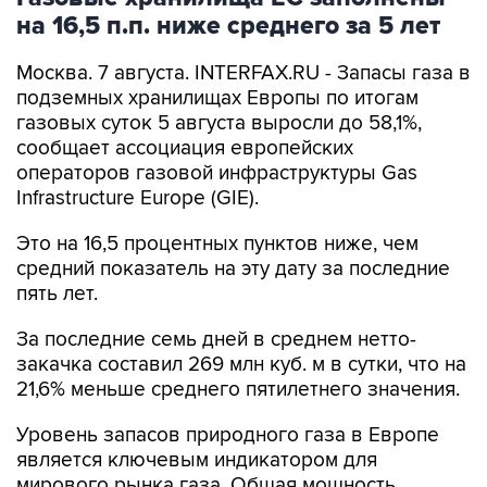
на 16,5 п.п. ниже среднего за 5 лет
Москва. 7 августа. INTERFAX.RU - Запасы газа в
подземных хранилищах Европы по итогам
газовых суток 5 августа выросли до 58,1%,
сообщает ассоциация европейских
операторов газовой инфраструктуры Gas
Infrastructure Europe (GIE).
Это на 16,5 процентных пунктов ниже, чем
средний показатель на эту дату за последние
пять лет.
За последние семь дней в среднем нетто-
закачка составил 269 млн куб. м в сутки, что на
21,6% меньше среднего пятилетнего значения.
Уровень запасов природного газа в Европе
является ключевым индикатором для
мирового рынка газа. Общая мощность