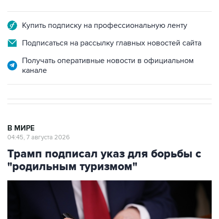
Купить подписку на профессиональную ленту
Подписаться на рассылку главных новостей сайта
Получать оперативные новости в официальном
канале
В МИРЕ
04:45, 7 августа 2026
Трамп подписал указ для борьбы с
"родильным туризмом"