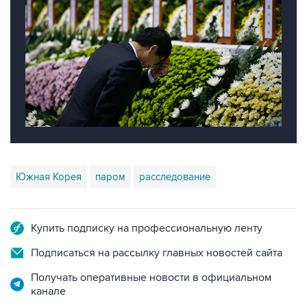
Южная Корея
паром
расследование
Купить подписку на профессиональную ленту
Подписаться на рассылку главных новостей сайта
Получать оперативные новости в официальном
канале