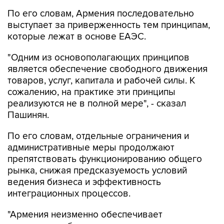
По его словам, Армения последовательно
выступает за приверженность тем принципам,
которые лежат в основе ЕАЭС.
"Одним из основополагающих принципов
является обеспечение свободного движения
товаров, услуг, капитала и рабочей силы. К
сожалению, на практике эти принципы
реализуются не в полной мере", - сказал
Пашинян.
По его словам, отдельные ограничения и
административные меры продолжают
препятствовать функционированию общего
рынка, снижая предсказуемость условий
ведения бизнеса и эффективность
интеграционных процессов.
"Армения неизменно обеспечивает