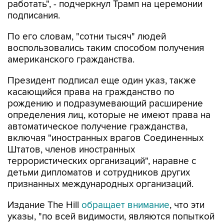
работать", - подчеркнул Трамп на церемонии
подписания.
По его словам, "сотни тысяч" людей
воспользовались таким способом получения
американского гражданства.
Президент подписал еще один указ, также
касающийся права на гражданство по
рождению и подразумевающий расширение
определения лиц, которые не имеют права на
автоматическое получение гражданства,
включая "иностранных врагов Соединенных
Штатов, членов иностранных
террористических организаций", наравне с
детьми дипломатов и сотрудников других
признанных международных организаций.
Издание The Hill
обращает внимание
, что эти
указы, "по всей видимости, являются попыткой