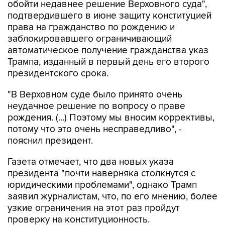
обойти недавнее решение Верховного суда",
подтвердившего в июне защиту конституцией
права на гражданство по рождению и
заблокировавшего ограничивающий
автоматическое получение гражданства указ
Трампа, изданный в первый день его второго
президентского срока.
"В Верховном суде было принято очень
неудачное решение по вопросу о праве
рождения. (...) Поэтому мы вносим коррективы,
потому что это очень несправедливо", -
пояснил президент.
Газета отмечает, что два новых указа
президента "почти наверняка столкнутся с
юридическими проблемами", однако Трамп
заявил журналистам, что, по его мнению, более
узкие ограничения на этот раз пройдут
проверку на конституционность.