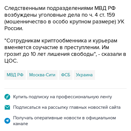
Следственными подразделениями МВД РФ
возбуждены уголовные дела по ч. 4 ст. 159
(мошенничество в особо крупном размере) УК
России.
"Сотрудникам криптообменника и курьерам
вменяется соучастие в преступлении. Им
грозит до 10 лет лишения свободы", - сказали в
ЦОС.
МВД РФ
Москва-Сити
ФСБ
Украина
Купить подписку на профессиональную ленту
Подписаться на рассылку главных новостей сайта
Получать оперативные новости в официальном
канале