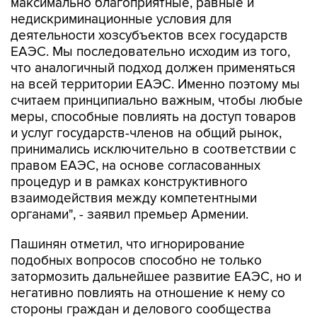
максимально благоприятные, равные и
недискриминационные условия для
деятельности хозсубъектов всех государств
ЕАЭС. Мы последовательно исходим из того,
что аналогичный подход должен применяться
на всей территории ЕАЭС. Именно поэтому мы
считаем принципиально важным, чтобы любые
меры, способные повлиять на доступ товаров
и услуг государств-членов на общий рынок,
принимались исключительно в соответствии с
правом ЕАЭС, на основе согласованных
процедур и в рамках конструктивного
взаимодействия между компетентными
органами", - заявил премьер Армении.
Пашинян отметил, что игнорирование
подобных вопросов способно не только
затормозить дальнейшее развитие ЕАЭС, но и
негативно повлиять на отношение к нему со
стороны граждан и делового сообщества