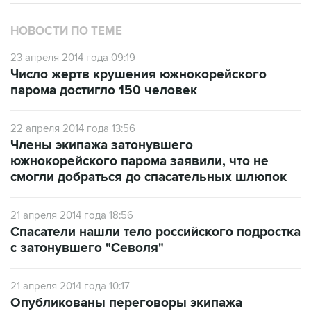
НОВОСТИ ПО ТЕМЕ
23 апреля 2014 года 09:19
Число жертв крушения южнокорейского
парома достигло 150 человек
22 апреля 2014 года 13:56
Члены экипажа затонувшего
южнокорейского парома заявили, что не
смогли добраться до спасательных шлюпок
21 апреля 2014 года 18:56
Спасатели нашли тело российского подростка
с затонувшего "Севоля"
21 апреля 2014 года 10:17
Опубликованы переговоры экипажа