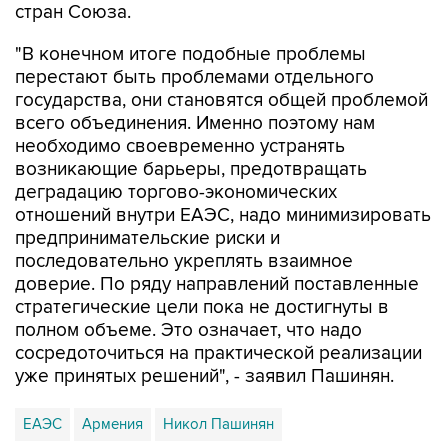
стран Союза.
"В конечном итоге подобные проблемы
перестают быть проблемами отдельного
государства, они становятся общей проблемой
всего объединения. Именно поэтому нам
необходимо своевременно устранять
возникающие барьеры, предотвращать
деградацию торгово-экономических
отношений внутри ЕАЭС, надо минимизировать
предпринимательские риски и
последовательно укреплять взаимное
доверие. По ряду направлений поставленные
стратегические цели пока не достигнуты в
полном объеме. Это означает, что надо
сосредоточиться на практической реализации
уже принятых решений", - заявил Пашинян.
ЕАЭС
Армения
Никол Пашинян