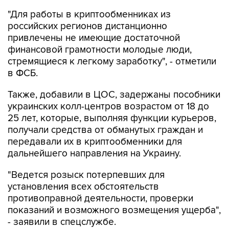
"Для работы в криптообменниках из
российских регионов дистанционно
привлечены не имеющие достаточной
финансовой грамотности молодые люди,
стремящиеся к легкому заработку", - отметили
в ФСБ.
Также, добавили в ЦОС, задержаны пособники
украинских колл-центров возрастом от 18 до
25 лет, которые, выполняя функции курьеров,
получали средства от обманутых граждан и
передавали их в криптообменники для
дальнейшего направления на Украину.
"Ведется розыск потерпевших для
установления всех обстоятельств
противоправной деятельности, проверки
показаний и возможного возмещения ущерба",
- заявили в спецслужбе.