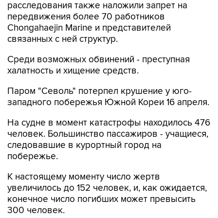
расследования также наложили запрет на
передвижения более 70 работников
Chongahaejin Marine и представителей
связанных с ней структур.
Среди возможных обвинений - преступная
халатность и хищение средств.
Паром "Севоль" потерпел крушение у юго-
западного побережья Южной Кореи 16 апреля.
На судне в момент катастрофы находилось 476
человек. Большинство пассажиров - учащиеся,
следовавшие в курортный город на
побережье.
К настоящему моменту число жертв
увеличилось до 152 человек, и, как ожидается,
конечное число погибших может превысить
300 человек.