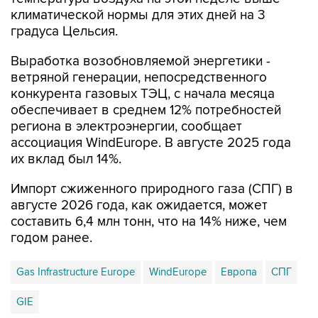
климатической нормы для этих дней на 3
градуса Цельсия.
Выработка возобновляемой энергетики -
ветряной генерации, непосредственного
конкурента газовых ТЭЦ, с начала месяца
обеспечивает в среднем 12% потребностей
региона в электроэнергии, сообщает
ассоциация WindEurope. В августе 2025 года
их вклад был 14%.
Импорт сжиженного природного газа (СПГ) в
августе 2026 года, как ожидается, может
составить 6,4 млн тонн, что на 14% ниже, чем
годом ранее.
Gas Infrastructure Europe
WindEurope
Европа
СПГ
GIE