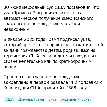
30 июня Верховный суд США постановил, что
указ Трампа об ограничении права на
автоматическое получение американского
гражданства по рождению является
незаконным.
В январе 2025 года Трамп подписал указ,
который прекращает практику автоматической
выдачи гражданства детям, родившимся на
территории США, если родители находятся в
стране нелегально или по краткосрочным
визам.
Право на гражданство по рождению
закреплено в первом разделе 14-й поправки к
Конституции США, принятой в 1868 году.
США
Дональд Трамп
указ
родильный туризм