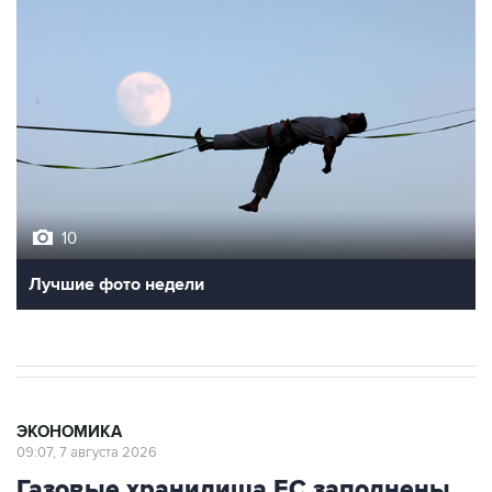
10
Лучшие фото недели
ЭКОНОМИКА
09:07, 7 августа 2026
Газовые хранилища ЕС заполнены