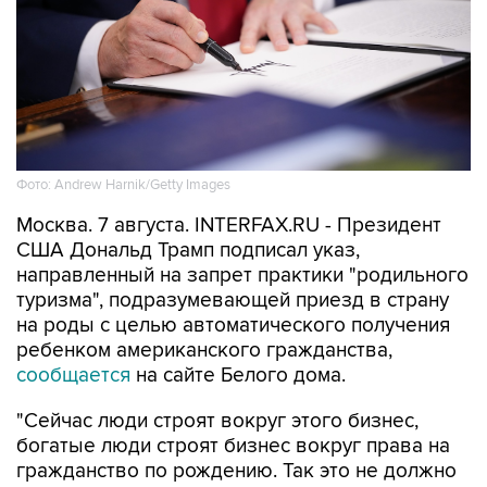
Фото: Andrew Harnik/Getty Images
Москва. 7 августа. INTERFAX.RU - Президент
США Дональд Трамп подписал указ,
направленный на запрет практики "родильного
туризма", подразумевающей приезд в страну
на роды с целью автоматического получения
ребенком американского гражданства,
сообщается
на сайте Белого дома.
"Сейчас люди строят вокруг этого бизнес,
богатые люди строят бизнес вокруг права на
гражданство по рождению. Так это не должно