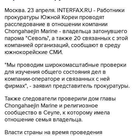
Москва. 23 апреля. INTERFAX.RU - Работники
прокуратуры Южной Кореи проводят
расследование в отношении компании
Chongahaejin Marine - владельца затонувшего
парома "Севоль", а также 20 связанных с этой
компанией организаций, сообщают в среду
южнокорейские СМИ.
"Мы проводим широкомасштабные проверки
для изучения общего состояния дел в
компании-операторе и связанных с ней
фирмах", - заявил представитель прокуратуры.
Также следователи проверили дом главы
Chongahaejin Marine и религиозное
сообщество в Сеуле, к которому имела
отношение семья владельца.
Власти страны на время проведения