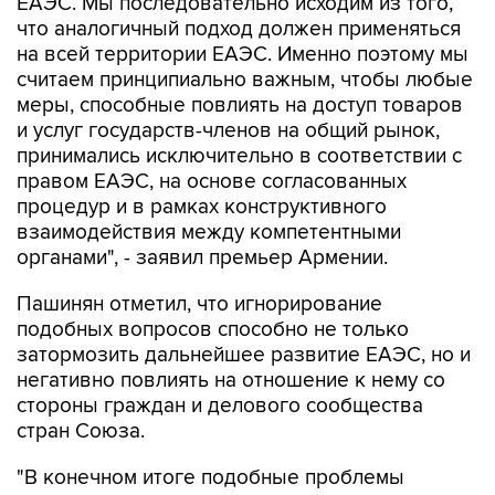
ЕАЭС. Мы последовательно исходим из того,
что аналогичный подход должен применяться
на всей территории ЕАЭС. Именно поэтому мы
считаем принципиально важным, чтобы любые
меры, способные повлиять на доступ товаров
и услуг государств-членов на общий рынок,
принимались исключительно в соответствии с
правом ЕАЭС, на основе согласованных
процедур и в рамках конструктивного
взаимодействия между компетентными
органами", - заявил премьер Армении.
Пашинян отметил, что игнорирование
подобных вопросов способно не только
затормозить дальнейшее развитие ЕАЭС, но и
негативно повлиять на отношение к нему со
стороны граждан и делового сообщества
стран Союза.
"В конечном итоге подобные проблемы