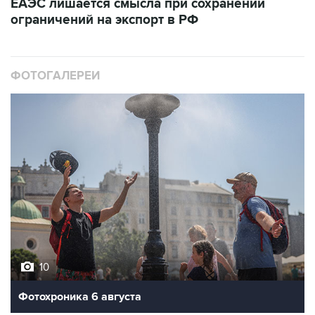
ЕАЭС лишается смысла при сохранении
ограничений на экспорт в РФ
ФОТОГАЛЕРЕИ
10
Фотохроника 6 августа