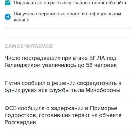
Подписаться на рассылку главных новостей сайта
Получать оперативные новости в официальном
канале
САМОЕ ЧИТАЕМОЕ
Число пострадавших при атаке БПЛА под
Геленджиком увеличилось до 58 человек
Путин сообщил о решении сосредоточить в
одних руках все службы тыла Минобороны
ФСБ сообщила о задержании в Приморье
подростков, готовивших теракт на объекте
Росгвардии