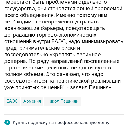
перестают быть проблемами отдельного
государства, они становятся общей проблемой
всего объединения. Именно поэтому нам
необходимо своевременно устранять
возникающие барьеры, предотвращать
деградацию торгово-экономических
отношений внутри ЕАЭС, надо минимизировать
предпринимательские риски и
последовательно укреплять взаимное
доверие. По ряду направлений поставленные
стратегические цели пока не достигнуты в
полном объеме. Это означает, что надо
сосредоточиться на практической реализации
уже принятых решений", - заявил Пашинян.
ЕАЭС
Армения
Никол Пашинян
Купить подписку на профессиональную ленту