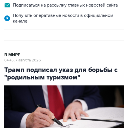
Подписаться на рассылку главных новостей сайта
Получать оперативные новости в официальном
канале
В МИРЕ
04:45, 7 августа 2026
Трамп подписал указ для борьбы с
"родильным туризмом"