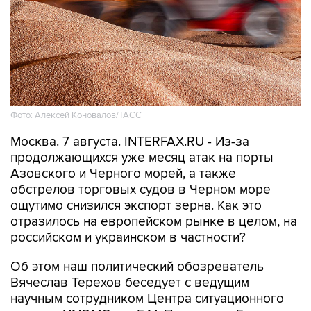
Фото: Алексей Коновалов/ТАСС
Москва. 7 августа. INTERFAX.RU - Из-за
продолжающихся уже месяц атак на порты
Азовского и Черного морей, а также
обстрелов торговых судов в Черном море
ощутимо снизился экспорт зерна. Как это
отразилось на европейском рынке в целом, на
российском и украинском в частности?
Об этом наш политический обозреватель
Вячеслав Терехов беседует с ведущим
научным сотрудником Центра ситуационного