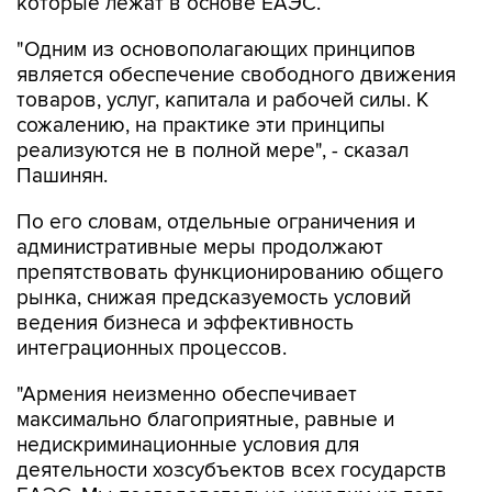
которые лежат в основе ЕАЭС.
"Одним из основополагающих принципов
является обеспечение свободного движения
товаров, услуг, капитала и рабочей силы. К
сожалению, на практике эти принципы
реализуются не в полной мере", - сказал
Пашинян.
По его словам, отдельные ограничения и
административные меры продолжают
препятствовать функционированию общего
рынка, снижая предсказуемость условий
ведения бизнеса и эффективность
интеграционных процессов.
"Армения неизменно обеспечивает
максимально благоприятные, равные и
недискриминационные условия для
деятельности хозсубъектов всех государств