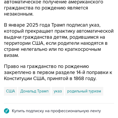
автоматическое получение американского
гражданства по рождению является
незаконным.
В январе 2025 года Трамп подписал указ,
который прекращает практику автоматической
выдачи гражданства детям, родившимся на
территории США, если родители находятся в
стране нелегально или по краткосрочным
визам.
Право на гражданство по рождению
закреплено в первом разделе 14-й поправки к
Конституции США, принятой в 1868 году.
США
Дональд Трамп
указ
родильный туризм
Купить подписку на профессиональную ленту