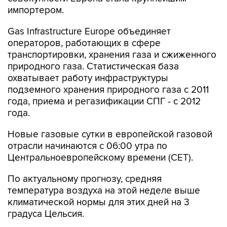
импортером.
Gas Infrastructure Europe объединяет
операторов, работающих в сфере
транспортировки, хранения газа и сжиженного
природного газа. Статистическая база
охватывает работу инфраструктуры
подземного хранения природного газа с 2011
года, приема и регазификации СПГ - с 2012
года.
Новые газовые сутки в европейской газовой
отрасли начинаются c 06:00 утра по
Центральноевропейскому времени (CET).
По актуальному прогнозу, средняя
температура воздуха на этой неделе выше
климатической нормы для этих дней на 3
градуса Цельсия.