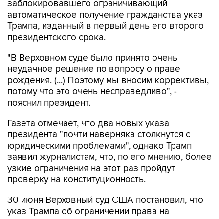
заблокировавшего ограничивающий
автоматическое получение гражданства указ
Трампа, изданный в первый день его второго
президентского срока.
"В Верховном суде было принято очень
неудачное решение по вопросу о праве
рождения. (...) Поэтому мы вносим коррективы,
потому что это очень несправедливо", -
пояснил президент.
Газета отмечает, что два новых указа
президента "почти наверняка столкнутся с
юридическими проблемами", однако Трамп
заявил журналистам, что, по его мнению, более
узкие ограничения на этот раз пройдут
проверку на конституционность.
30 июня Верховный суд США постановил, что
указ Трампа об ограничении права на