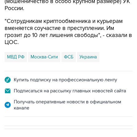
(мошенничество в особо крупном размере) УК
России.
"Сотрудникам криптообменника и курьерам
вменяется соучастие в преступлении. Им
грозит до 10 лет лишения свободы", - сказали в
ЦОС.
МВД РФ
Москва-Сити
ФСБ
Украина
Купить подписку на профессиональную ленту
Подписаться на рассылку главных новостей сайта
Получать оперативные новости в официальном
канале