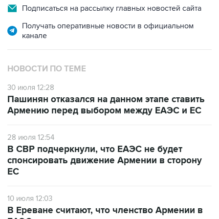
Подписаться на рассылку главных новостей сайта
Получать оперативные новости в официальном
канале
НОВОСТИ ПО ТЕМЕ
30 июля 12:28
Пашинян отказался на данном этапе ставить
Армению перед выбором между ЕАЭС и ЕС
28 июля 12:54
В СВР подчеркнули, что ЕАЭС не будет
спонсировать движение Армении в сторону
ЕС
10 июля 12:03
В Ереване считают, что членство Армении в