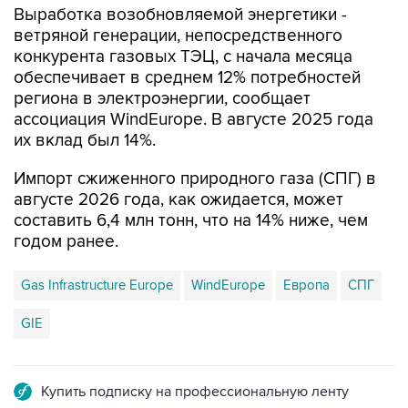
Выработка возобновляемой энергетики -
ветряной генерации, непосредственного
конкурента газовых ТЭЦ, с начала месяца
обеспечивает в среднем 12% потребностей
региона в электроэнергии, сообщает
ассоциация WindEurope. В августе 2025 года
их вклад был 14%.
Импорт сжиженного природного газа (СПГ) в
августе 2026 года, как ожидается, может
составить 6,4 млн тонн, что на 14% ниже, чем
годом ранее.
Gas Infrastructure Europe
WindEurope
Европа
СПГ
GIE
Купить подписку на профессиональную ленту