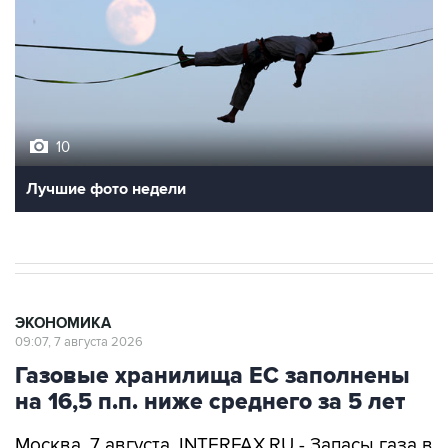
10
Лучшие фото недели
ЭКОНОМИКА
09:07, 7 августа 2026
Газовые хранилища ЕС заполнены
на 16,5 п.п. ниже среднего за 5 лет
Москва. 7 августа. INTERFAX.RU - Запасы газа в