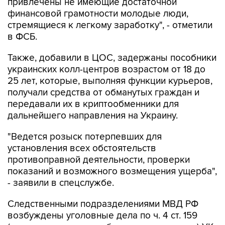
привлечены не имеющие достаточной
финансовой грамотности молодые люди,
стремящиеся к легкому заработку", - отметили
в ФСБ.
Также, добавили в ЦОС, задержаны пособники
украинских колл-центров возрастом от 18 до
25 лет, которые, выполняя функции курьеров,
получали средства от обманутых граждан и
передавали их в криптообменники для
дальнейшего направления на Украину.
"Ведется розыск потерпевших для
установления всех обстоятельств
противоправной деятельности, проверки
показаний и возможного возмещения ущерба",
- заявили в спецслужбе.
Следственными подразделениями МВД РФ
возбуждены уголовные дела по ч. 4 ст. 159