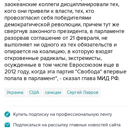
заокеанские коллеги дисциплинировали тех,
кого они привели к власти, тех, кто
провозгласил себя победителями
демократической революции, причем тут же
свергнув законного президента, в парламенте
разорвав соглашение от 21 февраля, не
выполняет ни одного из тех обязательств и
опирается на коалицию, в которую входят
откровенные радикалы, экстремисты,
осужденные в том числе Евросоюзом еще в
2012 году, когда эта партия "Свобода" впервые
попала в парламент", - сказал глава МИД РФ.
Украина
США
санкции
Сергей Лавров
Купить подписку на профессиональную ленту
Подписаться на рассылку главных новостей сайта