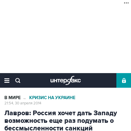
В МИРЕ
КРИЗИС НА УКРАИНЕ
→
21:54, 30 апреля 2014
Лавров: Россия хочет дать Западу
возможность еще раз подумать о
бессмысленности санкций