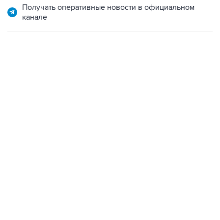
Получать оперативные новости в официальном
канале
09:12, 7 августа 2026