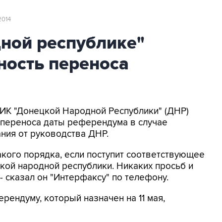
2014
ной республике"
ность переноса
 ЦИК "Донецкой Народной Республики" (ДНР)
 переноса даты референдума в случае
ния от руководства ДНР.
кого порядка, если поступит соответствующее
кой народной республики. Никаких просьб и
 - сказал он "Интерфаксу" по телефону.
ерендуму, который назначен на 11 мая,