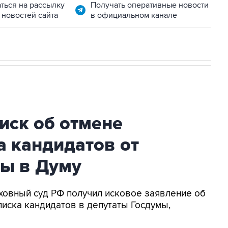
ться на рассылку
Получать оперативные новости
 новостей сайта
в официальном канале
иск об отмене
а кандидатов от
ры в Думу
рховный суд РФ получил исковое заявление об
иска кандидатов в депутаты Госдумы,