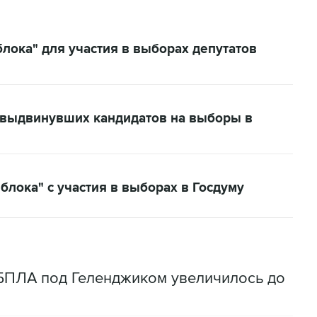
лока" для участия в выборах депутатов
, выдвинувших кандидатов на выборы в
блока" с участия в выборах в Госдуму
 БПЛА под Геленджиком увеличилось до