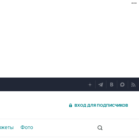
ВХОД ДЛЯ ПОДПИСЧИКОВ
южеты
Фото