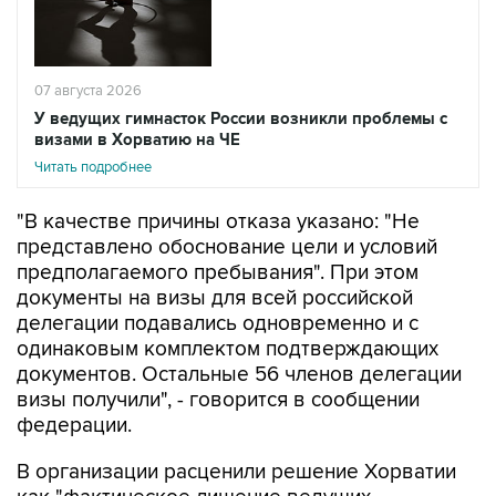
07 августа 2026
У ведущих гимнасток России возникли проблемы с
визами в Хорватию на ЧЕ
Читать подробнее
"В качестве причины отказа указано: "Не
представлено обоснование цели и условий
предполагаемого пребывания". При этом
документы на визы для всей российской
делегации подавались одновременно и с
одинаковым комплектом подтверждающих
документов. Остальные 56 членов делегации
визы получили", - говорится в сообщении
федерации.
В организации расценили решение Хорватии