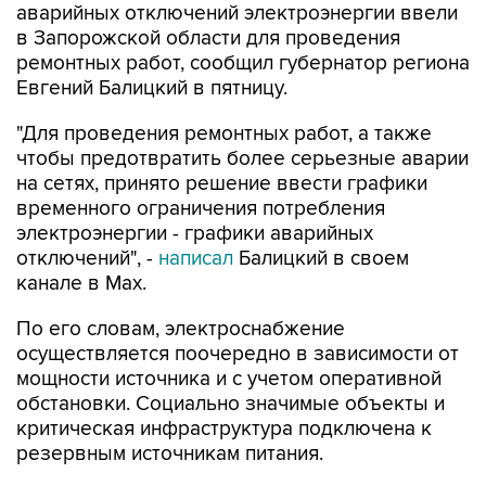
аварийных отключений электроэнергии ввели
в Запорожской области для проведения
ремонтных работ, сообщил губернатор региона
Евгений Балицкий в пятницу.
"Для проведения ремонтных работ, а также
чтобы предотвратить более серьезные аварии
на сетях, принято решение ввести графики
временного ограничения потребления
электроэнергии - графики аварийных
отключений", -
написал
Балицкий в своем
канале в Max.
По его словам, электроснабжение
осуществляется поочередно в зависимости от
мощности источника и с учетом оперативной
обстановки. Социально значимые объекты и
критическая инфраструктура подключена к
резервным источникам питания.