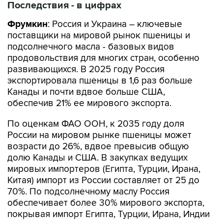
Последствия - в цифрах
Фрумкин
: Россия и Украина – ключевые
поставщики на мировой рынок пшеницы и
подсолнечного масла - базовых видов
продовольствия для многих стран, особенно
развивающихся. В 2025 году Россия
экспортировала пшеницы в 1,6 раз больше
Канады и почти вдвое больше США,
обеспечив 21% ее мирового экспорта.
По оценкам ФАО ООН, к 2035 году доля
России на мировом рынке пшеницы может
возрасти до 26%, вдвое превысив общую
долю Канады и США. В закупках ведущих
мировых импортеров (Египта, Турции, Ирана,
Китая) импорт из России составляет от 25 до
70%. По подсолнечному маслу Россия
обеспечивает более 30% мирового экспорта,
покрывая импорт Египта, Турции, Ирана, Индии