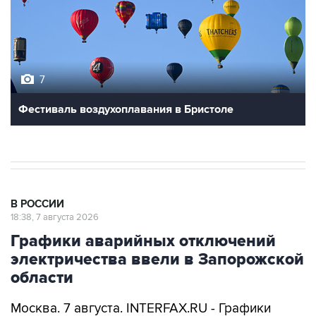
7
Фестиваль воздухоплавания в Бристоле
В РОССИИ
18:38, 7 августа 2026
Графики аварийных отключений
электричества ввели в Запорожской
области
Москва. 7 августа. INTERFAX.RU - Графики