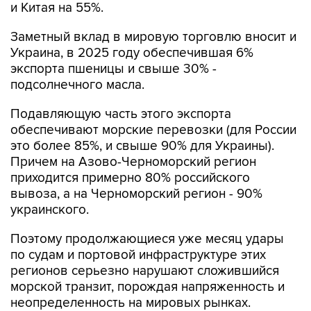
и Китая на 55%.
Заметный вклад в мировую торговлю вносит и
Украина, в 2025 году обеспечившая 6%
экспорта пшеницы и свыше 30% -
подсолнечного масла.
Подавляющую часть этого экспорта
обеспечивают морские перевозки (для России
это более 85%, и свыше 90% для Украины).
Причем на Азово-Черноморский регион
приходится примерно 80% российского
вывоза, а на Черноморский регион - 90%
украинского.
Поэтому продолжающиеся уже месяц удары
по судам и портовой инфраструктуре этих
регионов серьезно нарушают сложившийся
морской транзит, порождая напряженность и
неопределенность на мировых рынках.