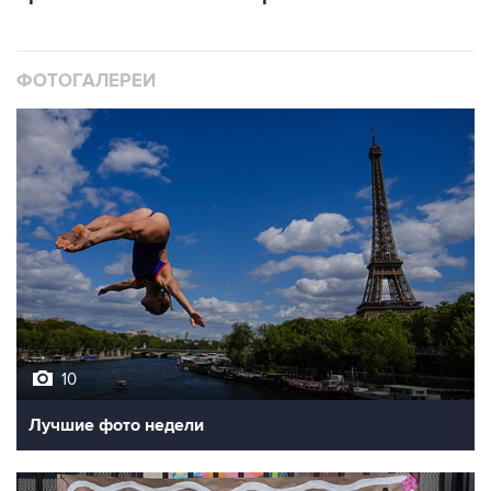
ФОТОГАЛЕРЕИ
10
Лучшие фото недели