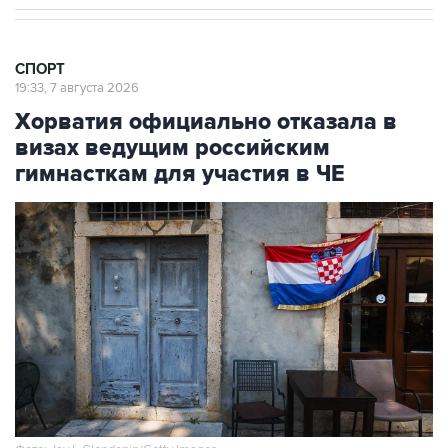
СПОРТ
19:33, 7 августа 2026
Хорватия официально отказала в
визах ведущим российским
гимнасткам для участия в ЧЕ