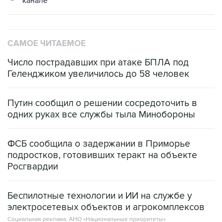
канале
САМОЕ ЧИТАЕМОЕ
Число пострадавших при атаке БПЛА под
Геленджиком увеличилось до 58 человек
Путин сообщил о решении сосредоточить в
одних руках все службы тыла Минобороны
ФСБ сообщила о задержании в Приморье
подростков, готовивших теракт на объекте
Росгвардии
Беспилотные технологии и ИИ на службе у
электросетевых объектов и агрокомплексов
Социальная реклама, АНО «Национальные приоритеты».