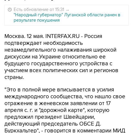
Есть обновление от 15:31
→
"Народный губернатор" Луганской области ранен в
результате покушения
Москва. 12 мая. INTERFAX.RU - Россия
подтверждает необходимость
незамедлительного налаживания широкой
дискуссии на Украине относительно ее
будущего государственного устройства с
участием всех политических сил и регионов
страны.
"Это в полной мере вписывается в усилия
международного сообщества, что нашло свое
отражение в женевском заявлении от 17
апреля с. г. и "дорожной карте", которую
предложил президент Швейцарии,
действующий председатель ОБСЕ Д.
Буркхальтер", - говорится в комментарии МИД