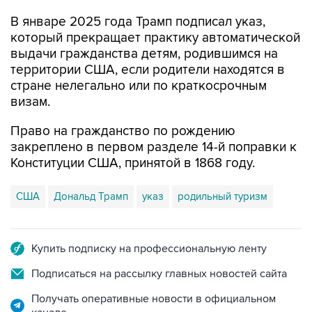
В январе 2025 года Трамп подписал указ,
который прекращает практику автоматической
выдачи гражданства детям, родившимся на
территории США, если родители находятся в
стране нелегально или по краткосрочным
визам.
Право на гражданство по рождению
закреплено в первом разделе 14-й поправки к
Конституции США, принятой в 1868 году.
США
Дональд Трамп
указ
родильный туризм
Купить подписку на профессиональную ленту
Подписаться на рассылку главных новостей сайта
Получать оперативные новости в официальном