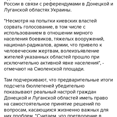
России в связи с референдумами в Донецкой и
Луганской областях Украины.
"Несмотря на попытки киевских властей
сорвать голосование, в том числе с
использованием в отношении мирного
населения боевиков, тяжелых вооружений,
национал-радикалов, армии, что привело к
человеческим жертвам, волеизъявление
жителей указанных областей прошло при
исключительно активной явке населения", -
отмечают на Смоленской площади.
Там подчеркивают, что предварительные итоги
подсчета бюллетеней убедительно
показывают реальный настрой граждан
Донецкой и Луганской областей иметь право
на самостоятельное принятие решений по
вопросам, касающихся жизненно важных для
них проблем. "Считаем, что претворение в