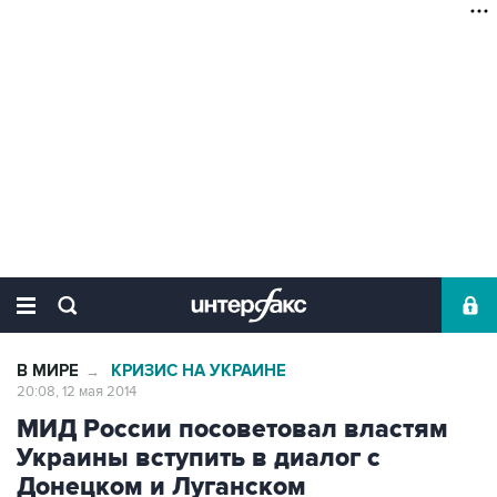
В МИРЕ
КРИЗИС НА УКРАИНЕ
→
20:08, 12 мая 2014
МИД России посоветовал властям
Украины вступить в диалог с
Донецком и Луганском