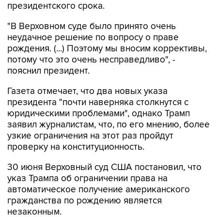
президентского срока.
"В Верховном суде было принято очень
неудачное решение по вопросу о праве
рождения. (...) Поэтому мы вносим коррективы,
потому что это очень несправедливо", -
пояснил президент.
Газета отмечает, что два новых указа
президента "почти наверняка столкнутся с
юридическими проблемами", однако Трамп
заявил журналистам, что, по его мнению, более
узкие ограничения на этот раз пройдут
проверку на конституционность.
30 июня Верховный суд США постановил, что
указ Трампа об ограничении права на
автоматическое получение американского
гражданства по рождению является
незаконным.