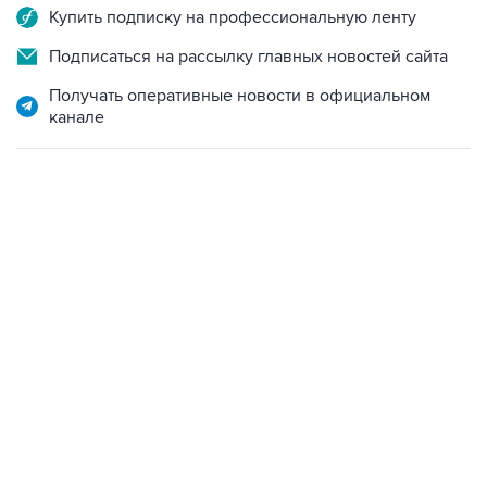
Купить подписку на профессиональную ленту
Подписаться на рассылку главных новостей сайта
Получать оперативные новости в официальном
канале
13:11, 7 августа 2026