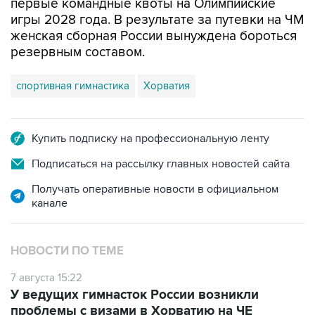
первые командные квоты на Олимпийские
игры 2028 года. В результате за путевки на ЧМ
женская сборная России вынуждена бороться
резервным составом.
спортивная гимнастика
Хорватия
Купить подписку на профессиональную ленту
Подписаться на рассылку главных новостей сайта
Получать оперативные новости в официальном
канале
НОВОСТИ ПО ТЕМЕ
7 августа 15:22
У ведущих гимнасток России возникли
проблемы с визами в Хорватию на ЧЕ