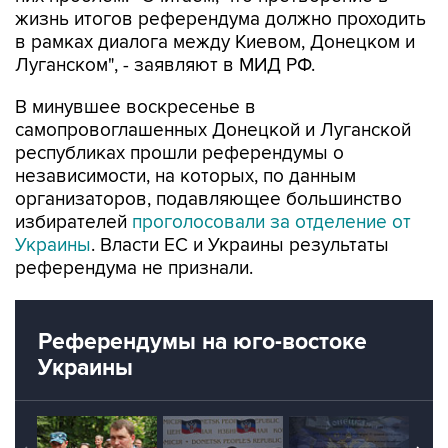
жизнь итогов референдума должно проходить
в рамках диалога между Киевом, Донецком и
Луганском", - заявляют в МИД РФ.
В минувшее воскресенье в
самопровоглашенных Донецкой и Луганской
республиках прошли референдумы о
независимости, на которых, по данным
организаторов, подавляющее большинство
избирателей
проголосовали за отделение от
Украины
. Власти ЕС и Украины результаты
референдума не признали.
Референдумы на юго-востоке
Украины