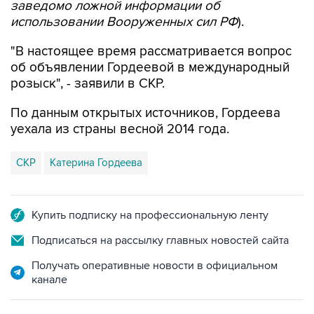
заведомо ложной информации об
использовании Вооруженных сил РФ
).
"В настоящее время рассматривается вопрос
об объявлении Гордеевой в международный
розыск", - заявили в СКР.
По данным открытых источников, Гордеева
уехала из страны весной 2014 года.
СКР
Катерина Гордеева
Купить подписку на профессиональную ленту
Подписаться на рассылку главных новостей сайта
Получать оперативные новости в официальном
канале