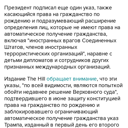
Президент подписал еще один указ, также
касающийся права на гражданство по
рождению и подразумевающий расширение
определения лиц, которые не имеют права на
автоматическое получение гражданства,
включая "иностранных врагов Соединенных
Штатов, членов иностранных
террористических организаций", наравне с
детьми дипломатов и сотрудников других
признанных международных организаций.
Издание The Hill
обращает внимание
, что эти
указы, "по всей видимости, являются попыткой
обойти недавнее решение Верховного суда",
подтвердившего в июне защиту конституцией
права на гражданство по рождению и
заблокировавшего ограничивающий
автоматическое получение гражданства указ
Трампа, изданный в первый день его второго