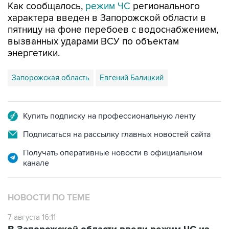
Как сообщалось,
режим ЧС
регионального
характера введен в Запорожской области в
пятницу на фоне перебоев с водоснабжением,
вызванных ударами ВСУ по объектам
энергетики.
Запорожская область
Евгений Балицкий
Купить подписку на профессиональную ленту
Подписаться на рассылку главных новостей сайта
Получать оперативные новости в официальном
канале
НОВОСТИ ПО ТЕМЕ
7 августа 16:11