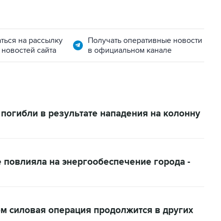
ться на рассылку
Получать оперативные новости
 новостей сайта
в официальном канале
погибли в результате нападения на колонну
 повлияла на энергообеспечение города -
ом силовая операция продолжится в других