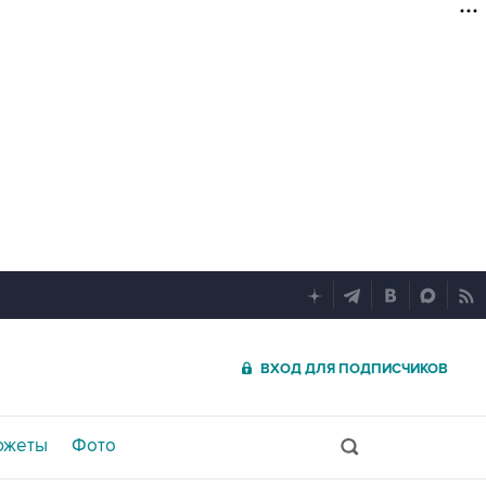
ВХОД ДЛЯ ПОДПИСЧИКОВ
южеты
Фото