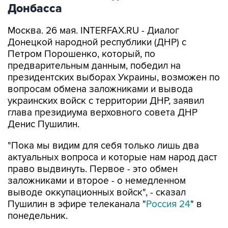
Донбасса
Москва. 26 мая. INTERFAX.RU - Диалог
Донецкой народной республики (ДНР) с
Петром Порошенко, который, по
предварительным данным, победил на
президентских выборах Украины, возможен по
вопросам обмена заложниками и вывода
украинских войск с территории ДНР, заявил
глава президиума верховного совета ДНР
Денис Пушилин.
"Пока мы видим для себя только лишь два
актуальных вопроса и которые нам народ даст
право выдвинуть. Первое - это обмен
заложниками и второе - о немедленном
выводе оккупационных войск", - сказал
Пушилин в эфире телеканала "
Россия 24
" в
понедельник.