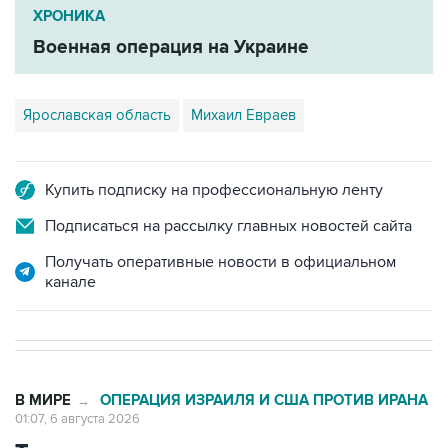
Военная операция на Украине
Ярославская область
Михаил Евраев
Купить подписку на профессиональную ленту
Подписаться на рассылку главных новостей сайта
Получать оперативные новости в официальном
канале
В МИРЕ
ОПЕРАЦИЯ ИЗРАИЛЯ И США ПРОТИВ ИРАНА
→
01:07, 6 августа 2026
Трамп заявил, что предпочитает
соглашение с Ираном, чтобы