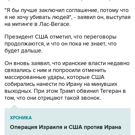
я не хочу убивать людей", - заявил он, выступая
на митинге в Лас-Вегасе.
Президент США отметил, что переговоры
продолжаются, и что он пока не знает, что
будет дальше.
Он вновь заявил, что иранские власти недавно
связались с ним и попросили отменить
массированные удары, которые США
собирались нанести по Ирану на минувших
выходных. При этом Трамп обвинил Тегеран в
том, что они отрицают такой звонок.
ХРОНИКА
Операция Израиля и США против Ирана
США
Иран
Дональд Трамп