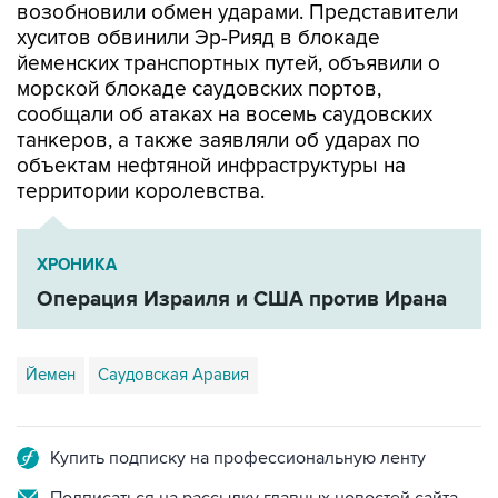
йеменских транспортных путей, объявили о
морской блокаде саудовских портов,
сообщали об атаках на восемь саудовских
танкеров, а также заявляли об ударах по
объектам нефтяной инфраструктуры на
территории королевства.
ХРОНИКА
Операция Израиля и США против Ирана
Йемен
Саудовская Аравия
Купить подписку на профессиональную ленту
Подписаться на рассылку главных новостей сайта
Получать оперативные новости в официальном