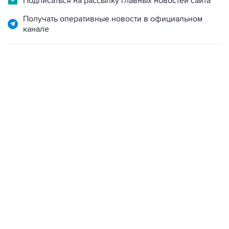
канале
21:05, 5 августа 2026