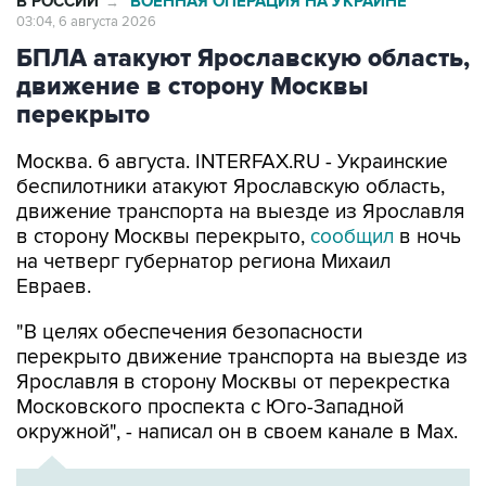
БПЛА атакуют Ярославскую область,
движение в сторону Москвы
перекрыто
Москва. 6 августа. INTERFAX.RU - Украинские
беспилотники атакуют Ярославскую область,
движение транспорта на выезде из Ярославля
в сторону Москвы перекрыто,
сообщил
в ночь
на четверг губернатор региона Михаил
Евраев.
"В целях обеспечения безопасности
перекрыто движение транспорта на выезде из
Ярославля в сторону Москвы от перекрестка
Московского проспекта с Юго-Западной
окружной", - написал он в своем канале в Мах.
ХРОНИКА