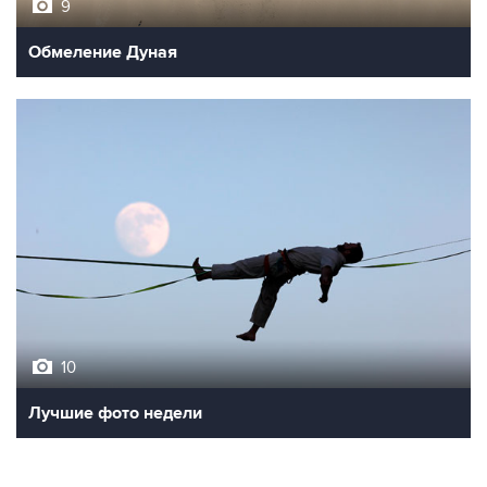
Обмеление Дуная
10
Лучшие фото недели