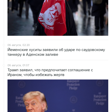
06 августа, 02:20
Йеменские хуситы заявили об ударе по саудовскому
танкеру в Аденском заливе
06 августа, 01:07
Трамп заявил, что предпочитает соглашение с
Ираном, чтобы избежать жертв