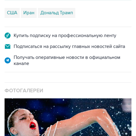
Купить подписку на профессиональную ленту
Подписаться на рассылку главных новостей сайта
Получать оперативные новости в официальном
канале
ФОТОГАЛЕРЕИ