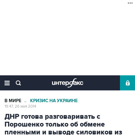
В МИРЕ
КРИЗИС НА УКРАИНЕ
→
19:47, 26 мая 2014
ДНР готова разговаривать с
Порошенко только об обмене
пленными и выводе силовиков из