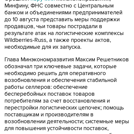
Минфину, ФНС совместно с Центральным
банком и объединениями предпринимателей
до 10 августа представить меры поддержки
продавцов, чьи товары пострадали в
результате атак на логистические комплексы
Wildberries-Russ, а также проекты актов,
необходимые для их запуска.
Глава Минэкономразвития Максим Решетников
обозначал три ключевые задачи, которые
необходимо решить для оперативного
возобновления и обеспечения стабильной
работы селлеров: обеспечение
бесперебойных поставок товаров
потребителям за счет восстановления и
перестройки логистических цепочек; помощь
поставщикам и производителям в
возобновлении деятельности; системные меры
для повышения устойчивости поставок,