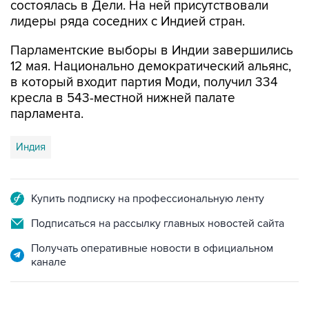
состоялась в Дели. На ней присутствовали
лидеры ряда соседних с Индией стран.
Парламентские выборы в Индии завершились
12 мая. Национально демократический альянс,
в который входит партия Моди, получил 334
кресла в 543-местной нижней палате
парламента.
Индия
Купить подписку на профессиональную ленту
Подписаться на рассылку главных новостей сайта
Получать оперативные новости в официальном
канале