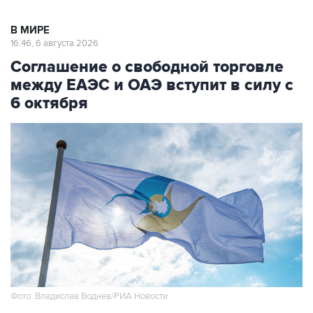
В МИРЕ
16:46, 6 августа 2026
Соглашение о свободной торговле
между ЕАЭС и ОАЭ вступит в силу с
6 октября
Фото: Владислав Воднев/РИА Новости