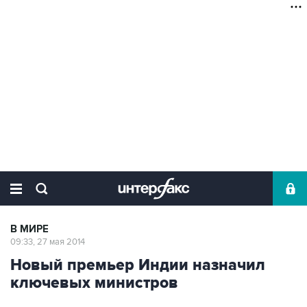
В МИРЕ
09:33, 27 мая 2014
Новый премьер Индии назначил
ключевых министров