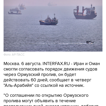
Фото: AP/ТАСС
Москва. 6 августа. INTERFAX.RU - Иран и Оман
смогли согласовать порядок движения судов
через Ормузский пролив, он будет
действовать 60 дней, сообщает в четверг
"Аль-Арабийя" со ссылкой на источник.
"О соглашении по открытию Ормузского
пролива могут объявить в течение