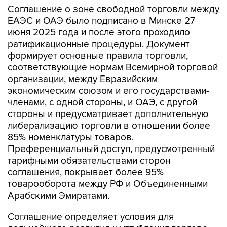
Соглашение о зоне свободной торговли между
ЕАЭС и ОАЭ было подписано в Минске 27
июня 2025 года и после этого проходило
ратификационные процедуры. Документ
формирует основные правила торговли,
соответствующие нормам Всемирной торговой
организации, между Евразийским
экономическим союзом и его государствами-
членами, с одной стороны, и ОАЭ, с другой
стороны и предусматривает дополнительную
либерализацию торговли в отношении более
85% номенклатуры товаров.
Преференциальный доступ, предусмотренный
тарифными обязательствами сторон
соглашения, покрывает более 95%
товарооборота между РФ и Объединенными
Арабскими Эмиратами.
Соглашение определяет условия для