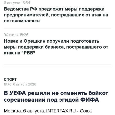
6 августа 15:54
Ведомства РФ предложат меры поддержки
предпринимателей, пострадавших от атак на
логокомплексы
30 июля 18:26
Новак и Орешкин поручили подготовить
меры поддержки бизнеса, пострадавшего от
атак на "РВБ"
СПОРТ
18:46, 6 августа 2026
В УЕФА решили не отменять бойкот
соревнований под эгидой ФИФА
Москва. 6 августа. INTERFAX.RU - Союз