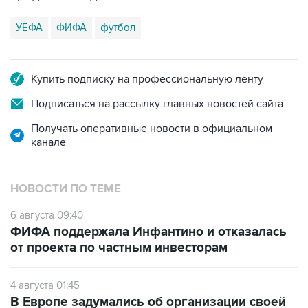
УЕФА
ФИФА
футбол
Купить подписку на профессиональную ленту
Подписаться на рассылку главных новостей сайта
Получать оперативные новости в официальном
канале
НОВОСТИ ПО ТЕМЕ
6 августа 09:40
ФИФА поддержала Инфантино и отказалась
от проекта по частным инвесторам
4 августа 01:45
В Европе задумались об организации своей