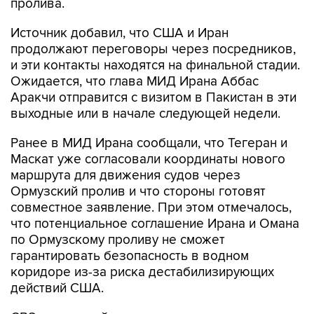
пролива.
Источник добавил, что США и Иран
продолжают переговоры через посредников,
и эти контакты находятся на финальной стадии.
Ожидается, что глава МИД Ирана Аббас
Аракчи отправится с визитом в Пакистан в эти
выходные или в начале следующей недели.
Ранее в МИД Ирана сообщали, что Тегеран и
Маскат уже согласовали координаты нового
маршрута для движения судов через
Ормузский пролив и что стороны готовят
совместное заявление. При этом отмечалось,
что потенциальное соглашение Ирана и Омана
по Ормузскому проливу не сможет
гарантировать безопасность в водном
коридоре из-за риска дестабилизирующих
действий США.