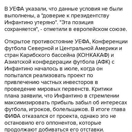
В УЕФА указали, что данные условия не были
выполнены, а "доверие к президентству
Инфантино утеряно". "Эта позиция
сохраняется", - отметили в европейском союзе.
Открытое противостояние УЕФА, Конференции
футбола Северной и Центральной Америки и
стран Карибского бассейна (КОНКАКАФ) и
Азиатской конфедерации футбола (АФК) с
Инфантино началось в июле, когда он
попытался реализовать проект по
привлечению частных инвесторов в
проведение мировых первенств. Критики
плана заявили, что Инфантино в стремлении
максимизировать прибыль забыл об интересах
футбола, игроков, болельщиков. В итоге глава
ФИФА отказался от проекта, однако это не
остановило его оппонентов, которые
продолжают добиваться его отставки.