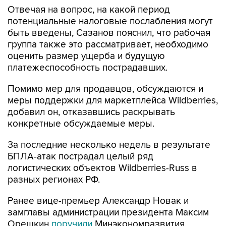
Отвечая на вопрос, на какой период
потенциальные налоговые послабления могут
быть введены, Сазанов пояснил, что рабочая
группа также это рассматривает, необходимо
оценить размер ущерба и будущую
платежеспособность пострадавших.
Помимо мер для продавцов, обсуждаются и
меры поддержки для маркетплейса Wildberries,
добавил он, отказавшись раскрывать
конкретные обсуждаемые меры.
За последние несколько недель в результате
БПЛА-атак пострадал целый ряд
логистических объектов Wildberries-Russ в
разных регионах РФ.
Ранее вице-премьер Александр Новак и
замглавы администрации президента Максим
Орешкин
поручили
Минэкономразвития,