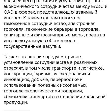
дальнейшего развития и углубления торгово-
экономического сотрудничества между ЕАЭС и
ОАЭ в сферах, представляющих взаимный
интерес. К таким сферам относятся
таможенное сотрудничество, электронная
торговля, технические барьеры в торговле,
санитарные и фитосанитарные меры, права на
интеллектуальную собственность,
государственные закупки.
Также соглашение предусматривает
установление сотрудничества в различных
отраслях, в том числе транспорте и логистике,
конкуренции, туризме, исследованиях и
инновациях, добыче, переработке и
использовании полезных ископаемых,
торговле экологическими товарами,
сближении стандартов в отношении халяльной
продукции.