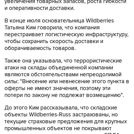
увеличения товарных запасов, роста гибкости
и оперативности доставки.
В конце июля основательница Wildberries
Татьяна Ким говорила, что компания
перестраивает логистическую инфраструктуру,
чтобы сохранить скорость доставки и
оборачиваемость товаров.
Также она указывала, что террористические
атаки на склады объединенной компании
являются обстоятельствами непреодолимой
силы: "Внесение или невнесение этого пункта в
оферты не имеют значения, поэтому эти
потери по закону не подлежат возмещению".
До этого Ким рассказывала, что складские
объекты Wildberries-Russ застрахованы, но
текущие страховые предложения для крупных
промышленных объектов не покрывают