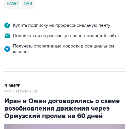
ЕАЭС
ОАЭ
Купить подписку на профессиональную ленту
Подписаться на рассылку главных новостей сайта
Получать оперативные новости в официальном
канале
В МИРЕ
14:11, 6 августа 2026
Иран и Оман договорились о схеме
возобновления движения через
Ормузский пролив на 60 дней