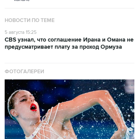
НОВОСТИ ПО ТЕМЕ
5 августа 15:25
CBS узнал, что соглашение Ирана и Омана не
предусматривает плату за проход Ормуза
ФОТОГАЛЕРЕИ