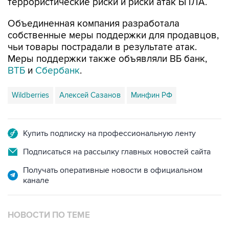
террористические риски и риски атак БПЛА.
Объединенная компания разработала
собственные меры поддержки для продавцов,
чьи товары пострадали в результате атак.
Меры поддержки также объявляли ВБ банк,
ВТБ
и
Сбербанк
.
Wildberries
Алексей Сазанов
Минфин РФ
Купить подписку на профессиональную ленту
Подписаться на рассылку главных новостей сайта
Получать оперативные новости в официальном
канале
НОВОСТИ ПО ТЕМЕ