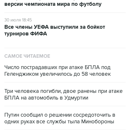
версии чемпионата мира по футболу
30 июля 18:45
Все члены УЕФА выступили за бойкот
турниров ФИФА
САМОЕ ЧИТАЕМОЕ
Число пострадавших при атаке БПЛА под
Геленджиком увеличилось до 58 человек
Три человека погибли, двое ранены при атаке
БПЛА на автомобиль в Удмуртии
Путин сообщил о решении сосредоточить в
одних руках все службы тыла Минобороны