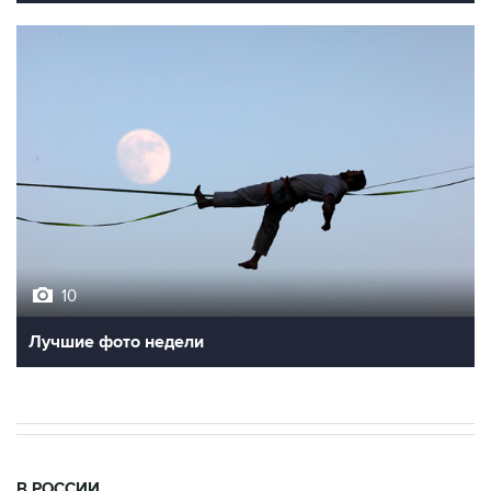
10
Лучшие фото недели
В РОССИИ