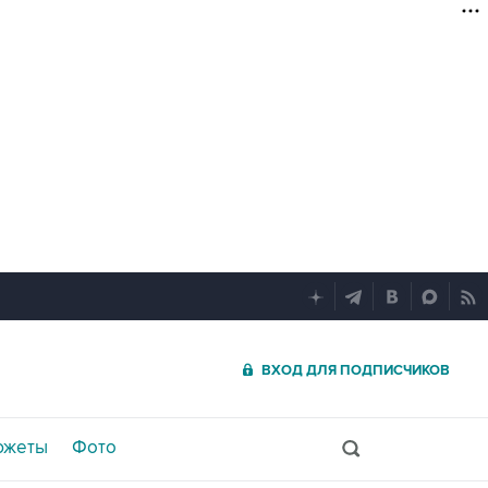
ВХОД ДЛЯ ПОДПИСЧИКОВ
южеты
Фото