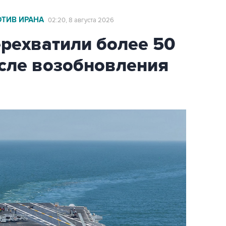
ОТИВ ИРАНА
02:20, 8 августа 2026
ехватили более 50
осле возобновления