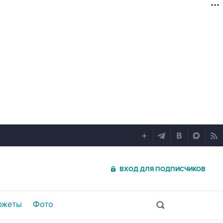
ВХОД ДЛЯ ПОДПИСЧИКОВ
южеты
Фото