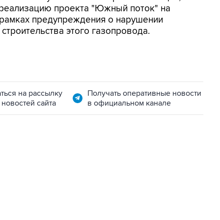
 реализацию проекта "Южный поток" на
 рамках предупреждения о нарушении
 строительства этого газопровода.
ться на рассылку
Получать оперативные новости
 новостей сайта
в официальном канале