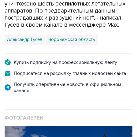
уничтожено шесть беспилотных летательных
аппаратов. По предварительным данным,
пострадавших и разрушений нет", - написал
Гусев в своем канале в мессенджере Max.
Александр Гусев
Воронежская область
Купить подписку на профессиональную ленту
Подписаться на рассылку главных новостей сайта
Получать оперативные новости в официальном
канале
ФОТОГАЛЕРЕИ