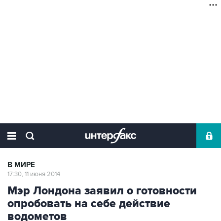
В МИРЕ
17:30, 11 июня 2014
Мэр Лондона заявил о готовности
опробовать на себе действие
водометов