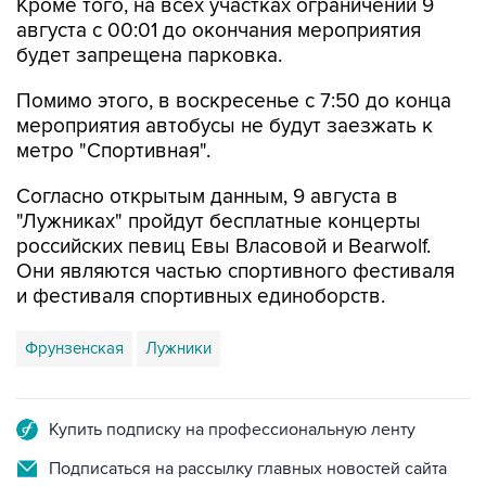
Кроме того, на всех участках ограничений 9
августа с 00:01 до окончания мероприятия
будет запрещена парковка.
Помимо этого, в воскресенье с 7:50 до конца
мероприятия автобусы не будут заезжать к
метро "Спортивная".
Согласно открытым данным, 9 августа в
"Лужниках" пройдут бесплатные концерты
российских певиц Евы Власовой и Bearwolf.
Они являются частью спортивного фестиваля
и фестиваля спортивных единоборств.
Фрунзенская
Лужники
Купить подписку на профессиональную ленту
Подписаться на рассылку главных новостей сайта