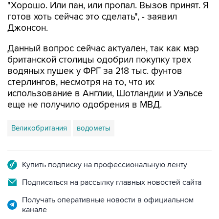
"Хорошо. Или пан, или пропал. Вызов принят. Я
готов хоть сейчас это сделать", - заявил
Джонсон.
Данный вопрос сейчас актуален, так как мэр
британской столицы одобрил покупку трех
водяных пушек у ФРГ за 218 тыс. фунтов
стерлингов, несмотря на то, что их
использование в Англии, Шотландии и Уэльсе
еще не получило одобрения в МВД.
Великобритания
водометы
Купить подписку на профессиональную ленту
Подписаться на рассылку главных новостей сайта
Получать оперативные новости в официальном
канале