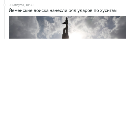
08 августа, 10:30
Йеменские войска нанесли ряд ударов по хуситам
ХРОНИКИ СОБЫТИЙ