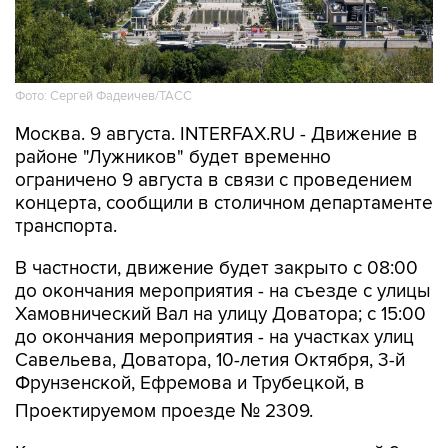
Фото: Сергей Фадеичев/ТАСС
Москва. 9 августа. INTERFAX.RU - Движение в
районе "Лужников" будет временно
ограничено 9 августа в связи с проведением
концерта, сообщили в столичном департаменте
транспорта.
В частности, движение будет закрыто с 08:00
до окончания мероприятия - на съезде с улицы
Хамовнический Вал на улицу Доватора; с 15:00
до окончания мероприятия - на участках улиц
Савельева, Доватора, 10-летия Октября, 3-й
Фрунзенской, Ефремова и Трубецкой, в
Проектируемом проезде № 2309.