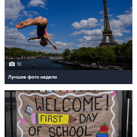
10
Лучшие фото недели