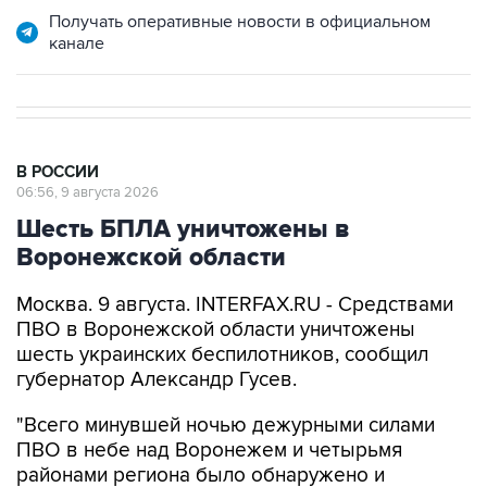
Получать оперативные новости в официальном
канале
В РОССИИ
06:56, 9 августа 2026
Шесть БПЛА уничтожены в
Воронежской области
Москва. 9 августа. INTERFAX.RU - Средствами
ПВО в Воронежской области уничтожены
шесть украинских беспилотников, сообщил
губернатор Александр Гусев.
"Всего минувшей ночью дежурными силами
ПВО в небе над Воронежем и четырьмя
районами региона было обнаружено и