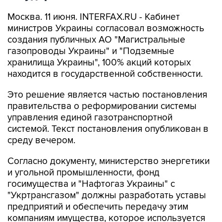
Москва. 11 июня. INTERFAX.RU - Кабинет
министров Украины согласовал возможность
создания публичных АО "Магистральные
газопроводы Украины" и "Подземные
хранилища Украины", 100% акций которых
находится в государственной собственности.
Это решение является частью постановления
правительства о реформировании системы
управления единой газотранспортной
системой. Текст постановления опубликован в
среду вечером.
Согласно документу, министерство энергетики
и угольной промышленности, фонд
госимущества и "Нафтогаз Украины" с
"Укртрансгазом" должны разработать уставы
предприятий и обеспечить передачу этим
компаниям имущества, которое используется