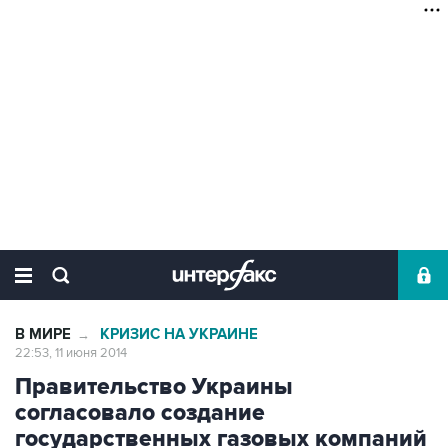
В МИРЕ
КРИЗИС НА УКРАИНЕ
→
22:53, 11 июня 2014
Правительство Украины
согласовало создание
государственных газовых компаний