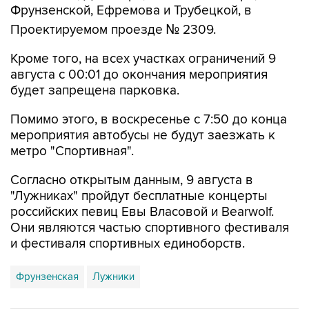
Фрунзенской, Ефремова и Трубецкой, в
Проектируемом проезде № 2309.
Кроме того, на всех участках ограничений 9
августа с 00:01 до окончания мероприятия
будет запрещена парковка.
Помимо этого, в воскресенье с 7:50 до конца
мероприятия автобусы не будут заезжать к
метро "Спортивная".
Согласно открытым данным, 9 августа в
"Лужниках" пройдут бесплатные концерты
российских певиц Евы Власовой и Bearwolf.
Они являются частью спортивного фестиваля
и фестиваля спортивных единоборств.
Фрунзенская
Лужники