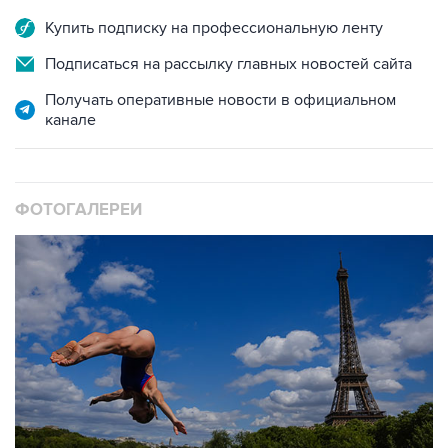
Купить подписку на профессиональную ленту
Подписаться на рассылку главных новостей сайта
Получать оперативные новости в официальном
канале
ФОТОГАЛЕРЕИ