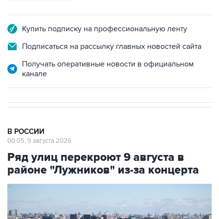
Купить подписку на профессиональную ленту
Подписаться на рассылку главных новостей сайта
Получать оперативные новости в официальном
канале
В РОССИИ
00:05, 9 августа 2026
Ряд улиц перекроют 9 августа в
районе "Лужников" из-за концерта