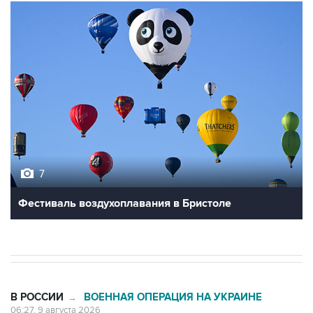
7
Фестиваль воздухоплавания в Бристоле
В РОССИИ
ВОЕННАЯ ОПЕРАЦИЯ НА УКРАИНЕ
→
06:27, 9 августа 2026