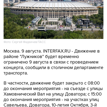
Фото: Сергей Фадеичев/ТАСС
Москва. 9 августа. INTERFAX.RU - Движение в
районе "Лужников" будет временно
ограничено 9 августа в связи с проведением
концерта, сообщили в столичном департаменте
транспорта.
В частности, движение будет закрыто с 08:00
до окончания мероприятия - на съезде с улицы
Хамовнический Вал на улицу Доватора; с 15:00
до окончания мероприятия - на участках улиц
Савельева, Доватора, 10-летия Октября, 3-й