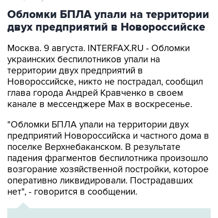
Обломки БПЛА упали на территории
двух предприятий в Новороссийске
Москва. 9 августа. INTERFAX.RU - Обломки
украинских беспилотников упали на
территории двух предприятий в
Новороссийске, никто не пострадал, сообщил
глава города Андрей Кравченко в своем
канале в мессенджере Max в воскресенье.
"Обломки БПЛА упали на территории двух
предприятий Новороссийска и частного дома в
поселке Верхнебаканском. В результате
падения фрагментов беспилотника произошло
возгорание хозяйственной постройки, которое
оперативно ликвидировали. Пострадавших
нет", - говорится в сообщении.