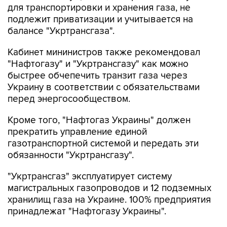
для транспортировки и хранения газа, не
подлежит приватизации и учитывается на
балансе "Укртрансгаза".
Кабинет мининистров также рекомендовал
"Нафтогазу" и "Укртрансгазу" как можно
быстрее обчепечить транзит газа через
Украину в соответствии с обязательствами
перед энергосообществом.
Кроме того, "Нафтогаз Украины" должен
прекратить управление единой
газотранспортной системой и передать эти
обязанности "Укртрансгазу".
"Укртрансгаз" эксплуатирует систему
магистральных газопроводов и 12 подземных
хранилищ газа на Украине. 100% предприятия
принадлежат "Нафтогазу Украины".