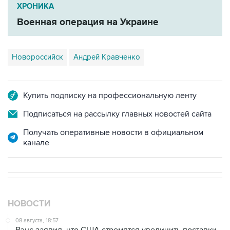
ХРОНИКА
Военная операция на Украине
Новороссийск
Андрей Кравченко
Купить подписку на профессиональную ленту
Подписаться на рассылку главных новостей сайта
Получать оперативные новости в официальном
канале
НОВОСТИ
08 августа, 18:57