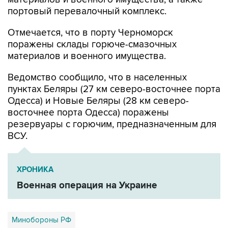
портовый перевалочный комплекс.
Отмечается, что в порту Черноморск
поражены склады горюче-смазочных
материалов и военного имущества.
Ведомство сообщило, что в населенных
пунктах Беляры (27 км северо-восточнее порта
Одесса) и Новые Беляры (28 км северо-
восточнее порта Одесса) поражены
резервуары с горючим, предназначенным для
ВСУ.
ХРОНИКА
Военная операция на Украине
Минобороны РФ