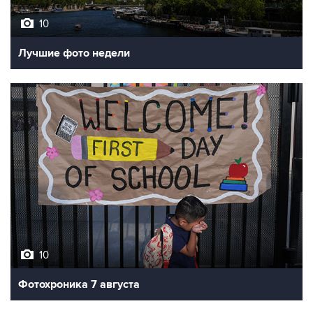
10
Лучшие фото недели
10
Фотохроника 7 августа