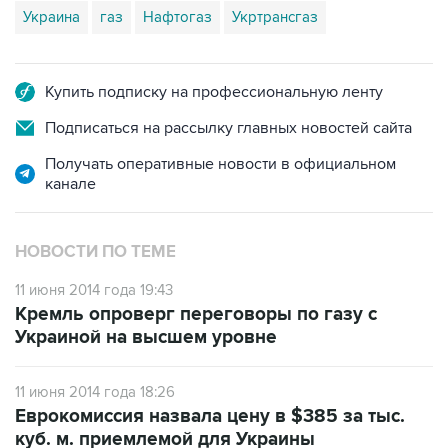
Украина
газ
Нафтогаз
Укртрансгаз
Купить подписку на профессиональную ленту
Подписаться на рассылку главных новостей сайта
Получать оперативные новости в официальном
канале
НОВОСТИ ПО ТЕМЕ
11 июня 2014 года 19:43
Кремль опроверг переговоры по газу с
Украиной на высшем уровне
11 июня 2014 года 18:26
Еврокомиссия назвала цену в $385 за тыс.
куб. м. приемлемой для Украины