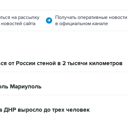
ться на рассылку
Получать оперативные новости
 новостей сайта
в официальном канале
я от России стеной в 2 тысячи километров
роль Мариуполь
 ДНР выросло до трех человек