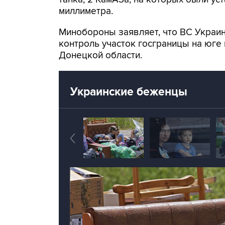
миллиметра.
Минобороны заявляет, что ВС Украин
контроль участок госграницы на юге 
Донецкой области.
Украинские беженцы