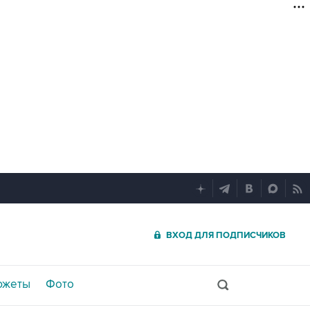
ВХОД ДЛЯ ПОДПИСЧИКОВ
южеты
Фото