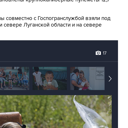
ы совместно с Госпогранслужбой взяли под
и севере Луганской области и на севере
17