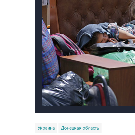
Украина
Донецкая область