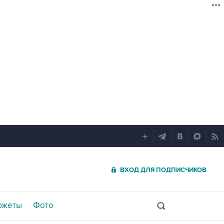
ВХОД ДЛЯ ПОДПИСЧИКОВ
южеты
Фото