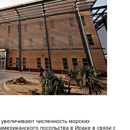
 увеличивают численность морских
американского посольства в Ираке в связи с