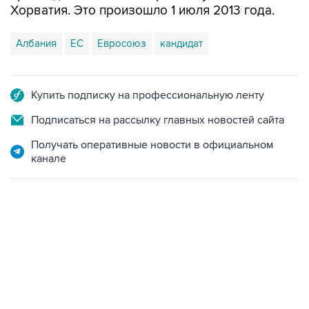
Хорватия. Это произошло 1 июля 2013 года.
Албания
ЕС
Евросоюз
кандидат
Купить подписку на профессиональную ленту
Подписаться на рассылку главных новостей сайта
Получать оперативные новости в официальном
канале
15:54, 6 августа 2026