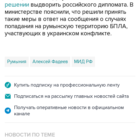
решении
выдворить российского дипломата. В
министерстве пояснили, что решили принять
такие меры в ответ на сообщения о случаях
попадания на румынскую территорию БПЛА,
участвующих в украинском конфликте.
Румыния
Алексей Фадеев
МИД РФ
Купить подписку на профессиональную ленту
Подписаться на рассылку главных новостей сайта
Получать оперативные новости в официальном
канале
НОВОСТИ ПО ТЕМЕ