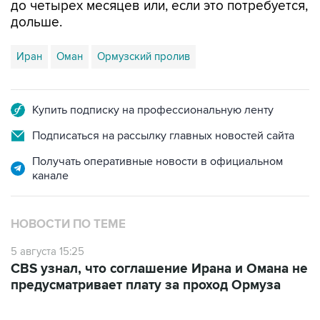
до четырех месяцев или, если это потребуется,
дольше.
Иран
Оман
Ормузский пролив
Купить подписку на профессиональную ленту
Подписаться на рассылку главных новостей сайта
Получать оперативные новости в официальном
канале
НОВОСТИ ПО ТЕМЕ
5 августа 15:25
CBS узнал, что соглашение Ирана и Омана не
предусматривает плату за проход Ормуза