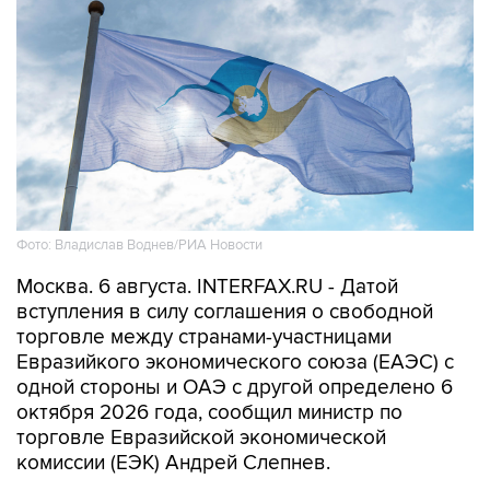
Фото: Владислав Воднев/РИА Новости
Москва. 6 августа. INTERFAX.RU - Датой
вступления в силу соглашения о свободной
торговле между странами-участницами
Евразийкого экономического союза (ЕАЭС) с
одной стороны и ОАЭ с другой определено 6
октября 2026 года, сообщил министр по
торговле Евразийской экономической
комиссии (ЕЭК) Андрей Слепнев.