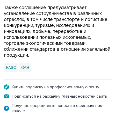
Также соглашение предусматривает
установление сотрудничества в различных
отраслях, в том числе транспорте и логистике,
конкуренции, туризме, исследованиях и
инновациях, добыче, переработке и
использовании полезных ископаемых,
торговле экологическими товарами,
сближении стандартов в отношении халяльной
продукции.
ЕАЭС
ОАЭ
Купить подписку на профессиональную ленту
Подписаться на рассылку главных новостей сайта
Получать оперативные новости в официальном
канале