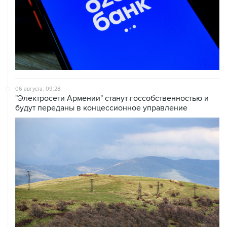
06 августа, 09:28
"Электросети Армении" станут госсобственностью и
будут переданы в концессионное управление