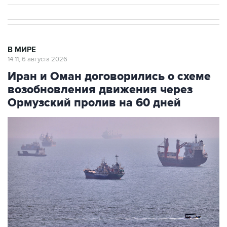
В МИРЕ
14:11, 6 августа 2026
Иран и Оман договорились о схеме
возобновления движения через
Ормузский пролив на 60 дней