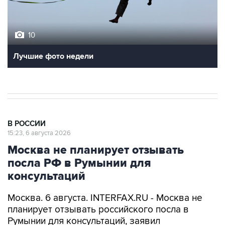
10
Лучшие фото недели
В РОССИИ
15:23, 6 августа 2026
Москва не планирует отзывать
посла РФ в Румынии для
консультаций
Москва. 6 августа. INTERFAX.RU - Москва не
планирует отзывать российского посла в
Румынии для консультаций, заявил