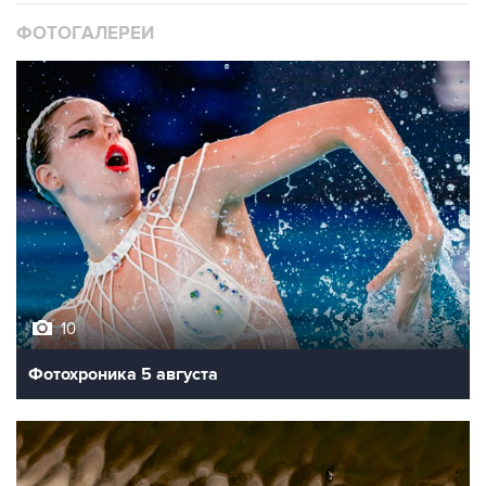
ФОТОГАЛЕРЕИ
10
Фотохроника 5 августа