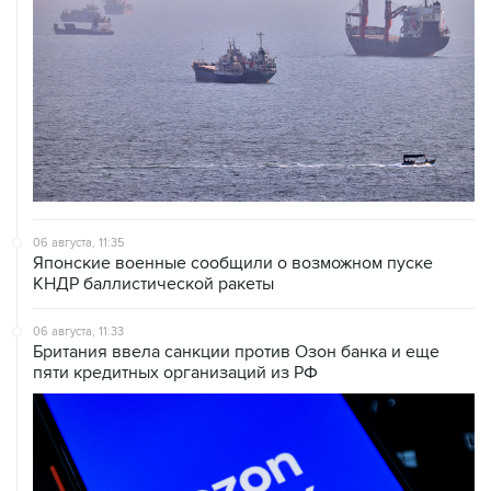
06 августа, 11:35
Японские военные сообщили о возможном пуске
КНДР баллистической ракеты
06 августа, 11:33
Британия ввела санкции против Озон банка и еще
пяти кредитных организаций из РФ