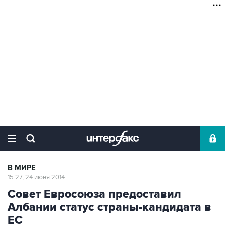
В МИРЕ
15:27, 24 июня 2014
Совет Евросоюза предоставил
Албании статус страны-кандидата в
ЕС