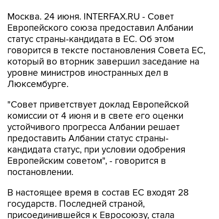
Москва. 24 июня. INTERFAX.RU - Совет
Европейского союза предоставил Албании
статус страны-кандидата в ЕС. Об этом
говорится в тексте постановления Совета ЕС,
который во вторник завершил заседание на
уровне министров иностранных дел в
Люксембурге.
"Совет приветствует доклад Европейской
комиссии от 4 июня и в свете его оценки
устойчивого прогресса Албании решает
предоставить Албании статус страны-
кандидата статус, при условии одобрения
Европейским советом", - говорится в
постановлении.
В настоящее время в состав ЕС входят 28
государств. Последней страной,
присоединившейся к Евросоюзу, стала