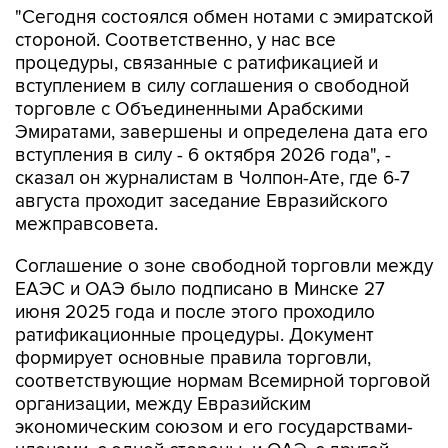
"Сегодня состоялся обмен нотами с эмиратской
стороной. Соответственно, у нас все
процедуры, связанные с ратификацией и
вступлением в силу соглашения о свободной
торговле с Объединенными Арабскими
Эмиратами, завершены и определена дата его
вступления в силу - 6 октября 2026 года", -
сказал он журналистам в Чолпон-Ате, где 6-7
августа проходит заседание Евразийского
межправсовета.
Соглашение о зоне свободной торговли между
ЕАЭС и ОАЭ было подписано в Минске 27
июня 2025 года и после этого проходило
ратификационные процедуры. Документ
формирует основные правила торговли,
соответствующие нормам Всемирной торговой
организации, между Евразийским
экономическим союзом и его государствами-