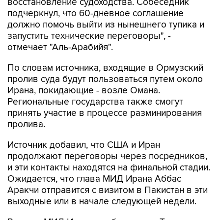
восстановление судоходства. Собеседник
подчеркнул, что 60-дневное соглашение
должно помочь выйти из нынешнего тупика и
запустить технические переговоры", -
отмечает "Аль-Арабийя".
По словам источника, входящие в Ормузский
пролив суда будут пользоваться путем около
Ирана, покидающие - возле Омана.
Региональные государства также смогут
принять участие в процессе разминирования
пролива.
Источник добавил, что США и Иран
продолжают переговоры через посредников,
и эти контакты находятся на финальной стадии.
Ожидается, что глава МИД Ирана Аббас
Аракчи отправится с визитом в Пакистан в эти
выходные или в начале следующей недели.