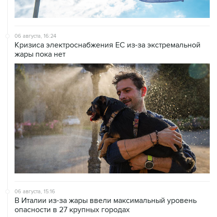
06 августа, 16:24
Кризиса электроснабжения ЕС из-за экстремальной
жары пока нет
06 августа, 15:16
В Италии из-за жары ввели максимальный уровень
опасности в 27 крупных городах