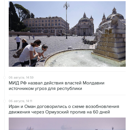
06 августа, 14:59
МИД РФ назвал действия властей Молдавии
источником угроз для республики
06 августа, 14:11
Иран и Оман договорились о схеме возобновления
движения через Ормузский пролив на 60 дней