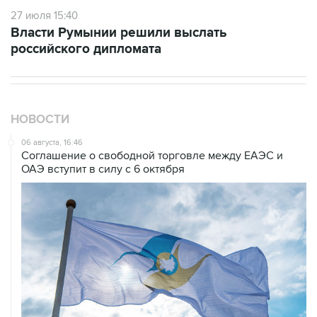
27 июля 15:40
Власти Румынии решили выслать
российского дипломата
НОВОСТИ
06 августа, 16:46
Соглашение о свободной торговле между ЕАЭС и
ОАЭ вступит в силу с 6 октября