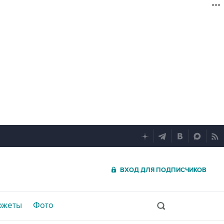
ВХОД ДЛЯ ПОДПИСЧИКОВ
южеты
Фото