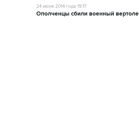
24 июня 2014 года 19:17
Ополченцы сбили военный вертоле