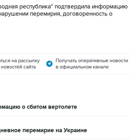
родная республика" подтвердила информацию
 нарушении перемирия, договоренность о
ться на рассылку
Получать оперативные новости
 новостей сайта
в официальном канале
мацию о сбитом вертолете
дневное перемирие на Украине