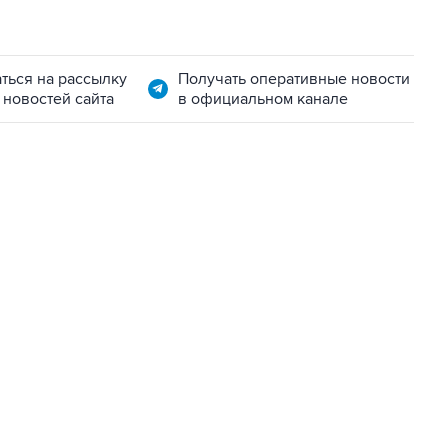
ться на рассылку
Получать оперативные новости
 новостей сайта
в официальном канале
06:42, 8 августа 2026