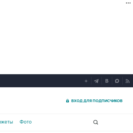
ВХОД ДЛЯ ПОДПИСЧИКОВ
южеты
Фото