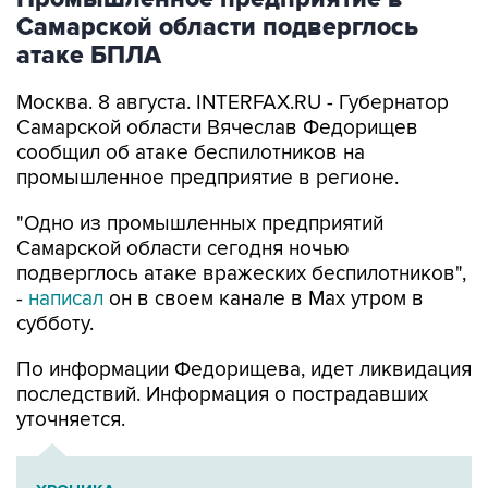
Самарской области подверглось
атаке БПЛА
Москва. 8 августа. INTERFAX.RU - Губернатор
Самарской области Вячеслав Федорищев
сообщил об атаке беспилотников на
промышленное предприятие в регионе.
"Одно из промышленных предприятий
Самарской области сегодня ночью
подверглось атаке вражеских беспилотников",
-
написал
он в своем канале в Max утром в
субботу.
По информации Федорищева, идет ликвидация
последствий. Информация о пострадавших
уточняется.