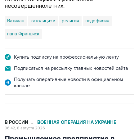
несовершеннолетних.
Ватикан
католицизм
религия
педофилия
папа Франциск
Купить подписку на профессиональную ленту
Подписаться на рассылку главных новостей сайта
Получать оперативные новости в официальном
канале
В РОССИИ
ВОЕННАЯ ОПЕРАЦИЯ НА УКРАИНЕ
→
06:42, 8 августа 2026
Промышленное предприятие в