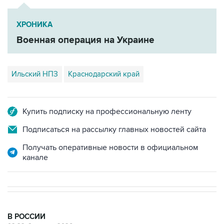
ХРОНИКА
Военная операция на Украине
Ильский НПЗ
Краснодарский край
Купить подписку на профессиональную ленту
Подписаться на рассылку главных новостей сайта
Получать оперативные новости в официальном
канале
В РОССИИ