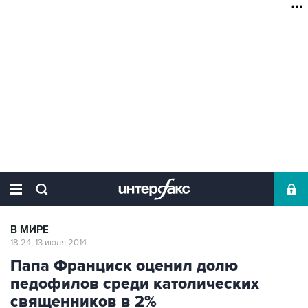
В МИРЕ
18:24, 13 июля 2014
Папа Франциск оценил долю
педофилов среди католических
священников в 2%