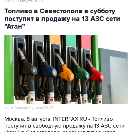
09:22, 8 августа 2026
Топливо в Севастополе в субботу
поступит в продажу на 13 АЗС сети
"Атан"
Фото: Максим Чурусов/ТАСС
Москва. 8 августа. INTERFAX.RU - Топливо
поступит в свободную продажу на 13 АЗС сети