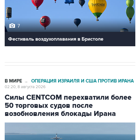
7
Фестиваль воздухоплавания в Бристоле
В МИРЕ
ОПЕРАЦИЯ ИЗРАИЛЯ И США ПРОТИВ ИРАНА
→
02:20, 8 августа 2026
Силы CENTCOM перехватили более
50 торговых судов после
возобновления блокады Ирана