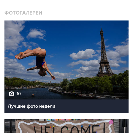
ФОТОГАЛЕРЕИ
10
Лучшие фото недели