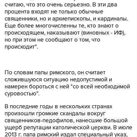
считаю, что это очень серьезно. В эти два
процента входят не только обычные
священники, но и архиепископы, и кардиналы.
Еще более многочисленны те, кто знают о
происходящем, наказывают (виновных - ИФ),
но при этом не сообщают о том, что
происходит".
По словам папы римского, он считает
сложившуюся ситуацию недопустимой и
намерен бороться с ней "со всей необходимой
суровостью".
В последние годы в нескольких странах
произошли громкие скандалы вокруг
священников-педофилов, нанесшие большой
ущерб репутации католической церкви. В июле
2013 г. папа римский издал специальный указ,