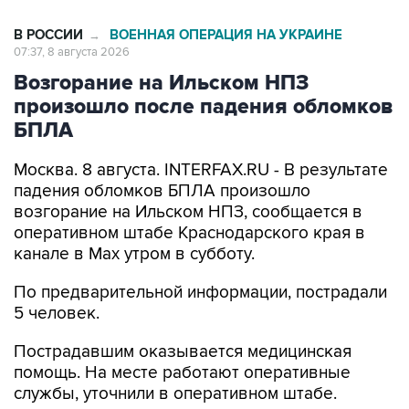
В РОССИИ
ВОЕННАЯ ОПЕРАЦИЯ НА УКРАИНЕ
→
07:37, 8 августа 2026
Возгорание на Ильском НПЗ
произошло после падения обломков
БПЛА
Москва. 8 августа. INTERFAX.RU - В результате
падения обломков БПЛА произошло
возгорание на Ильском НПЗ, сообщается в
оперативном штабе Краснодарского края в
канале в Max утром в субботу.
По предварительной информации, пострадали
5 человек.
Пострадавшим оказывается медицинская
помощь. На месте работают оперативные
службы, уточнили в оперативном штабе.