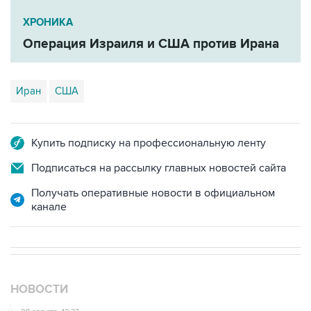
ХРОНИКА
Операция Израиля и США против Ирана
Иран
США
Купить подписку на профессиональную ленту
Подписаться на рассылку главных новостей сайта
Получать оперативные новости в официальном
канале
НОВОСТИ