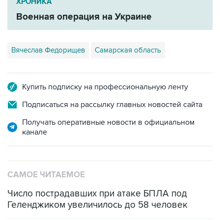
ХРОНИКА
Военная операция на Украине
Вячеслав Федорищев
Самарская область
Купить подписку на профессиональную ленту
Подписаться на рассылку главных новостей сайта
Получать оперативные новости в официальном
канале
САМОЕ ЧИТАЕМОЕ
Число пострадавших при атаке БПЛА под
Геленджиком увеличилось до 58 человек