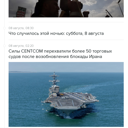
08 августа, 08:30
Что случилось этой ночью: суббота, 8 августа
08 августа, 02:20
Силы CENTCOM перехватили более 50 торговых
судов после возобновления блокады Ирана