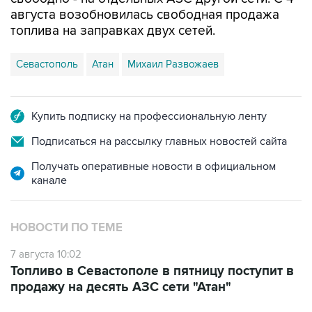
августа возобновилась свободная продажа
топлива на заправках двух сетей.
Севастополь
Атан
Михаил Развожаев
Купить подписку на профессиональную ленту
Подписаться на рассылку главных новостей сайта
Получать оперативные новости в официальном
канале
НОВОСТИ ПО ТЕМЕ
7 августа 10:02
Топливо в Севастополе в пятницу поступит в
продажу на десять АЗС сети "Атан"