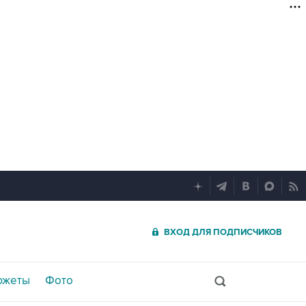
ВХОД ДЛЯ ПОДПИСЧИКОВ
южеты
Фото