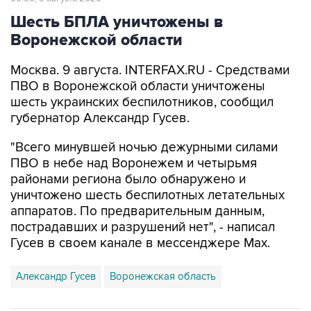
Шесть БПЛА уничтожены в
Воронежской области
Москва. 9 августа. INTERFAX.RU - Средствами
ПВО в Воронежской области уничтожены
шесть украинских беспилотников, сообщил
губернатор Александр Гусев.
"Всего минувшей ночью дежурными силами
ПВО в небе над Воронежем и четырьмя
районами региона было обнаружено и
уничтожено шесть беспилотных летательных
аппаратов. По предварительным данным,
пострадавших и разрушений нет", - написал
Гусев в своем канале в мессенджере Max.
Александр Гусев
Воронежская область