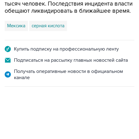
тысяч человек. Последствия инцидента власти
обещают ликвидировать в ближайшее время.
Мексика
серная кислота
Купить подписку на профессиональную ленту
Подписаться на рассылку главных новостей сайта
Получать оперативные новости в официальном
канале
02:59, 9 августа 2026