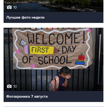
10
Лучшие фото недели
10
Фотохроника 7 августа