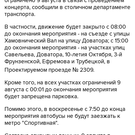
ограничено 9 августа в связи с проведением
концерта, сообщили в столичном департаменте
транспорта.
В частности, движение будет закрыто с 08:00
до окончания мероприятия - на съезде с улицы
Хамовнический Вал на улицу Доватора; с 15:00
до окончания мероприятия - на участках улиц
Савельева, Доватора, 10-летия Октября, 3-й
Фрунзенской, Ефремова и Трубецкой, в
Проектируемом проезде № 2309.
Кроме того, на всех участках ограничений 9
августа с 00:01 до окончания мероприятия
будет запрещена парковка.
Помимо этого, в воскресенье с 7:50 до конца
мероприятия автобусы не будут заезжать к
метро "Спортивная".