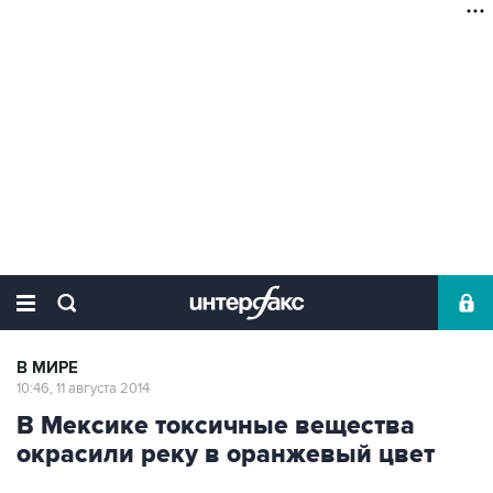
В МИРЕ
10:46, 11 августа 2014
В Мексике токсичные вещества
окрасили реку в оранжевый цвет