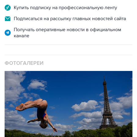
Купить подписку на профессиональную ленту
Подписаться на рассылку главных новостей сайта
Получать оперативные новости в официальном
канале
ФОТОГАЛЕРЕИ