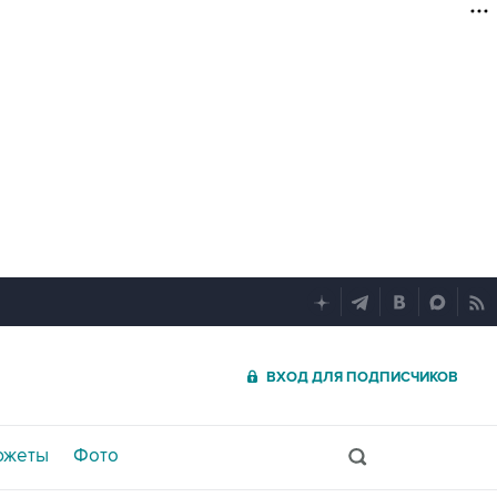
ВХОД ДЛЯ ПОДПИСЧИКОВ
южеты
Фото