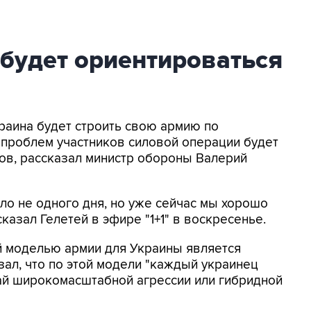
будет ориентироваться
краина будет строить свою армию по
 проблем участников силовой операции будет
ов, рассказал министр обороны Валерий
ло не одного дня, но уже сейчас мы хорошо
сказал Гелетей в эфире "1+1" в воскресенье.
й моделью армии для Украины является
ал, что по этой модели "каждый украинец
ай широкомасштабной агрессии или гибридной