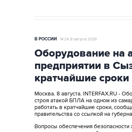
В РОССИИ
14:24, 8 августа 2026
Оборудование на 
предприятии в Сыз
кратчайшие сроки
Москва. 8 августа. INTERFAX.RU - Об
строя атакой БПЛА на одном из самар
работать в кратчайшие сроки, сообщ
правительства со ссылкой на губер
Вопросы обеспечения безопасности 