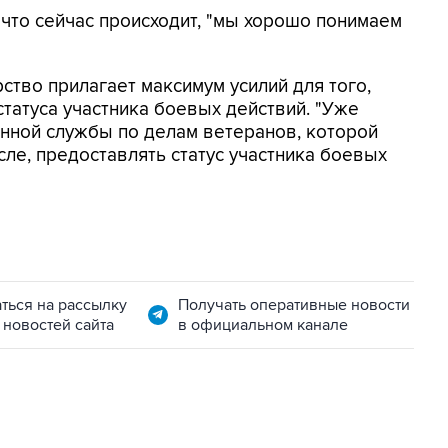
, что сейчас происходит, "мы хорошо понимаем
рство прилагает максимум усилий для того,
татуса участника боевых действий. "Уже
нной службы по делам ветеранов, которой
сле, предоставлять статус участника боевых
ться на рассылку
Получать оперативные новости
 новостей сайта
в официальном канале