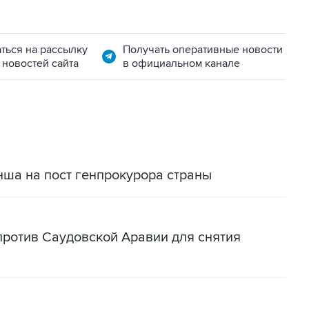
ться на рассылку
Получать оперативные новости
 новостей сайта
в официальном канале
ша на пост генпрокурора страны
 против Саудовской Аравии для снятия