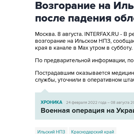
Возгорание на Ил
после падения об
Москва. 8 августа. INTERFAX.RU - В
возгорание на Ильском НПЗ, сообща
края в канале в Max утром в субботу.
По предварительной информации, по
Пострадавшим оказывается медицин
службы, уточнили в оперативном шта
ХРОНИКА
24 февраля 2022 года – 08 августа 2
Военная операция на Укра
Ильский НПЗ
Краснодарский край