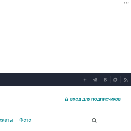
ВХОД ДЛЯ ПОДПИСЧИКОВ
южеты
Фото