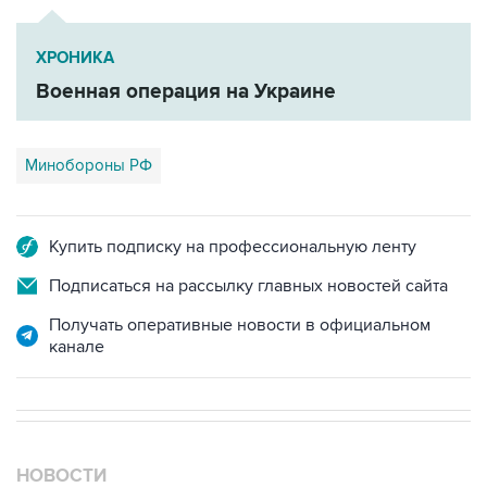
ХРОНИКА
Военная операция на Украине
Минобороны РФ
Купить подписку на профессиональную ленту
Подписаться на рассылку главных новостей сайта
Получать оперативные новости в официальном
канале
НОВОСТИ