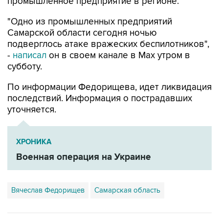
промышленное предприятие в регионе.
"Одно из промышленных предприятий
Самарской области сегодня ночью
подверглось атаке вражеских беспилотников",
-
написал
он в своем канале в Max утром в
субботу.
По информации Федорищева, идет ликвидация
последствий. Информация о пострадавших
уточняется.
ХРОНИКА
Военная операция на Украине
Вячеслав Федорищев
Самарская область