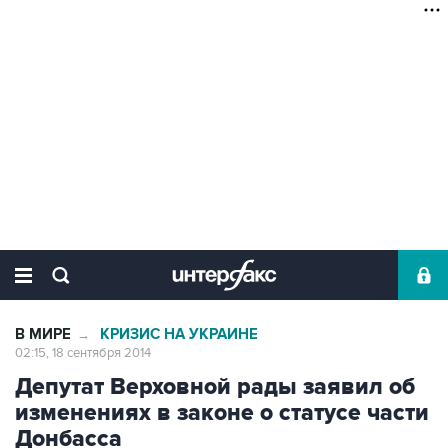
В МИРЕ
КРИЗИС НА УКРАИНЕ
→
02:15, 18 сентября 2014
Депутат Верховной рады заявил об
изменениях в законе о статусе части
Донбасса