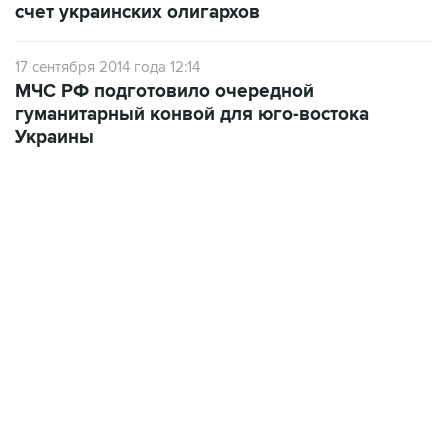
счет украинских олигархов
17 сентября 2014 года 12:14
МЧС РФ подготовило очередной
гуманитарный конвой для юго-востока
Украины
22:34, 7 августа 2026