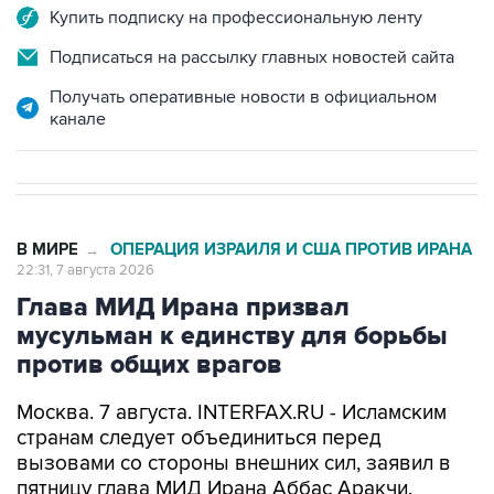
Купить подписку на профессиональную ленту
Подписаться на рассылку главных новостей сайта
Получать оперативные новости в официальном
канале
В МИРЕ
ОПЕРАЦИЯ ИЗРАИЛЯ И США ПРОТИВ ИРАНА
→
22:31, 7 августа 2026
Глава МИД Ирана призвал
мусульман к единству для борьбы
против общих врагов
Москва. 7 августа. INTERFAX.RU - Исламским
странам следует объединиться перед
вызовами со стороны внешних сил, заявил в
пятницу глава МИД Ирана Аббас Аракчи.