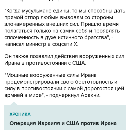
"Когда мусульмане едины, то мы способны дать
прямой отпор любым вызовам со стороны
злонамеренных внешних сил. Пришло время
полагаться только на самих себя и проявлять
сплоченность в духе истинного братства", -
написал министр в соцсети Х.
Он также похвалил действия вооруженных сил
Ирана в противостоянии с США.
"Мощные вооруженные силы Ирана
продемонстрировали свою боеготовность и
силу в противостоянии с самой дорогостоящей
армией в мире", - подчеркнул Аракчи.
ХРОНИКА
Операция Израиля и США против Ирана