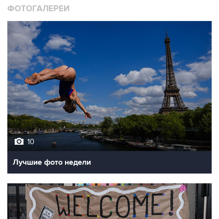
ФОТОГАЛЕРЕИ
10
Лучшие фото недели