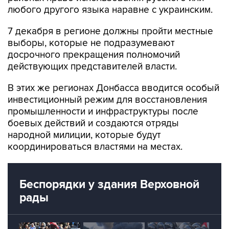
любого другого языка наравне с украинским.
7 декабря в регионе должны пройти местные
выборы, которые не подразумевают
досрочного прекращения полномочий
действующих представителей власти.
В этих же регионах Донбасса вводится особый
инвестиционный режим для восстановления
промышленности и инфраструктуры после
боевых действий и создаются отряды
народной милиции, которые будут
координироваться властями на местах.
Беспорядки у здания Верховной
рады