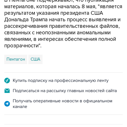
В Пентагоне подчеркивают, что публикация
материалов, которая началась 8 мая, "является
результатом указания президента США
Дональда Трампа начать процесс выявления и
рассекречивания правительственных файлов,
связанных с неопознанными аномальными
явлениями, в интересах обеспечения полной
прозрачности".
Пентагон
США
Купить подписку на профессиональную ленту
Подписаться на рассылку главных новостей сайта
Получать оперативные новости в официальном
канале