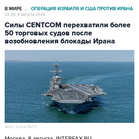
В МИРЕ
ОПЕРАЦИЯ ИЗРАИЛЯ И США ПРОТИВ ИРАНА
→
02:20, 8 августа 2026
Силы CENTCOM перехватили более
50 торговых судов после
возобновления блокады Ирана
Фото: Zuma\ТАСС
Москва. 8 августа. INTERFAX.RU -