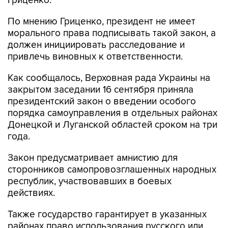
Гриценко.
По мнению Гриценко, президент не имеет
морального права подписывать такой закон, а
должен инициировать расследование и
привлечь виновных к ответственности.
Как сообщалось, Верховная рада Украины на
закрытом заседании 16 сентября приняла
президентский закон о введении особого
порядка самоуправления в отдельных районах
Донецкой и Луганской областей сроком на три
года.
Закон предусматривает амнистию для
сторонников самопровозглашенных народных
республик, участвовавших в боевых
действиях.
Также государство гарантирует в указанных
районах право использования русского или