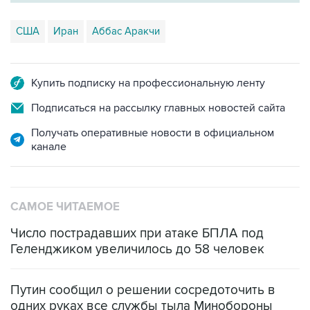
США
Иран
Аббас Аракчи
Купить подписку на профессиональную ленту
Подписаться на рассылку главных новостей сайта
Получать оперативные новости в официальном
канале
САМОЕ ЧИТАЕМОЕ
Число пострадавших при атаке БПЛА под
Геленджиком увеличилось до 58 человек
Путин сообщил о решении сосредоточить в
одних руках все службы тыла Минобороны