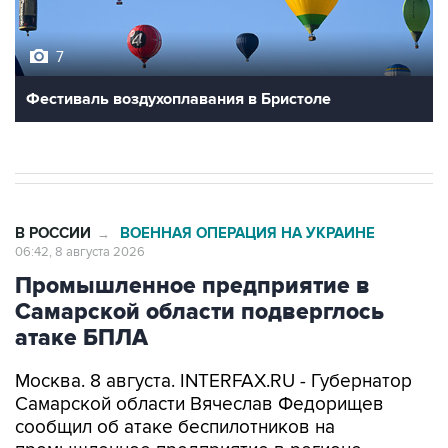
7
Фестиваль воздухоплавания в Бристоле
В РОССИИ
ВОЕННАЯ ОПЕРАЦИЯ НА УКРАИНЕ
→
06:42, 8 августа 2026
Промышленное предприятие в
Самарской области подверглось
атаке БПЛА
Москва. 8 августа. INTERFAX.RU - Губернатор
Самарской области Вячеслав Федорищев
сообщил об атаке беспилотников на