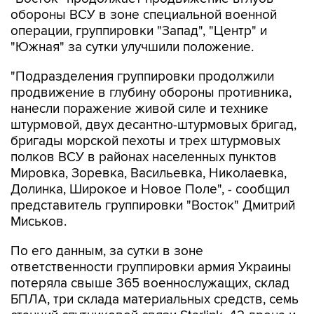
обороны ВСУ в зоне специальной военной
операции, группировки "Запад", "Центр" и
"Южная" за сутки улучшили положение.
"Подразделения группировки продолжили
продвижение в глубину обороны противника,
нанесли поражение живой силе и технике
штурмовой, двух десантно-штурмовых бригад,
бригады морской пехоты и трех штурмовых
полков ВСУ в районах населенных пунктов
Мировка, Зоревка, Васильевка, Николаевка,
Долинка, Широкое и Новое Поле", - сообщил
представитель группировки "Восток" Дмитрий
Миськов.
По его данным, за сутки в зоне
ответственности группировки армия Украины
потеряла свыше 365 военнослужащих, склад
БПЛА, три склада материальных средств, семь