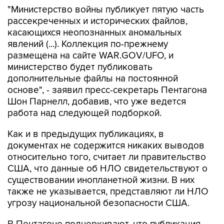
"Министерство войны публикует пятую часть
рассекреченных и исторических файлов,
касающихся неопознанных аномальных
явлений (...). Коллекция по-прежнему
размещена на сайте WAR.GOV/UFO, и
министерство будет публиковать
дополнительные файлы на постоянной
основе", - заявил пресс-секретарь Пентагона
Шон Парнелл, добавив, что уже ведется
работа над следующей подборкой.
Как и в предыдущих публикациях, в
документах не содержится никаких выводов
относительно того, считает ли правительство
США, что данные об НЛО свидетельствуют о
существовании инопланетной жизни. В них
также не указывается, представляют ли НЛО
угрозу национальной безопасности США.