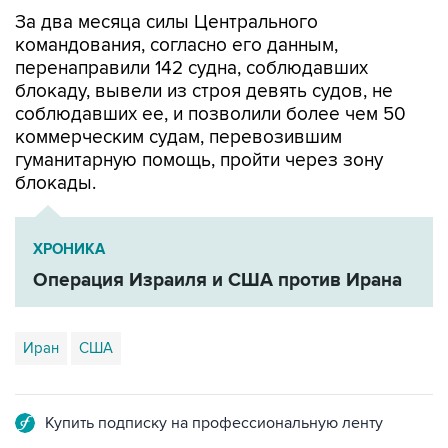
За два месяца силы Центрального
командования, согласно его данным,
перенаправили 142 судна, соблюдавших
блокаду, вывели из строя девять судов, не
соблюдавших ее, и позволили более чем 50
коммерческим судам, перевозившим
гуманитарную помощь, пройти через зону
блокады.
ХРОНИКА
Операция Израиля и США против Ирана
Иран
США
Купить подписку на профессиональную ленту