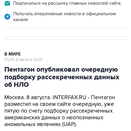
Подписаться на рассылку главных новостей сайта
Получать оперативные новости в официальном
канале
В МИРЕ
03:25, 8 августа 2026
Пентагон опубликовал очередную
подборку рассекреченных данных
об НЛО
Москва. 8 августа. INTERFAX.RU - Пентагон
разместил на своем сайте очередную, уже
пятую по счету подборку рассекреченных
американских данных о неопознанных
аномальных явлениях (UAP).