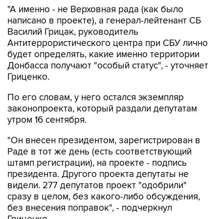
"А именно - не Верховная рада (как было
написано в проекте), а генерал-лейтенант СБ
Василий Грицак, руководитель
Антитеррористического центра при СБУ лично
будет определять, какие именно территории
Донбасса получают "особый статус", - уточняет
Гриценко.
По его словам, у него остался экземпляр
законопроекта, который раздали депутатам
утром 16 сентября.
"Он внесен президентом, зарегистрирован в
Раде в тот же день (есть соответствующий
штамп регистрации), на проекте - подпись
президента. Другого проекта депутаты не
видели. 277 депутатов проект "одобрили"
сразу в целом, без какого-либо обсуждения,
без внесения поправок", - подчеркнул