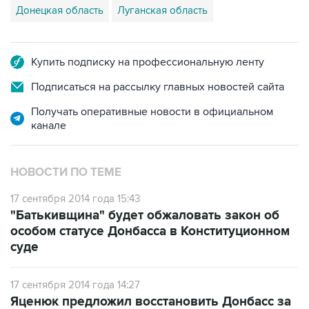
Донецкая область
Луганская область
Купить подписку на профессиональную ленту
Подписаться на рассылку главных новостей сайта
Получать оперативные новости в официальном
канале
НОВОСТИ ПО ТЕМЕ
17 сентября 2014 года 15:43
"Батькивщина" будет обжаловать закон об
особом статусе Донбасса в Конституционном
суде
17 сентября 2014 года 14:27
Яценюк предложил восстановить Донбасс за