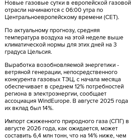
Новые газовые сутки в европейской газовой
отрасли начинаются c 06:00 утра по
Центральноевропейскому времени (CET).
По актуальному прогнозу, средняя
температура воздуха на этой неделе выше
климатической нормы для этих дней на 3
градуса Цельсия.
Выработка возобновляемой энергетики -
ветряной генерации, непосредственного
конкурента газовых ТЭЦ, с начала месяца
обеспечивает в среднем 12% потребностей
региона в электроэнергии, сообщает
ассоциация WindEurope. В августе 2025 года
их вклад был 14%.
Импорт сжиженного природного газа (СПГ) в
августе 2026 года, как ожидается, может
составить 6,4 млн тонн, что на 14% ниже, чем