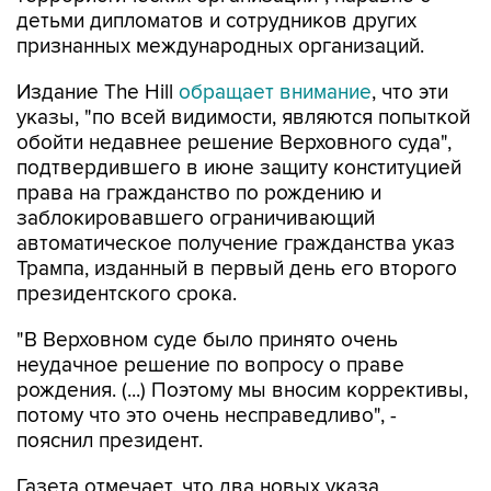
детьми дипломатов и сотрудников других
признанных международных организаций.
Издание The Hill
обращает внимание
, что эти
указы, "по всей видимости, являются попыткой
обойти недавнее решение Верховного суда",
подтвердившего в июне защиту конституцией
права на гражданство по рождению и
заблокировавшего ограничивающий
автоматическое получение гражданства указ
Трампа, изданный в первый день его второго
президентского срока.
"В Верховном суде было принято очень
неудачное решение по вопросу о праве
рождения. (...) Поэтому мы вносим коррективы,
потому что это очень несправедливо", -
пояснил президент.
Газета отмечает, что два новых указа