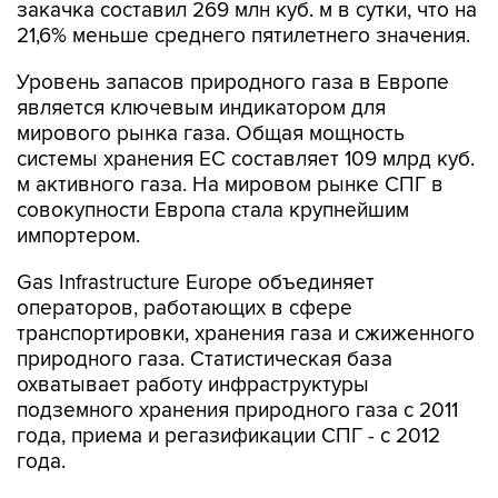
закачка составил 269 млн куб. м в сутки, что на
21,6% меньше среднего пятилетнего значения.
Уровень запасов природного газа в Европе
является ключевым индикатором для
мирового рынка газа. Общая мощность
системы хранения ЕС составляет 109 млрд куб.
м активного газа. На мировом рынке СПГ в
совокупности Европа стала крупнейшим
импортером.
Gas Infrastructure Europe объединяет
операторов, работающих в сфере
транспортировки, хранения газа и сжиженного
природного газа. Статистическая база
охватывает работу инфраструктуры
подземного хранения природного газа с 2011
года, приема и регазификации СПГ - с 2012
года.