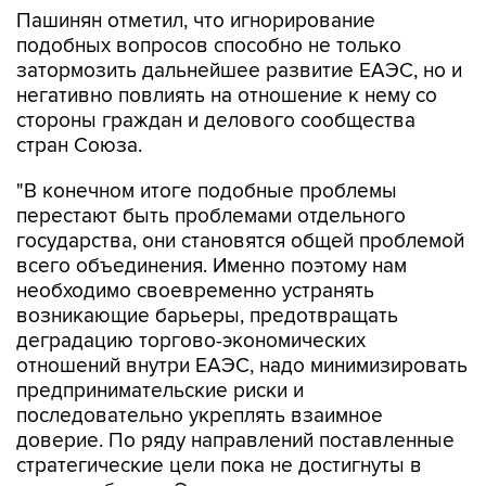
Пашинян отметил, что игнорирование
подобных вопросов способно не только
затормозить дальнейшее развитие ЕАЭС, но и
негативно повлиять на отношение к нему со
стороны граждан и делового сообщества
стран Союза.
"В конечном итоге подобные проблемы
перестают быть проблемами отдельного
государства, они становятся общей проблемой
всего объединения. Именно поэтому нам
необходимо своевременно устранять
возникающие барьеры, предотвращать
деградацию торгово-экономических
отношений внутри ЕАЭС, надо минимизировать
предпринимательские риски и
последовательно укреплять взаимное
доверие. По ряду направлений поставленные
стратегические цели пока не достигнуты в