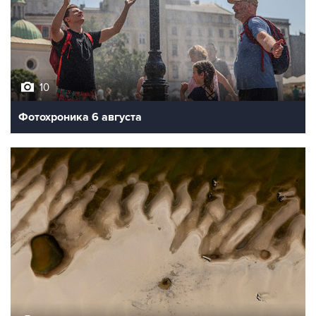
10
Фотохроника 6 августа