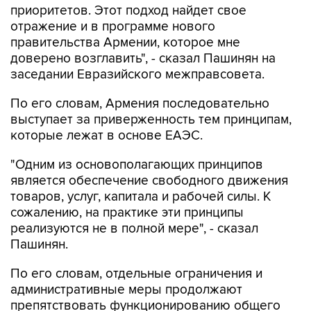
приоритетов. Этот подход найдет свое
отражение и в программе нового
правительства Армении, которое мне
доверено возглавить", - сказал Пашинян на
заседании Евразийского межправсовета.
По его словам, Армения последовательно
выступает за приверженность тем принципам,
которые лежат в основе ЕАЭС.
"Одним из основополагающих принципов
является обеспечение свободного движения
товаров, услуг, капитала и рабочей силы. К
сожалению, на практике эти принципы
реализуются не в полной мере", - сказал
Пашинян.
По его словам, отдельные ограничения и
административные меры продолжают
препятствовать функционированию общего