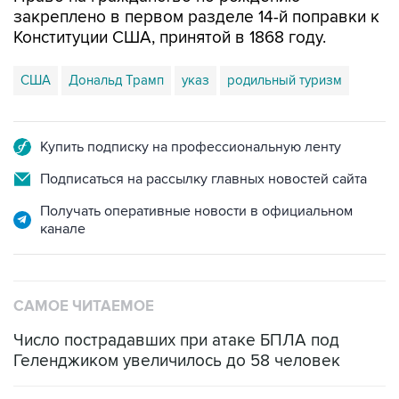
закреплено в первом разделе 14-й поправки к
Конституции США, принятой в 1868 году.
США
Дональд Трамп
указ
родильный туризм
Купить подписку на профессиональную ленту
Подписаться на рассылку главных новостей сайта
Получать оперативные новости в официальном
канале
САМОЕ ЧИТАЕМОЕ
Число пострадавших при атаке БПЛА под
Геленджиком увеличилось до 58 человек