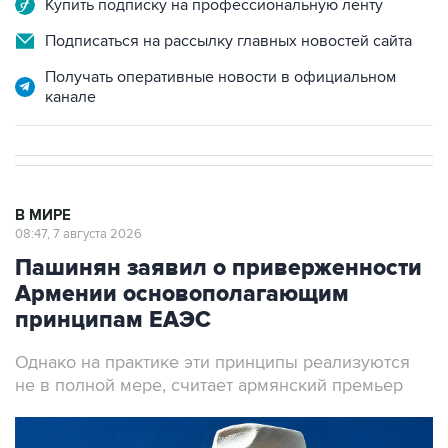
Купить подписку на профессиональную ленту
Подписаться на рассылку главных новостей сайта
Получать оперативные новости в официальном
канале
В МИРЕ
08:47, 7 августа 2026
Пашинян заявил о приверженности
Армении основополагающим
принципам ЕАЭС
Однако на практике эти принципы реализуются
не в полной мере, считает армянский премьер