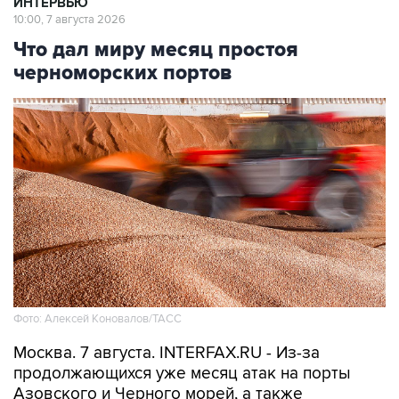
ИНТЕРВЬЮ
10:00, 7 августа 2026
Что дал миру месяц простоя
черноморских портов
Фото: Алексей Коновалов/ТАСС
Москва. 7 августа. INTERFAX.RU - Из-за
продолжающихся уже месяц атак на порты
Азовского и Черного морей, а также