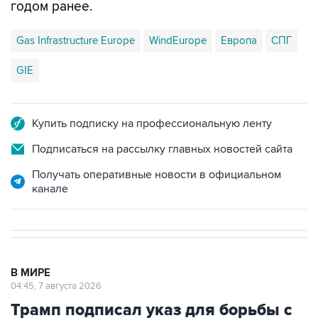
годом ранее.
Gas Infrastructure Europe
WindEurope
Европа
СПГ
GIE
Купить подписку на профессиональную ленту
Подписаться на рассылку главных новостей сайта
Получать оперативные новости в официальном
канале
В МИРЕ
04:45, 7 августа 2026
Трамп подписал указ для борьбы с