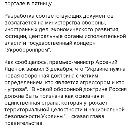
портале в пятницу.
Разработка соответствующих документов
возлагается на министерства обороны,
иностранных дел, экономического развития,
юстиции, центральные органы исполнительной
власти и государственный концерн
"Укроборонпром".
Как сообщалось, премьер-министр Арсений
Яценюк заявил 3 декабря, что "Украине нужна
новая оборонная доктрина с четким
определением, кто является агрессором и кто
- угроза". "В новой оборонной доктрине Россия
должна быть признана как основная и
единственная страна, которая угрожает
территориальной целостности и национальной
безопасности Украины", - сказал глава
правительства.