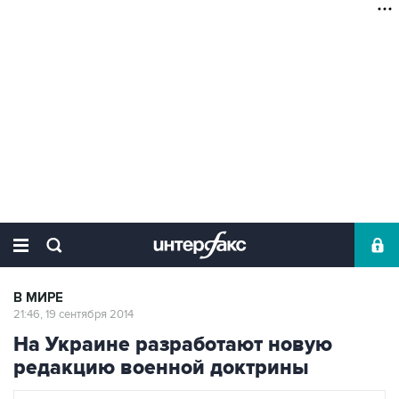
В МИРЕ
21:46, 19 сентября 2014
На Украине разработают новую
редакцию военной доктрины