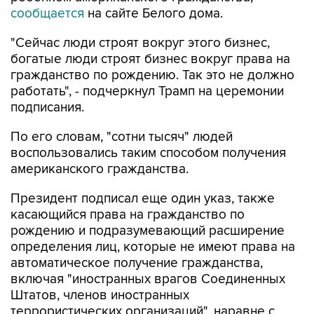
сообщается
на сайте Белого дома.
"Сейчас люди строят вокруг этого бизнес,
богатые люди строят бизнес вокруг права на
гражданство по рождению. Так это не должно
работать", - подчеркнул Трамп на церемонии
подписания.
По его словам, "сотни тысяч" людей
воспользовались таким способом получения
американского гражданства.
Президент подписал еще один указ, также
касающийся права на гражданство по
рождению и подразумевающий расширение
определения лиц, которые не имеют права на
автоматическое получение гражданства,
включая "иностранных врагов Соединенных
Штатов, членов иностранных
террористических организаций", наравне с