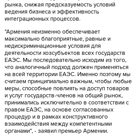
рынка, снижая предсказуемость условий
ведения бизнеса и эффективность
интеграционных процессов.
"Армения неизменно обеспечивает
максимально благоприятные, равные и
недискриминационные условия для
деятельности хозсубъектов всех государств
ЕАЭС. Мы последовательно исходим из того,
что аналогичный подход должен применяться
на всей территории ЕАЭС. Именно поэтому мы
считаем принципиально важным, чтобы любые
меры, способные повлиять на доступ товаров
и услуг государств-членов на общий рынок,
принимались исключительно в соответствии с
правом ЕАЭС, на основе согласованных
процедур и в рамках конструктивного
взаимодействия между компетентными
органами", - заявил премьер Армении.