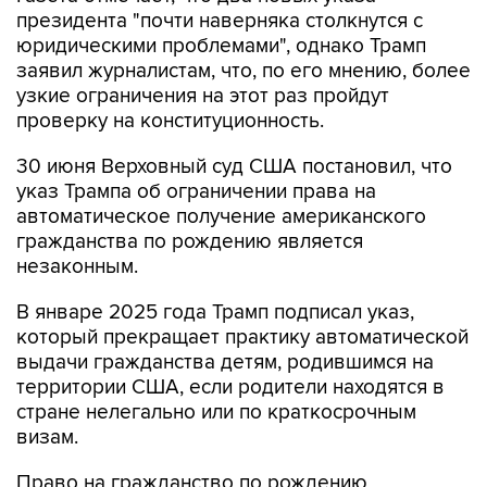
президента "почти наверняка столкнутся с
юридическими проблемами", однако Трамп
заявил журналистам, что, по его мнению, более
узкие ограничения на этот раз пройдут
проверку на конституционность.
30 июня Верховный суд США постановил, что
указ Трампа об ограничении права на
автоматическое получение американского
гражданства по рождению является
незаконным.
В январе 2025 года Трамп подписал указ,
который прекращает практику автоматической
выдачи гражданства детям, родившимся на
территории США, если родители находятся в
стране нелегально или по краткосрочным
визам.
Право на гражданство по рождению