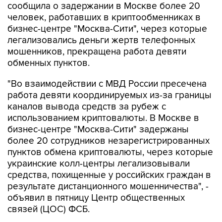
сообщила о задержании в Москве более 20
человек, работавших в криптообменниках в
бизнес-центре "Москва-Сити", через которые
легализовались деньги жертв телефонных
мошенников, прекращена работа девяти
обменных пунктов.
"Во взаимодействии с МВД России пресечена
работа девяти координируемых из-за границы
каналов вывода средств за рубеж с
использованием криптовалюты. В Москве в
бизнес-центре "Москва-Сити" задержаны
более 20 сотрудников незарегистрированных
пунктов обмена криптовалюты, через которые
украинские колл-центры легализовывали
средства, похищенные у российских граждан в
результате дистанционного мошенничества", -
объявил в пятницу Центр общественных
связей (ЦОС) ФСБ.