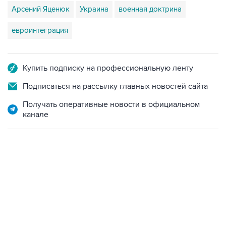
Арсений Яценюк
Украина
военная доктрина
евроинтеграция
Купить подписку на профессиональную ленту
Подписаться на рассылку главных новостей сайта
Получать оперативные новости в официальном
канале
09:12, 7 августа 2026