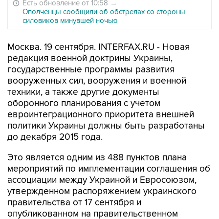
Есть обновление от 10:58
→
Ополченцы сообщили об обстрелах со стороны
силовиков минувшей ночью
Москва. 19 сентября. INTERFAX.RU - Новая
редакция военной доктрины Украины,
государственные программы развития
вооруженных сил, вооружения и военной
техники, а также другие документы
оборонного планирования с учетом
евроинтеграционного приоритета внешней
политики Украины должны быть разработаны
до декабря 2015 года.
Это является одним из 488 пунктов плана
мероприятий по имплементации соглашения об
ассоциации между Украиной и Евросоюзом,
утвержденном распоряжением украинского
правительства от 17 сентября и
опубликованном на правительственном