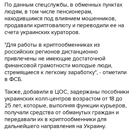
По данным спецслужбы, в обменных пунктах
людям, в том числе пенсионерам,
находившимся под влиянием мошенников,
продавали криптовалюту и переводили ее на
счета украинских кураторов.
"Для работы в криптообменниках из
российских регионов дистанционно
привлечены не имеющие достаточной
финансовой грамотности молодые люди,
стремящиеся к легкому заработку", - отметили
в ФСБ.
Также, добавили в ЦОС, задержаны пособники
украинских колл-центров возрастом от 18 до
25 лет, которые, выполняя функции курьеров,
получали средства от обманутых граждан и
передавали их в криптообменники для
дальнейшего направления на Украину.