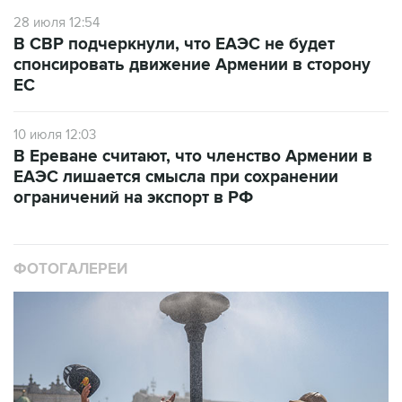
28 июля 12:54
В СВР подчеркнули, что ЕАЭС не будет
спонсировать движение Армении в сторону
ЕС
10 июля 12:03
В Ереване считают, что членство Армении в
ЕАЭС лишается смысла при сохранении
ограничений на экспорт в РФ
ФОТОГАЛЕРЕИ