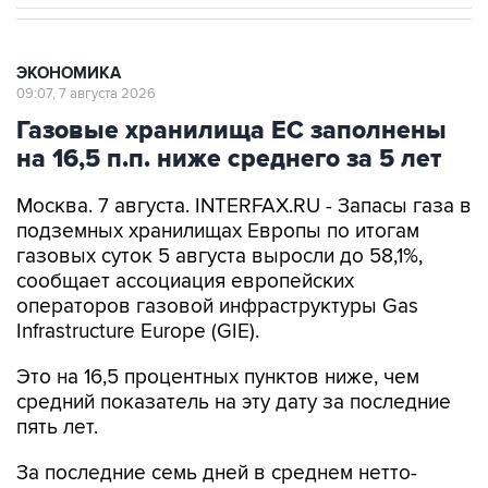
ЭКОНОМИКА
09:07, 7 августа 2026
Газовые хранилища ЕС заполнены
на 16,5 п.п. ниже среднего за 5 лет
Москва. 7 августа. INTERFAX.RU - Запасы газа в
подземных хранилищах Европы по итогам
газовых суток 5 августа выросли до 58,1%,
сообщает ассоциация европейских
операторов газовой инфраструктуры Gas
Infrastructure Europe (GIE).
Это на 16,5 процентных пунктов ниже, чем
средний показатель на эту дату за последние
пять лет.
За последние семь дней в среднем нетто-