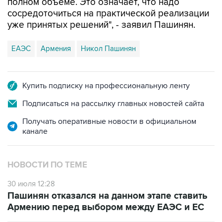
полном объеме. Это означает, что надо
сосредоточиться на практической реализации
уже принятых решений", - заявил Пашинян.
ЕАЭС
Армения
Никол Пашинян
Купить подписку на профессиональную ленту
Подписаться на рассылку главных новостей сайта
Получать оперативные новости в официальном
канале
НОВОСТИ ПО ТЕМЕ
30 июля 12:28
Пашинян отказался на данном этапе ставить
Армению перед выбором между ЕАЭС и ЕС