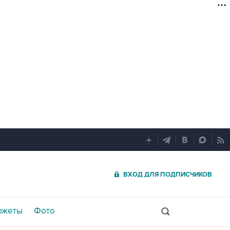
ВХОД ДЛЯ ПОДПИСЧИКОВ
южеты
Фото