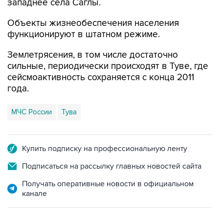
Объекты жизнеобеспечения населения
функционируют в штатном режиме.
Землетрясения, в том числе достаточно
сильные, периодически происходят в Туве, где
сейсмоактивность сохраняется с конца 2011
года.
МЧС России
Тува
Купить подписку на профессиональную ленту
Подписаться на рассылку главных новостей сайта
Получать оперативные новости в официальном
канале