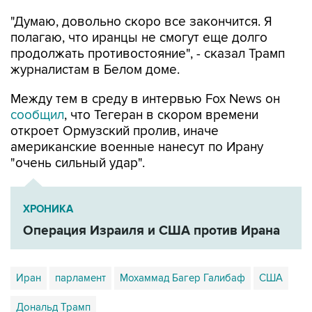
полагаю, что иранцы не смогут еще долго
продолжать противостояние", - сказал Трамп
журналистам в Белом доме.
Между тем в среду в интервью Fox News он
сообщил
, что Тегеран в скором времени
откроет Ормузский пролив, иначе
американские военные нанесут по Ирану
"очень сильный удар".
ХРОНИКА
Операция Израиля и США против Ирана
Иран
парламент
Мохаммад Багер Галибаф
США
Дональд Трамп