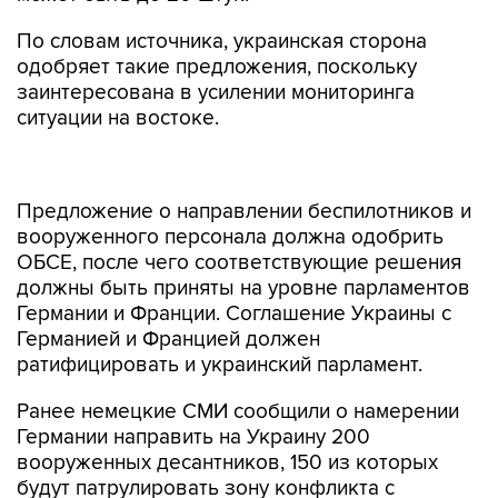
По словам источника, украинская сторона
одобряет такие предложения, поскольку
заинтересована в усилении мониторинга
ситуации на востоке.
Предложение о направлении беспилотников и
вооруженного персонала должна одобрить
ОБСЕ, после чего соответствующие решения
должны быть приняты на уровне парламентов
Германии и Франции. Соглашение Украины с
Германией и Францией должен
ратифицировать и украинский парламент.
Ранее немецкие СМИ сообщили о намерении
Германии направить на Украину 200
вооруженных десантников, 150 из которых
будут патрулировать зону конфликта с
помощью немецких беспилотников, остальные
50 непосредственно охранять членов ОБСЕ.