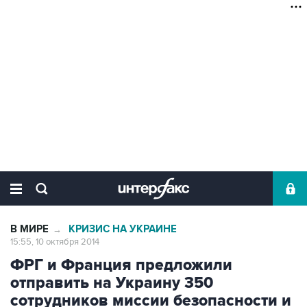
В МИРЕ
КРИЗИС НА УКРАИНЕ
→
15:55, 10 октября 2014
ФРГ и Франция предложили
отправить на Украину 350
сотрудников миссии безопасности и