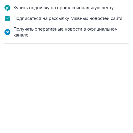
Подписаться на рассылку главных новостей сайта
Получать оперативные новости в официальном
канале
07:46, 7 августа 2026