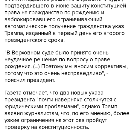
права на гражданство по рождению и
заблокировавшего ограничивающий
автоматическое получение гражданства указ
Трампа, изданный в первый день его второго
президентского срока.
"В Верховном суде было принято очень
неудачное решение по вопросу о праве
рождения. (...) Поэтому мы вносим коррективы,
потому что это очень несправедливо", -
пояснил президент.
Газета отмечает, что два новых указа
президента "почти наверняка столкнутся с
юридическими проблемами", однако Трамп
заявил журналистам, что, по его мнению, более
узкие ограничения на этот раз пройдут
проверку на конституционность.
30 июня Верховный суд США постановил, что