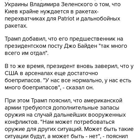
перехватчиках для Patriot и дальнобойных
ракетах.
Трамп добавил, что его предшественник на
президентском посту Джо Байден "так много
всего им отдал".
В то же время, президент вновь заверил, что у
США в арсеналах еще достаточно
боеприпасов. "У нас все нормально, у нас есть
много боеприпасов", - сказал он.
При этом Трамп пояснил, что американской
армии требуются дополнительные запасы
оружия на случай дальнейших вооруженных
конфликтов. "Нам может потребоваться
оружие для других ситуаций. Может быть такие
ситуации будут, а может быть - нет", - пояснил
он.