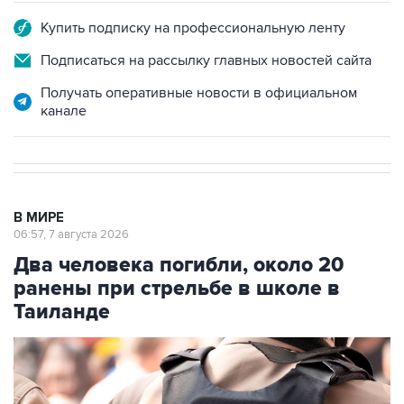
Подписаться на рассылку главных новостей сайта
Получать оперативные новости в официальном
канале
В МИРЕ
06:57, 7 августа 2026
Два человека погибли, около 20
ранены при стрельбе в школе в
Таиланде