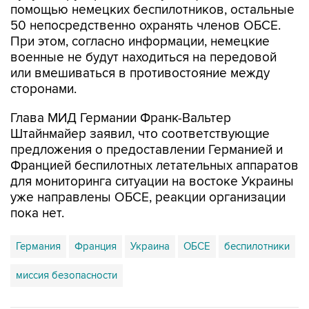
При этом, согласно информации, немецкие
военные не будут находиться на передовой
или вмешиваться в противостояние между
сторонами.
Глава МИД Германии Франк-Вальтер
Штайнмайер заявил, что соответствующие
предложения о предоставлении Германией и
Францией беспилотных летательных аппаратов
для мониторинга ситуации на востоке Украины
уже направлены ОБСЕ, реакции организации
пока нет.
Германия
Франция
Украина
ОБСЕ
беспилотники
миссия безопасности
Купить подписку на профессиональную ленту