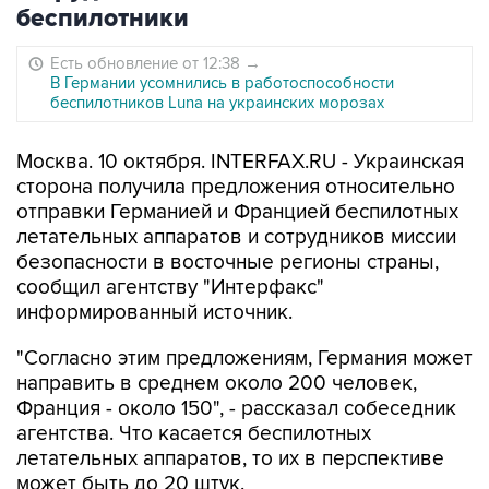
беспилотники
Есть обновление от 12:38
→
В Германии усомнились в работоспособности
беспилотников Luna на украинских морозах
Москва. 10 октября. INTERFAX.RU - Украинская
сторона получила предложения относительно
отправки Германией и Францией беспилотных
летательных аппаратов и сотрудников миссии
безопасности в восточные регионы страны,
сообщил агентству "Интерфакс"
информированный источник.
"Согласно этим предложениям, Германия может
направить в среднем около 200 человек,
Франция - около 150", - рассказал собеседник
агентства. Что касается беспилотных
летательных аппаратов, то их в перспективе
может быть до 20 штук.