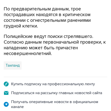
пострадавших находятся в критическом
состоянии с огнестрельными ранениями
грудной клетки.
Полицейские ведут поиски стрелявшего.
Согласно данным первоначальной проверки, к
нападению может быть причастен
несовершеннолетний.
Таиланд
Купить подписку на профессиональную ленту
Подписаться на рассылку главных новостей сайта
Получать оперативные новости в официальном
канале