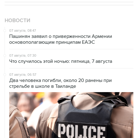
НОВОСТИ
07 августа, 08:47
Пашинян заявил о приверженности Армении
основополагающим принципам ЕАЭС
07 августа, 07:30
Что случилось этой ночью: пятница, 7 августа
07 августа, 06:57
Два человека погибли, около 20 ранены при
стрельбе в школе в Таиланде