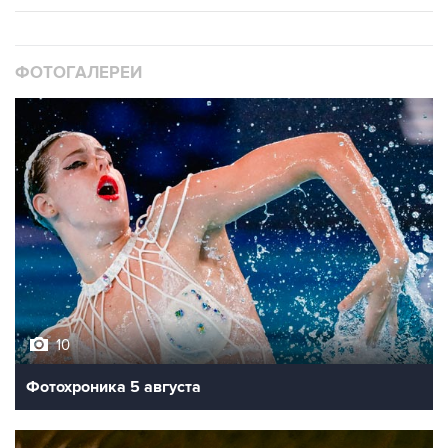
ФОТОГАЛЕРЕИ
10
Фотохроника 5 августа