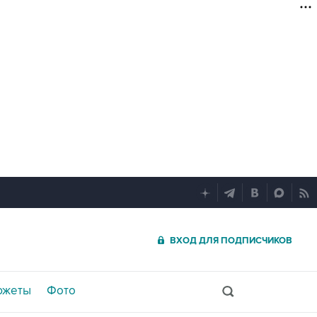
ВХОД ДЛЯ ПОДПИСЧИКОВ
южеты
Фото