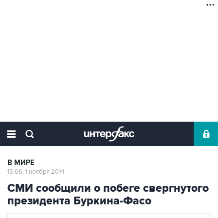
В МИРЕ
15:06, 1 ноября 2014
СМИ сообщили о побеге свергнутого
президента Буркина-Фасо