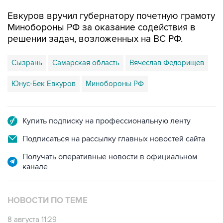
Евкуров вручил губернатору почетную грамоту
Минобороны РФ за оказание содействия в
решении задач, возложенных на ВС РФ.
Сызрань
Самарская область
Вячеслав Федорищев
Юнус-Бек Евкуров
Минобороны РФ
Купить подписку на профессиональную ленту
Подписаться на рассылку главных новостей сайта
Получать оперативные новости в официальном
канале
НОВОСТИ ПО ТЕМЕ
8 августа 11:29