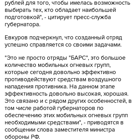
рублей для того, чтобы имелась возможность
выбирать тех, кто обладает наибольшей
подготовкой", - цитирует пресс-служба
губернатора.
Евкуров подчеркнул, что созданный отряд
успешно справляется со своими задачами.
"Это не просто отряды "БАРС", это большое
количество мобильных огневых групп,
которые сегодня довольно эффективно
противодействуют средствам воздушного
нападения противника. На данном этапе
эффективность довольно высокая, хорошая.
Это связано и с рядом других особенностей, в
том числе работой губернаторов по
обеспечению этих мобильных огневых групп
необходимыми средствами", - приводятся в
сообщении слова заместителя министра
обороны РФ.