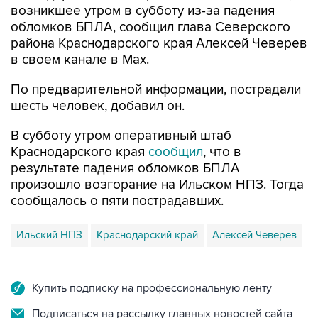
возникшее утром в субботу из-за падения
обломков БПЛА, сообщил глава Северского
района Краснодарского края Алексей Чеверев
в своем канале в Max.
По предварительной информации, пострадали
шесть человек, добавил он.
В субботу утром оперативный штаб
Краснодарского края
сообщил
, что в
результате падения обломков БПЛА
произошло возгорание на Ильском НПЗ. Тогда
сообщалось о пяти пострадавших.
Ильский НПЗ
Краснодарский край
Алексей Чеверев
Купить подписку на профессиональную ленту
Подписаться на рассылку главных новостей сайта