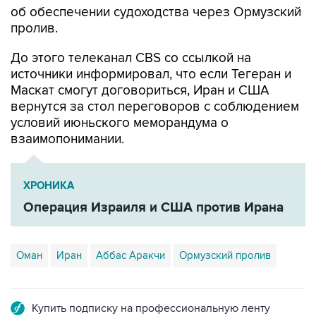
об обеспечении судоходства через Ормузский
пролив.
До этого телеканал CBS со ссылкой на
источники информировал, что если Тегеран и
Маскат смогут договориться, Иран и США
вернутся за стол переговоров с соблюдением
условий июньского меморандума о
взаимопонимании.
ХРОНИКА
Операция Израиля и США против Ирана
Оман
Иран
Аббас Аракчи
Ормузский пролив
Купить подписку на профессиональную ленту