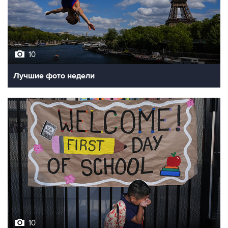
10
Лучшие фото недели
10