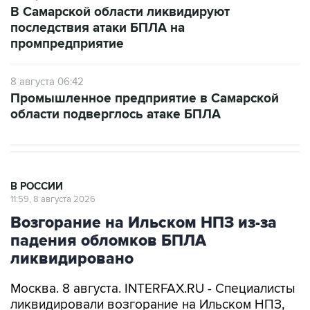
В Самарской области ликвидируют
последствия атаки БПЛА на
промпредприятие
8 августа 06:42
Промышленное предприятие в Самарской
области подверглось атаке БПЛА
В РОССИИ
11:59, 8 августа 2026
Возгорание на Ильском НПЗ из-за
падения обломков БПЛА
ликвидировано
Москва. 8 августа. INTERFAX.RU - Специалисты
ликвидировали возгорание на Ильском НПЗ,