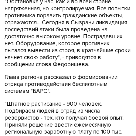
"Обстановка у нас, как и во всей стране,
напряженная, но контролируемая. Все попытки
противника поразить гражданские объекты,
отражаются... Сегодня в Сызрани ликвидация
последствий атаки была проведена на
достаточно высоком уровне. Пострадавших
нет. Оборудование, которое противник
пытался вывести из строя, в кратчайшие сроки
начнет свою работу", - приводятся в
сообщении слова Федорищева.
Глава региона рассказал о формировании
отряда противодействия беспилотным
системам "БАРС".
"Штатное расписание - 900 человек.
Подбираем людей в отряд из числа
резервистов - тех, кто получал боевой опыт.
Приняли решение ввести ежемесячную
региональную заработную плату по 100 тыс.