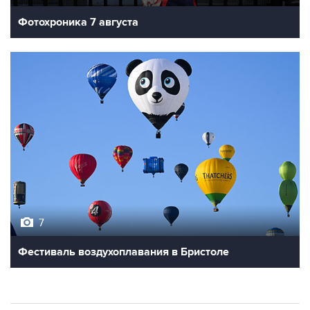
Фотохроника 7 августа
7
Фестиваль воздухоплавания в Бристоле