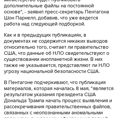
дополнительные файлы на постоянной
основе", - заявил пресс-секретарь Пентагона
Шон Парнелл, добавив, что уже ведется
работа над следующей подборкой.
Как и в предыдущих публикациях, в
документах не содержится никаких выводов
относительно того, считает ли правительство
США, что данные об НЛО свидетельствуют о
существовании инопланетной жизни. В них
также не указывается, представляют ли НЛО
угрозу национальной безопасности США.
В Пентагоне подчеркивают, что публикация
материалов, которая началась 8 мая, "является
результатом указания президента США
Дональда Трампа начать процесс выявления и
рассекречивания правительственных файлов,
связанных с неопознанными аномальными