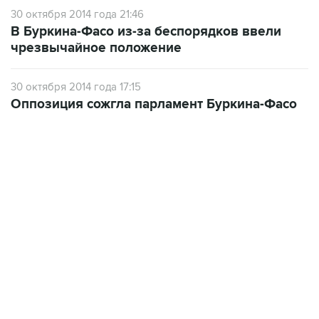
30 октября 2014 года 21:46
В Буркина-Фасо из-за беспорядков ввели
чрезвычайное положение
30 октября 2014 года 17:15
Оппозиция сожгла парламент Буркина-Фасо
17:05, 8 августа 2026