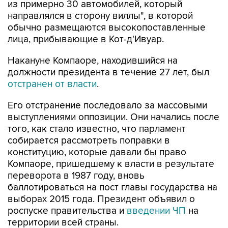
из примерно 30 автомобилей, который
направлялся в сторону виллы", в которой
обычно размещаются высокопоставленные
лица, прибывающие в Кот-д'Ивуар.
Накануне Компаоре, находившийся на
должности президента в течение 27 лет, был
отстранен от власти
.
Его отстранение последовало за массовыми
выступлениями оппозиции. Они начались после
того, как стало известно, что парламент
собирается рассмотреть поправки в
конституцию, которые давали бы право
Компаоре, пришедшему к власти в результате
переворота в 1987 году, вновь
баллотироваться на пост главы государства на
выборах 2015 года. Президент объявил о
роспуске правительства и
введении ЧП
на
территории всей страны.