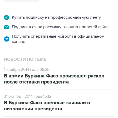
Купить подписку на профессиональную ленту
Подписаться на рассылку главных новостей сайта
Получать оперативные новости в официальном
канале
НОВОСТИ ПО ТЕМЕ
1 ноября 2014 года 06:35
В армии Буркина-Фасо произошел раскол
после отставки президента
31 октября 2014 года 16:12
В Буркина-Фасо военные заявили о
низложении президента