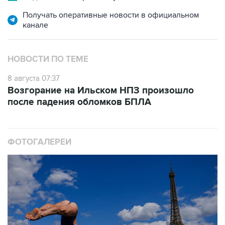
Получать оперативные новости в официальном
канале
НОВОСТИ ПО ТЕМЕ
8 августа 07:37
Возгорание на Ильском НПЗ произошло
после падения обломков БПЛА
ФОТОГАЛЕРЕИ