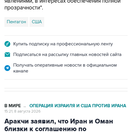
явлениями, в интересах обеспечения полной
прозрачности".
Пентагон
США
Купить подписку на профессиональную ленту
Подписаться на рассылку главных новостей сайта
Получать оперативные новости в официальном
канале
В МИРЕ
ОПЕРАЦИЯ ИЗРАИЛЯ И США ПРОТИВ ИРАНА
→
15:21, 8 августа 2026
Аракчи заявил, что Иран и Оман
близки к соглашению по