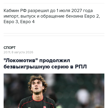
Кабмин РФ разрешил до 1 июля 2027 года
импорт, выпуск и обращение бензина Евро 2,
Евро 3, Евро 4
СПОРТ
20:11, 8 августа 2026
"Локомотив" продолжил
безвыигрышную серию в РПЛ