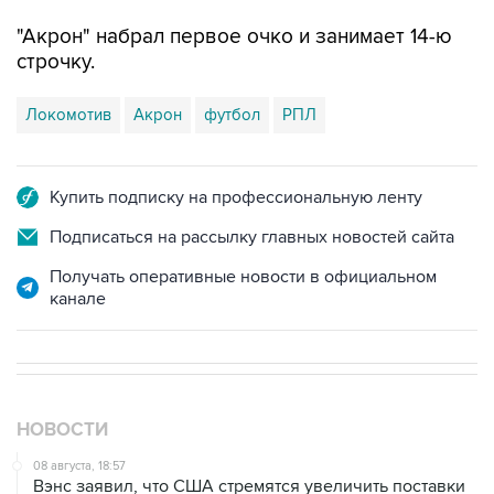
"Акрон" набрал первое очко и занимает 14-ю
строчку.
Локомотив
Акрон
футбол
РПЛ
Купить подписку на профессиональную ленту
Подписаться на рассылку главных новостей сайта
Получать оперативные новости в официальном
канале
НОВОСТИ
08 августа, 18:57
Вэнс заявил, что США стремятся увеличить поставки