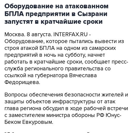
Оборудование на атакованном
БПЛА предприятии в Сызрани
запустят в кратчайшие сроки
Москва. 8 августа. INTERFAX.RU -
Оборудование, которое пытались вывести из
строя атакой БПЛА на одном из самарских
предприятий в ночь на субботу, начнет
работать в кратчайшие сроки, сообщает пресс-
служба регионального правительства со
ссылкой на губернатора Вячеслава
Федорищева.
Вопросы обеспечения безопасности жителей и
защиты объектов инфраструктуры от атак
глава региона обсудил в ходе рабочей встречи
с заместителем министра обороны РФ Юнус-
Беком Евкуровым.