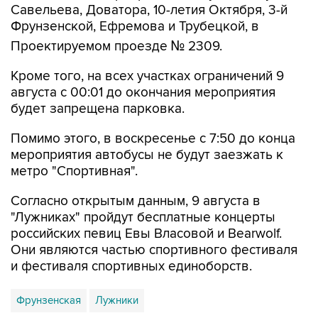
Проектируемом проезде № 2309.
Кроме того, на всех участках ограничений 9
августа с 00:01 до окончания мероприятия
будет запрещена парковка.
Помимо этого, в воскресенье с 7:50 до конца
мероприятия автобусы не будут заезжать к
метро "Спортивная".
Согласно открытым данным, 9 августа в
"Лужниках" пройдут бесплатные концерты
российских певиц Евы Власовой и Bearwolf.
Они являются частью спортивного фестиваля
и фестиваля спортивных единоборств.
Фрунзенская
Лужники