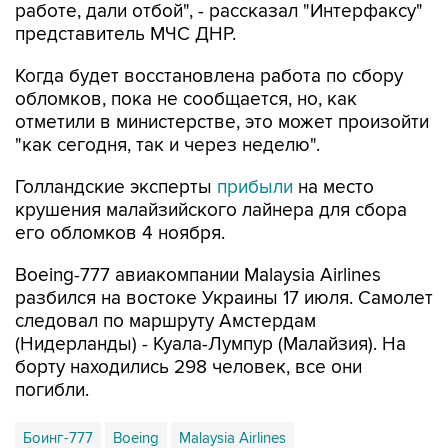
Когда будет восстановлена работа по сбору
обломков, пока не сообщается, но, как
отметили в министерстве, это может произойти
"как сегодня, так и через неделю".
Голландские эксперты
прибыли
на место
крушения малайзийского лайнера для сбора
его обломков 4 ноября.
Boeing-777 авиакомпании Malaysia Airlines
разбился на востоке Украины 17 июля. Самолет
следовал по маршруту Амстердам
(Нидерланды) - Куала-Лумпур (Малайзия). На
борту находились 298 человек, все они
погибли.
Боинг-777
Boeing
Malaysia Airlines