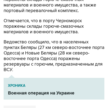
портовый перевалочный комплекс.
Отмечается, что в порту Черноморск
поражены склады горюче-смазочных
материалов и военного имущества.
Ведомство сообщило, что в населенных
пунктах Беляры (27 км северо-восточнее порта
Одесса) и Новые Беляры (28 км северо-
восточнее порта Одесса) поражены
резервуары с горючим, предназначенным для
ВСУ.
ХРОНИКА
Военная операция на Украине
Минобороны РФ