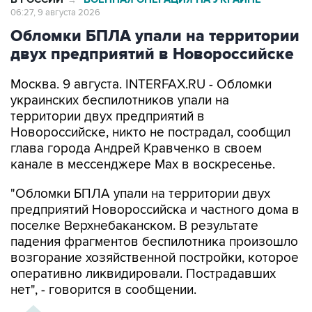
Обломки БПЛА упали на территории
двух предприятий в Новороссийске
Москва. 9 августа. INTERFAX.RU - Обломки
украинских беспилотников упали на
территории двух предприятий в
Новороссийске, никто не пострадал, сообщил
глава города Андрей Кравченко в своем
канале в мессенджере Max в воскресенье.
"Обломки БПЛА упали на территории двух
предприятий Новороссийска и частного дома в
поселке Верхнебаканском. В результате
падения фрагментов беспилотника произошло
возгорание хозяйственной постройки, которое
оперативно ликвидировали. Пострадавших
нет", - говорится в сообщении.
ХРОНИКА