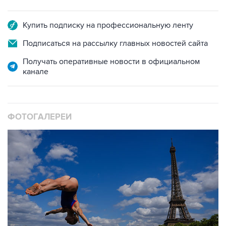
Купить подписку на профессиональную ленту
Подписаться на рассылку главных новостей сайта
Получать оперативные новости в официальном
канале
ФОТОГАЛЕРЕИ