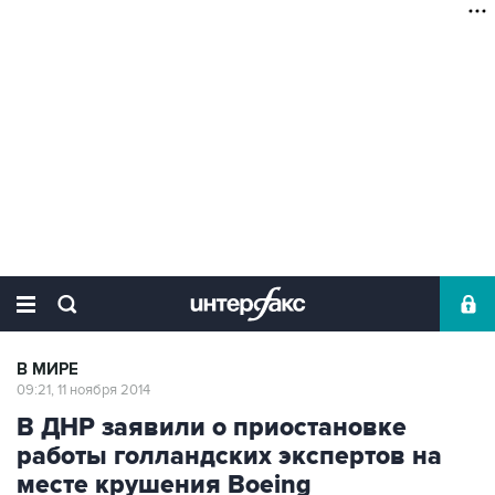
В МИРЕ
09:21, 11 ноября 2014
В ДНР заявили о приостановке
работы голландских экспертов на
месте крушения Boeing