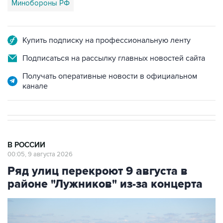
Купить подписку на профессиональную ленту
Подписаться на рассылку главных новостей сайта
Получать оперативные новости в официальном
канале
В РОССИИ
00:05, 9 августа 2026
Ряд улиц перекроют 9 августа в
районе "Лужников" из-за концерта