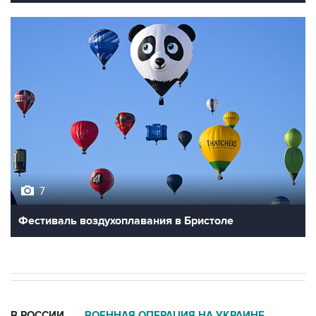
7
Фестиваль воздухоплавания в Бристоле
В РОССИИ
ВОЕННАЯ ОПЕРАЦИЯ НА УКРАИНЕ
→
06:27, 9 августа 2026