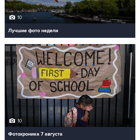
10
Лучшие фото недели
10
Фотохроника 7 августа