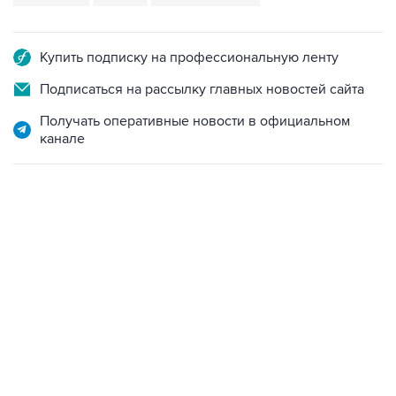
Купить подписку на профессиональную ленту
Подписаться на рассылку главных новостей сайта
Получать оперативные новости в официальном
канале
12:56, 9 августа 2026