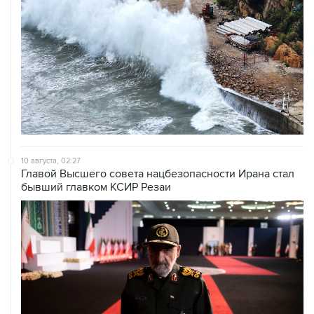
10 августа, 02:27
Главой Высшего совета нацбезопасности Ирана стал
бывший главком КСИР Резаи