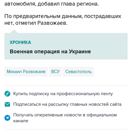
По предварительным данным, пострадавших
нет, отметил Развожаев.
ХРОНИКА
Военная операция на Украине
Михаил Развожаев
ВСУ
Севастополь
Купить подписку на профессиональную ленту
Подписаться на рассылку главных новостей сайта
Получать оперативные новости в официальном
канале