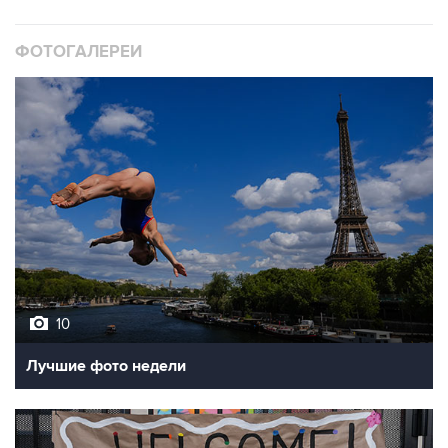
ФОТОГАЛЕРЕИ
10
Лучшие фото недели