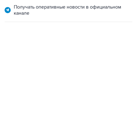
канале
07:10, 10 августа 2026