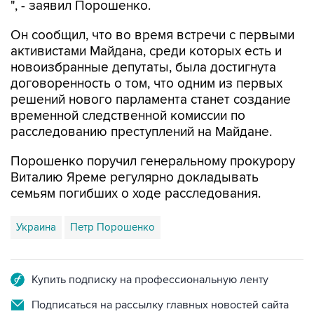
Он сообщил, что во время встречи с первыми
активистами Майдана, среди которых есть и
новоизбранные депутаты, была достигнута
договоренность о том, что одним из первых
решений нового парламента станет создание
временной следственной комиссии по
расследованию преступлений на Майдане.
Порошенко поручил генеральному прокурору
Виталию Яреме регулярно докладывать
семьям погибших о ходе расследования.
Украина
Петр Порошенко
Купить подписку на профессиональную ленту
Подписаться на рассылку главных новостей сайта
Получать оперативные новости в официальном