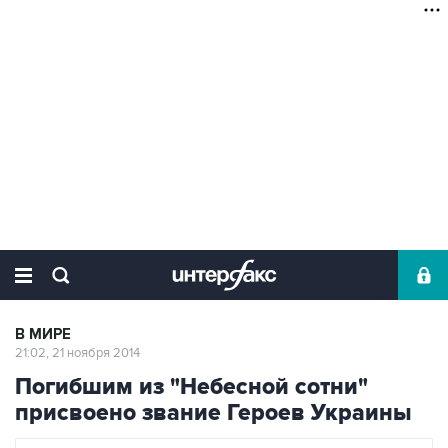
В МИРЕ
21:02, 21 ноября 2014
Погибшим из "Небесной сотни"
присвоено звание Героев Украины