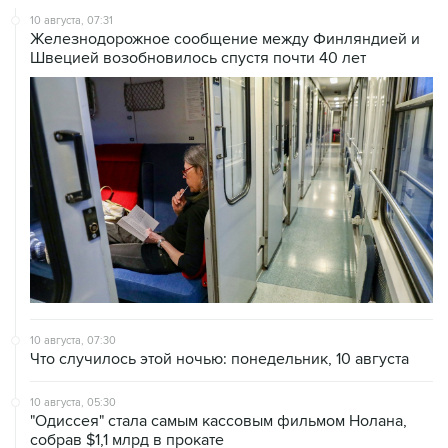
Швецией возобновилось спустя почти 40 лет
10 августа, 07:30
Что случилось этой ночью: понедельник, 10 августа
10 августа, 05:30
"Одиссея" стала самым кассовым фильмом Нолана,
собрав $1,1 млрд в прокате