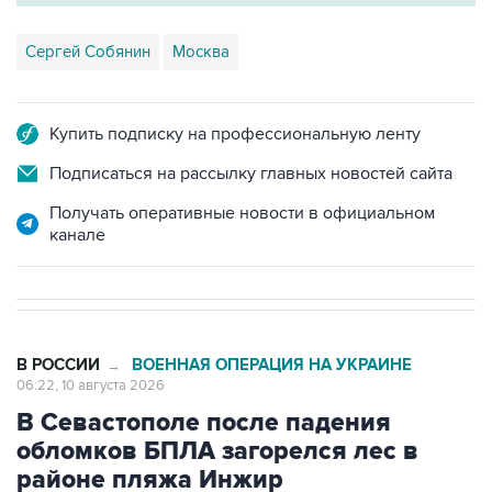
Сергей Собянин
Москва
Купить подписку на профессиональную ленту
Подписаться на рассылку главных новостей сайта
Получать оперативные новости в официальном
канале
В РОССИИ
ВОЕННАЯ ОПЕРАЦИЯ НА УКРАИНЕ
→
06:22, 10 августа 2026
В Севастополе после падения
обломков БПЛА загорелся лес в
районе пляжа Инжир
Москва. 10 августа. INTERFAX.RU - Губернатор