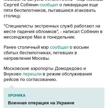
пяти беспилотников, пытавшихся атаковать
столицу.
"Специалисты экстренных служб работают на
месте падения обломков", - написал Собянин в
мессенджере Max в понедельник.
Ранее столичный мэр
сообщал
о восьми
сбитых беспилотниках, летевших в
направлении Москвы.
Московские аэропорты Домодедово и
Внуково
перешли
в режим обслуживания
рейсов по согласованию.
ХРОНИКА
Военная операция на Украине