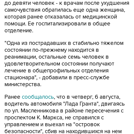
которая ранее отказалась от медицинской
помощи. Ее госпитализировали в общее
отделение.
"Одна из пострадавших в стабильно тяжелом
состоянии по-прежнему находится в
реанимации, остальные семь человек в
удовлетворительном состоянии получают
лечение в общепрофильных отделения
стационара", - добавили в пресс-службе
министерства.
Ранее
сообщалось
, что в четверг, 6 августа,
водитель автомобиля "Лада Гранта", двигаясь
по ул. Масленникова в районе пересечения с
проспектом К. Маркса, не справился с
управлением и выехал на "островок
безопасности", сбив на находившихся на нем
людей.