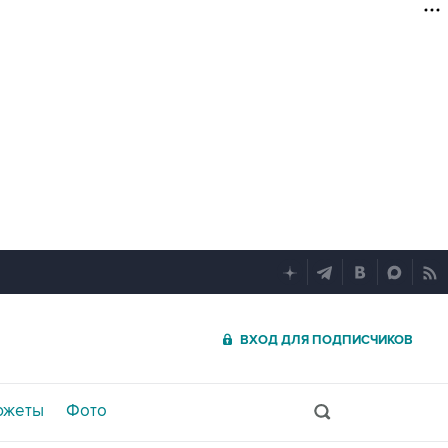
ВХОД ДЛЯ ПОДПИСЧИКОВ
южеты
Фото