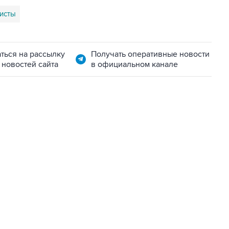
ристы
ться на рассылку
Получать оперативные новости
 новостей сайта
в официальном канале