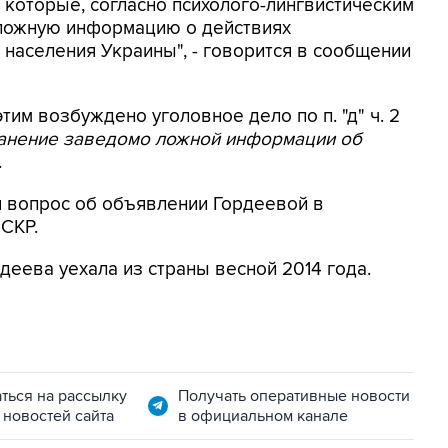
 которые, согласно психолого-лингвистическим
 ложную информацию о действиях
населения Украины", - говорится в сообщении
этим возбуждено уголовное дело по п. "д" ч. 2
ранение заведомо ложной информации об
.
я вопрос об объявлении Гордеевой в
 СКР.
деева уехала из страны весной 2014 года.
ться на рассылку
Получать оперативные новости
 новостей сайта
в официальном канале