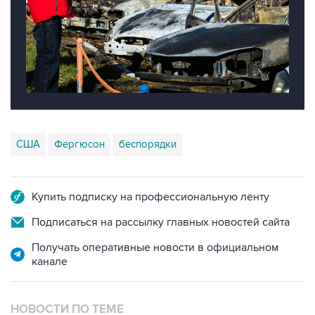
США
Фергюсон
беспорядки
Купить подписку на профессиональную ленту
Подписаться на рассылку главных новостей сайта
Получать оперативные новости в официальном
канале
НОВОСТИ ПО ТЕМЕ