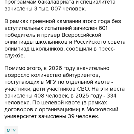
программам бакалавриата и специалитета
зачислены 3 тыс. 007 человек.
В рамках приемной кампании этого года без
вступительных испытаний зачислен 601
победитель и призер Всероссийской
олимпиады школьников и Российского совета
олимпиад школьников, сообщили в пресс-
службе.
Помимо этого, в 2026 году значительно
возросло количество абитуриентов,
поступающих в МГУ по отдельной квоте -
участники, дети участников СВО. На эти места
зачислены 408 человек, в 2025 году - 334
человека. По целевой квоте (в рамках
договоров с организациями) в Московский
университет зачислены 39 человек.
МГУ