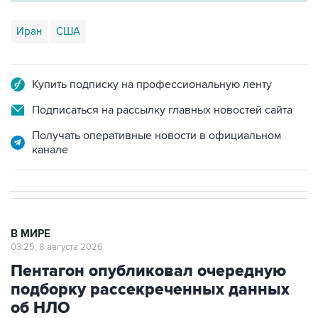
Иран
США
Купить подписку на профессиональную ленту
Подписаться на рассылку главных новостей сайта
Получать оперативные новости в официальном
канале
В МИРЕ
03:25, 8 августа 2026
Пентагон опубликовал очередную
подборку рассекреченных данных
об НЛО