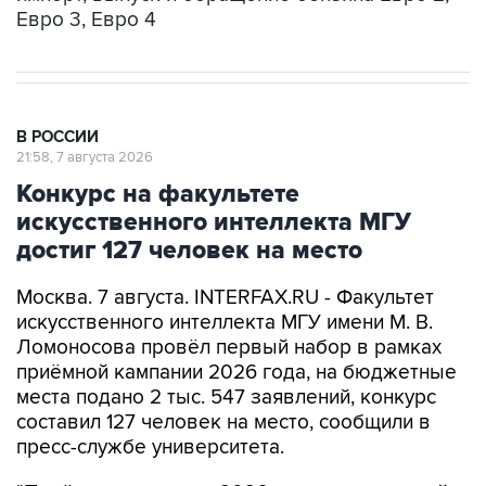
Евро 3, Евро 4
В РОССИИ
21:58, 7 августа 2026
Конкурс на факультете
искусственного интеллекта МГУ
достиг 127 человек на место
Москва. 7 августа. INTERFAX.RU - Факультет
искусственного интеллекта МГУ имени М. В.
Ломоносова провёл первый набор в рамках
приёмной кампании 2026 года, на бюджетные
места подано 2 тыс. 547 заявлений, конкурс
составил 127 человек на место, сообщили в
пресс-службе университета.