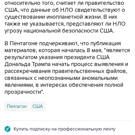
относительно того, считает ли правительство
США, что данные об НЛО свидетельствуют о
существовании инопланетной жизни. В них
также не указывается, представляют ли НЛО
угрозу национальной безопасности США.
В Пентагоне подчеркивают, что публикация
материалов, которая началась 8 мая, "является
результатом указания президента США
Дональда Трампа начать процесс выявления и
рассекречивания правительственных файлов,
связанных с неопознанными аномальными
явлениями, в интересах обеспечения полной
прозрачности".
Пентагон
США
Купить подписку на профессиональную ленту