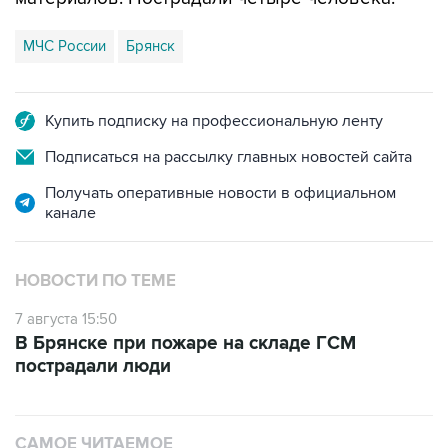
МЧС России
Брянск
Купить подписку на профессиональную ленту
Подписаться на рассылку главных новостей сайта
Получать оперативные новости в официальном
канале
НОВОСТИ ПО ТЕМЕ
7 августа 15:50
В Брянске при пожаре на складе ГСМ
пострадали люди
САМОЕ ЧИТАЕМОЕ