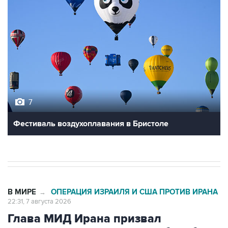
7
Фестиваль воздухоплавания в Бристоле
В МИРЕ
ОПЕРАЦИЯ ИЗРАИЛЯ И США ПРОТИВ ИРАНА
→
22:31, 7 августа 2026
Глава МИД Ирана призвал