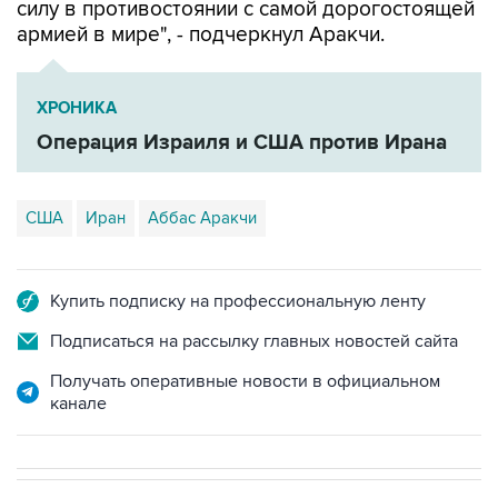
силу в противостоянии с самой дорогостоящей
армией в мире", - подчеркнул Аракчи.
ХРОНИКА
Операция Израиля и США против Ирана
США
Иран
Аббас Аракчи
Купить подписку на профессиональную ленту
Подписаться на рассылку главных новостей сайта
Получать оперативные новости в официальном
канале