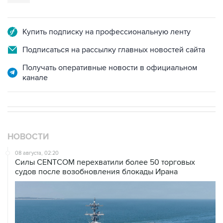
Купить подписку на профессиональную ленту
Подписаться на рассылку главных новостей сайта
Получать оперативные новости в официальном
канале
НОВОСТИ
08 августа, 02:20
Силы CENTCOM перехватили более 50 торговых
судов после возобновления блокады Ирана