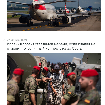
07 августа, 16:05
Испания грозит ответными мерами, если Италия не
отменит пограничный контроль из-за Сеуты