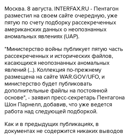
Москва. 8 августа. INTERFAX.RU - Пентагон
разместил на своем сайте очередную, уже
пятую по счету подборку рассекреченных
американских данных о неопознанных
аномальных явлениях (UAP).
"Министерство войны публикует пятую часть
рассекреченных и исторических файлов,
касающихся неопознанных аномальных
явлений (...). Коллекция по-прежнему
размещена на сайте WAR.GOV/UFO, и
министерство будет публиковать
дополнительные файлы на постоянной
основе", - заявил пресс-секретарь Пентагона
Шон Парнелл, добавив, что уже ведется
работа над следующей подборкой.
Как и в предыдущих публикациях, в
документах не содержится никаких выводов