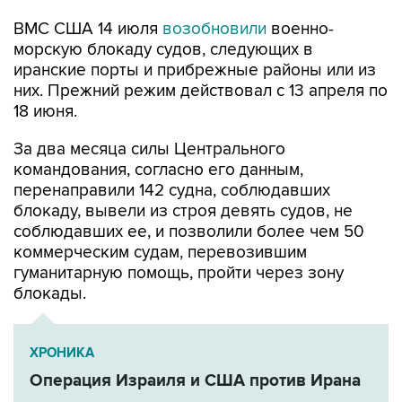
ВМС США 14 июля
возобновили
военно-
морскую блокаду судов, следующих в
иранские порты и прибрежные районы или из
них. Прежний режим действовал с 13 апреля по
18 июня.
За два месяца силы Центрального
командования, согласно его данным,
перенаправили 142 судна, соблюдавших
блокаду, вывели из строя девять судов, не
соблюдавших ее, и позволили более чем 50
коммерческим судам, перевозившим
гуманитарную помощь, пройти через зону
блокады.
ХРОНИКА
Операция Израиля и США против Ирана