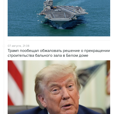
07 августа, 21:08
Трамп пообещал обжаловать решение о прекращении
строительства бального зала в Белом доме