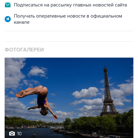
Подписаться на рассылку главных новостей сайта
Получать оперативные новости в официальном
канале
ФОТОГАЛЕРЕИ
10