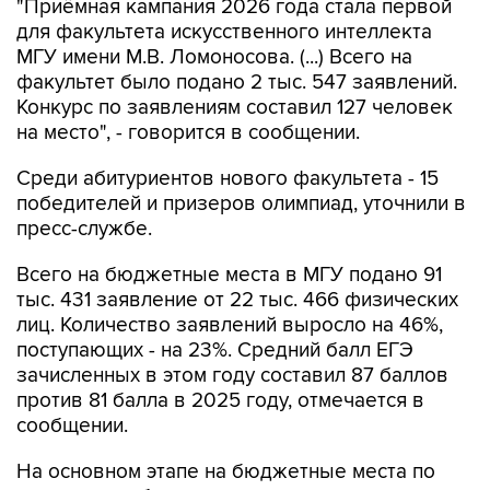
"Приёмная кампания 2026 года стала первой
для факультета искусственного интеллекта
МГУ имени М.В. Ломоносова. (...) Всего на
факультет было подано 2 тыс. 547 заявлений.
Конкурс по заявлениям составил 127 человек
на место", - говорится в сообщении.
Среди абитуриентов нового факультета - 15
победителей и призеров олимпиад, уточнили в
пресс-службе.
Всего на бюджетные места в МГУ подано 91
тыс. 431 заявление от 22 тыс. 466 физических
лиц. Количество заявлений выросло на 46%,
поступающих - на 23%. Средний балл ЕГЭ
зачисленных в этом году составил 87 баллов
против 81 балла в 2025 году, отмечается в
сообщении.
На основном этапе на бюджетные места по