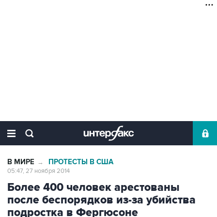
В МИРЕ
ПРОТЕСТЫ В США
→
05:47, 27 ноября 2014
Более 400 человек арестованы
после беспорядков из-за убийства
подростка в Фергюсоне