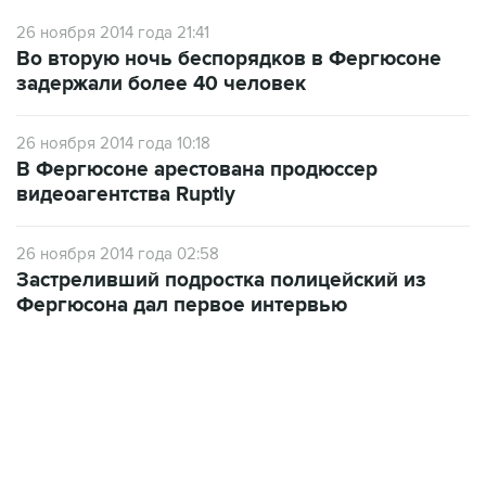
26 ноября 2014 года 21:41
Во вторую ночь беспорядков в Фергюсоне
задержали более 40 человек
26 ноября 2014 года 10:18
В Фергюсоне арестована продюссер
видеоагентства Ruptly
26 ноября 2014 года 02:58
Застреливший подростка полицейский из
Фергюсона дал первое интервью
22:34, 7 августа 2026