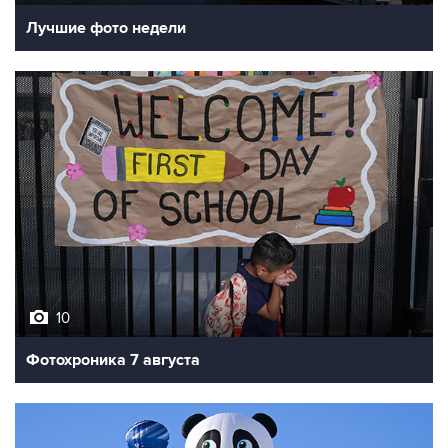
Лучшие фото недели
10
Фотохроника 7 августа