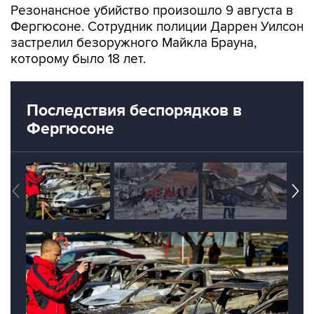
Резонансное убийство произошло 9 августа в
Фергюсоне. Сотрудник полиции Даррен Уилсон
застрелил безоружного Майкла Брауна,
которому было 18 лет.
Последствия беспорядков в
Фергюсоне