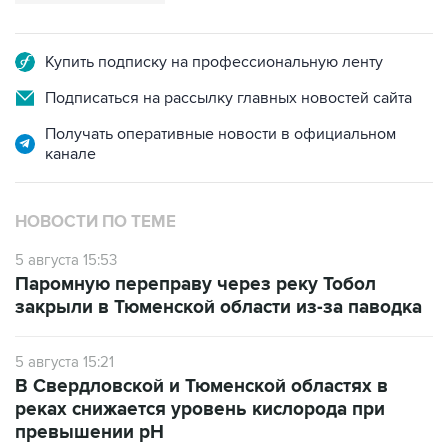
Купить подписку на профессиональную ленту
Подписаться на рассылку главных новостей сайта
Получать оперативные новости в официальном
канале
НОВОСТИ ПО ТЕМЕ
5 августа 15:53
Паромную переправу через реку Тобол
закрыли в Тюменской области из-за паводка
5 августа 15:21
В Свердловской и Тюменской областях в
реках снижается уровень кислорода при
превышении рН