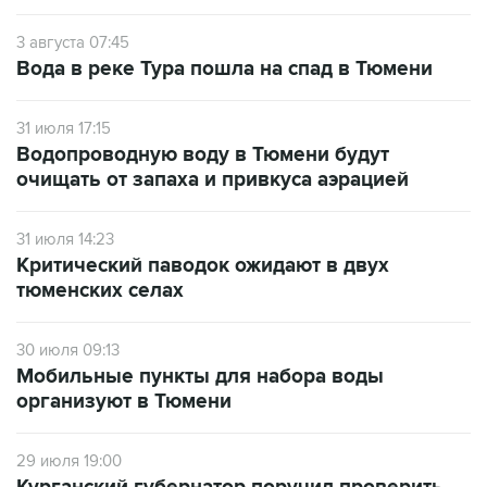
3 августа 07:45
Вода в реке Тура пошла на спад в Тюмени
31 июля 17:15
Водопроводную воду в Тюмени будут
очищать от запаха и привкуса аэрацией
31 июля 14:23
Критический паводок ожидают в двух
тюменских селах
30 июля 09:13
Мобильные пункты для набора воды
организуют в Тюмени
29 июля 19:00