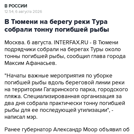
В РОССИИ
12:54, 6 августа 2026
В Тюмени на берегу реки Тура
собрали тонну погибшей рыбы
Москва. 6 августа. INTERFAX.RU - В Тюмени
подрядчики собрали на берегах Туры около
тонны погибшей рыбы, сообщил глава города
Максим Афанасьев.
"Начаты важные мероприятия по уборке
погибшей рыбы вдоль береговой линии реки
на территории Гагаринского парка, городского
пляжа. Специализированная организация за
два дня собрала практически тонну погибшей
рыбы для ее последующей утилизации", -
написал мэр.
Ранее губернатор Александр Моор объявил об