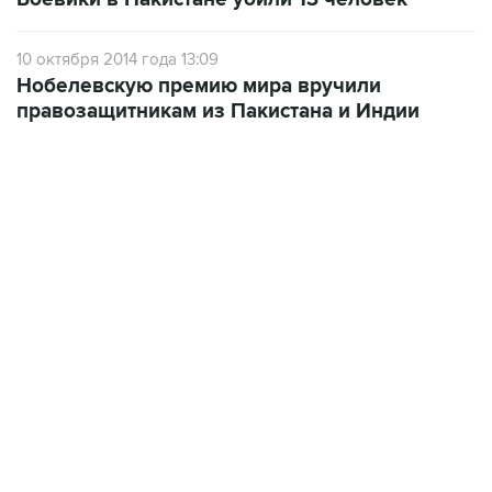
10 октября 2014 года 13:09
Нобелевскую премию мира вручили
правозащитникам из Пакистана и Индии
09:49, 6 августа 2026