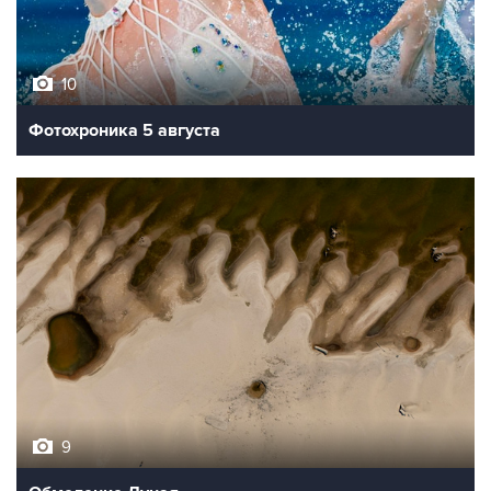
10
Фотохроника 5 августа
9