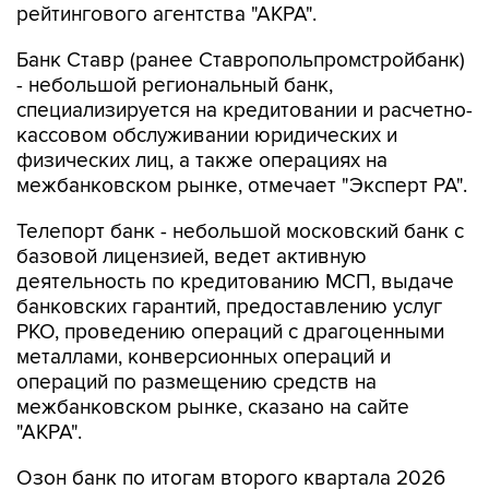
рейтингового агентства "АКРА".
Банк Ставр (ранее Ставропольпромстройбанк)
- небольшой региональный банк,
специализируется на кредитовании и расчетно-
кассовом обслуживании юридических и
физических лиц, а также операциях на
межбанковском рынке, отмечает "Эксперт РА".
Телепорт банк - небольшой московский банк с
базовой лицензией, ведет активную
деятельность по кредитованию МСП, выдаче
банковских гарантий, предоставлению услуг
РКО, проведению операций с драгоценными
металлами, конверсионных операций и
операций по размещению средств на
межбанковском рынке, сказано на сайте
"АКРА".
Озон банк по итогам второго квартала 2026