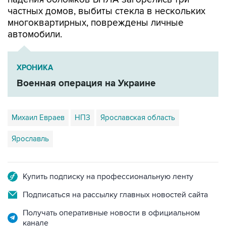
частных домов, выбиты стекла в нескольких
многоквартирных, повреждены личные
автомобили.
ХРОНИКА
Военная операция на Украине
Михаил Евраев
НПЗ
Ярославская область
Ярославль
Купить подписку на профессиональную ленту
Подписаться на рассылку главных новостей сайта
Получать оперативные новости в официальном
канале