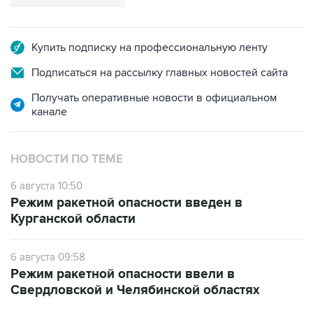
Купить подписку на профессиональную ленту
Подписаться на рассылку главных новостей сайта
Получать оперативные новости в официальном
канале
НОВОСТИ ПО ТЕМЕ
6 августа 10:50
Режим ракетной опасности введен в
Курганской области
6 августа 09:58
Режим ракетной опасности ввели в
Свердловской и Челябинской областях