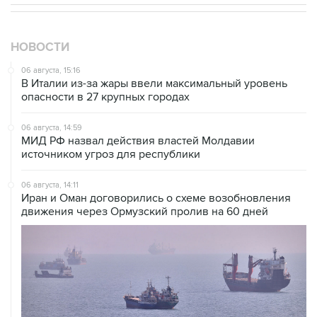
НОВОСТИ
06 августа, 15:16
В Италии из-за жары ввели максимальный уровень
опасности в 27 крупных городах
06 августа, 14:59
МИД РФ назвал действия властей Молдавии
источником угроз для республики
06 августа, 14:11
Иран и Оман договорились о схеме возобновления
движения через Ормузский пролив на 60 дней