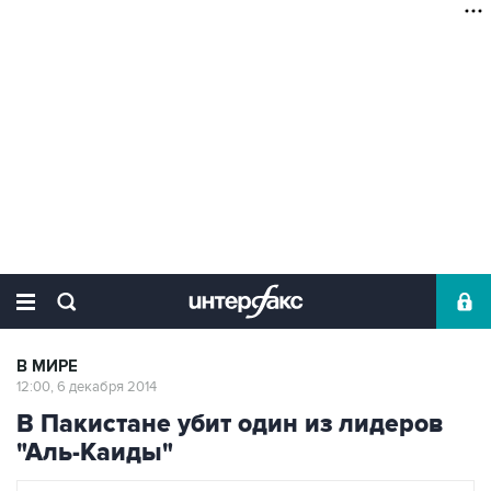
В МИРЕ
12:00, 6 декабря 2014
В Пакистане убит один из лидеров
"Аль-Каиды"