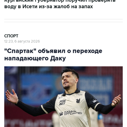
Курганский губернатор поручил проверить
воду в Исети из-за жалоб на запах
СПОРТ
12:23, 6 августа 2026
"Спартак" объявил о переходе
нападающего Даку