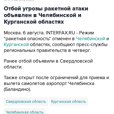
12:11, 6 августа 2026
Отбой угрозы ракетной атаки
объявлен в Челябинской и
Курганской областях
Москва. 6 августа. INTERFAX.RU - Режим
"ракетная опасность" отменен в
Челябинской
и
Курганской
областях, сообщают пресс-службы
региональных правительств в четверг.
Ранее отбой объявили в Свердловской
области.
Также открыт после ограничений для приема и
вылета самолетов аэропорт Челябинска
(Баландино).
Свердловская область
Курганская область
Челябинская область