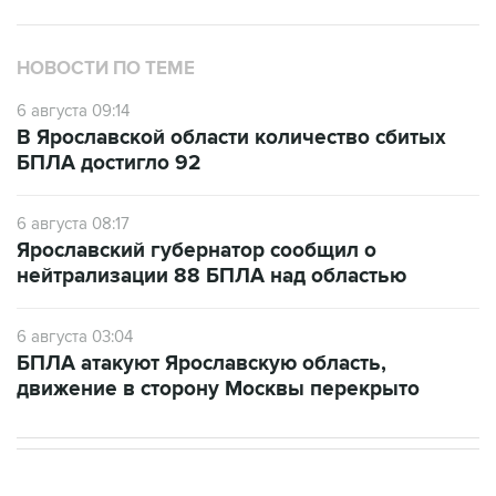
НОВОСТИ ПО ТЕМЕ
6 августа 09:14
В Ярославской области количество сбитых
БПЛА достигло 92
6 августа 08:17
Ярославский губернатор сообщил о
нейтрализации 88 БПЛА над областью
6 августа 03:04
БПЛА атакуют Ярославскую область,
движение в сторону Москвы перекрыто