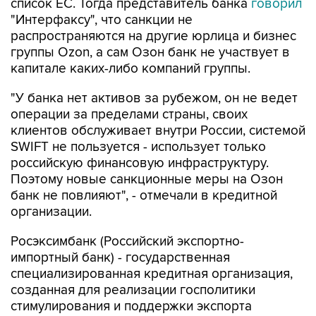
список ЕС. Тогда представитель банка
говорил
"Интерфаксу", что санкции не
распространяются на другие юрлица и бизнес
группы Ozon, а сам Озон банк не участвует в
капитале каких-либо компаний группы.
"У банка нет активов за рубежом, он не ведет
операции за пределами страны, своих
клиентов обслуживает внутри России, системой
SWIFT не пользуется - использует только
российскую финансовую инфраструктуру.
Поэтому новые санкционные меры на Озон
банк не повлияют", - отмечали в кредитной
организации.
Росэксимбанк (Российский экспортно-
импортный банк) - государственная
специализированная кредитная организация,
созданная для реализации госполитики
стимулирования и поддержки экспорта