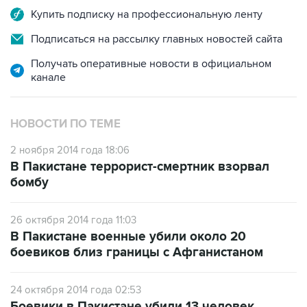
Купить подписку на профессиональную ленту
Подписаться на рассылку главных новостей сайта
Получать оперативные новости в официальном
канале
НОВОСТИ ПО ТЕМЕ
2 ноября 2014 года 18:06
В Пакистане террорист-смертник взорвал
бомбу
26 октября 2014 года 11:03
В Пакистане военные убили около 20
боевиков близ границы с Афганистаном
24 октября 2014 года 02:53
Боевики в Пакистане убили 13 человек