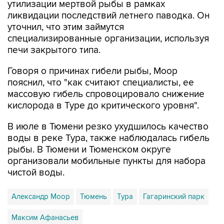
утилизации мертвой рыбы в рамках
ликвидации последствий летнего паводка. Он
уточнил, что этим займутся
специализированные организации, используя
печи закрытого типа.
Говоря о причинах гибели рыбы, Моор
пояснил, что "как считают специалисты, ее
массовую гибель спровоцировало снижение
кислорода в Туре до критического уровня".
В июле в Тюмени резко ухудшилось качество
воды в реке Тура, также наблюдалась гибель
рыбы. В Тюмени и Тюменском округе
организовали мобильные пункты для набора
чистой воды.
Александр Моор
Тюмень
Тура
Гагаринский парк
Максим Афанасьев