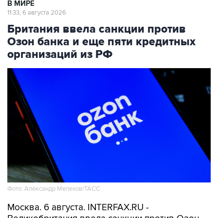
В МИРЕ
11:33, 6 августа 2026
Британия ввела санкции против
Озон банка и еще пяти кредитных
организаций из РФ
Фото: Александр Мелехов/ТАСС
Москва. 6 августа. INTERFAX.RU -