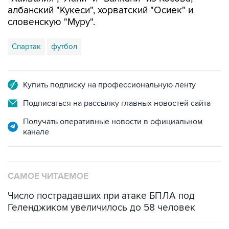
албанский "Кукеси", хорватский "Осиек" и
словенскую "Муру".
Спартак
футбол
Купить подписку на профессиональную ленту
Подписаться на рассылку главных новостей сайта
Получать оперативные новости в официальном
канале
САМОЕ ЧИТАЕМОЕ
Число пострадавших при атаке БПЛА под
Геленджиком увеличилось до 58 человек