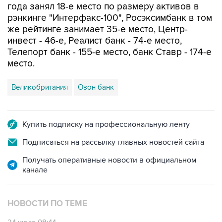
года занял 18-е место по размеру активов в
рэнкинге "Интерфакс-100", Росэксимбанк в том
же рейтинге занимает 35-е место, Центр-
инвест - 46-е, Реалист банк - 74-е место,
Телепорт банк - 155-е место, банк Ставр - 174-е
место.
Великобритания
Озон банк
Купить подписку на профессиональную ленту
Подписаться на рассылку главных новостей сайта
Получать оперативные новости в официальном
канале
НОВОСТИ ПО ТЕМЕ