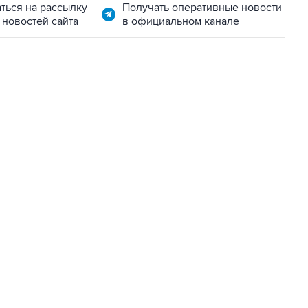
ться на рассылку
Получать оперативные новости
 новостей сайта
в официальном канале
06:42, 8 августа 2026