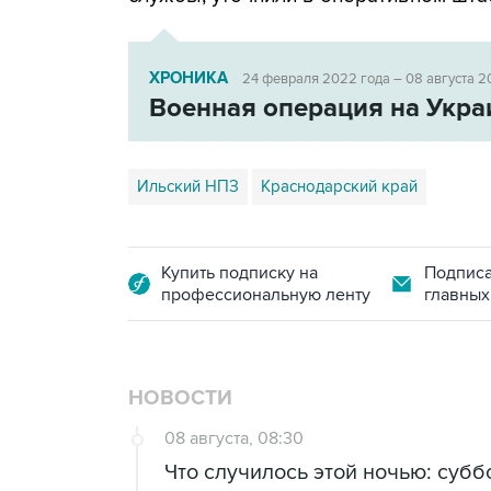
ХРОНИКА
24 февраля 2022 года – 08 августа 2
Военная операция на Укра
Ильский НПЗ
Краснодарский край
Купить подписку на
Подписа
профессиональную ленту
главных
НОВОСТИ
08 августа, 08:30
Что случилось этой ночью: суббо