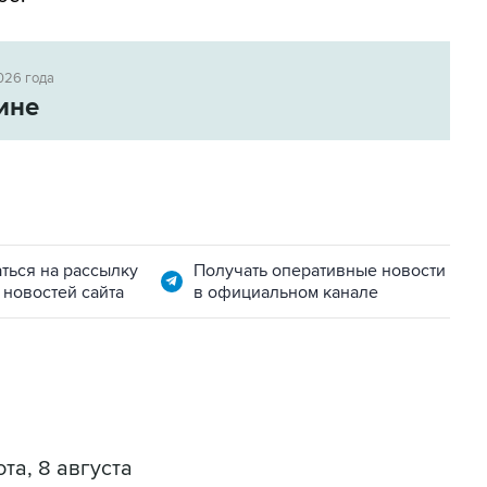
026 года
ине
ться на рассылку
Получать оперативные новости
 новостей сайта
в официальном канале
та, 8 августа