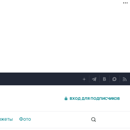
ВХОД ДЛЯ ПОДПИСЧИКОВ
южеты
Фото