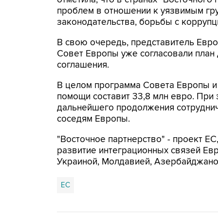
проблем в отношении к уязвимым гру
законодательства, борьбы с коррупц
В свою очередь, представитель Евро
Совет Европы уже согласовали план 
соглашения.
В целом программа Совета Европы и 
помощи составит 33,8 млн евро. При
дальнейшего продолжения сотруднич
соседям Европы.
"Восточное партнерство" - проект Е
развитие интеграционных связей Ев
Украиной, Молдавией, Азербайджаном
ЕС