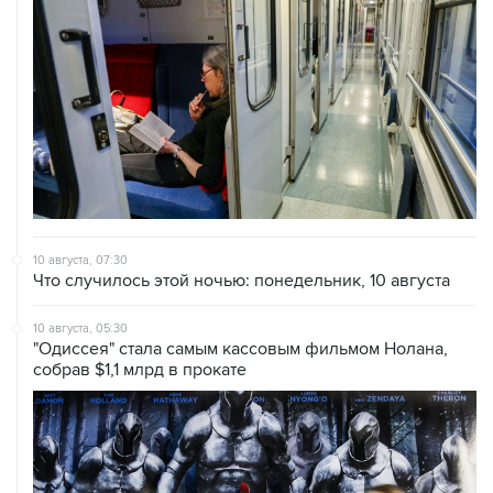
10 августа, 07:30
Что случилось этой ночью: понедельник, 10 августа
10 августа, 05:30
"Одиссея" стала самым кассовым фильмом Нолана,
собрав $1,1 млрд в прокате