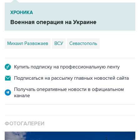
Военная операция на Украине
Михаил Развожаев
ВСУ
Севастополь
Купить подписку на профессиональную ленту
Подписаться на рассылку главных новостей сайта
Получать оперативные новости в официальном
канале
ФОТОГАЛЕРЕИ