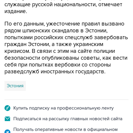
По его данным, ужесточение правил вызвано
рядом шпионских скандалов в Эстонии,
попытками российских спецслужб завербовать
граждан Эстонии, а также украинским
кризисом. В связи с этим на сайте полиции
безопасности опубликованы советы, как вести
себя при попытках вербовки со стороны
разведслужб иностранных государств.
Эстония
Купить подписку на профессиональную ленту
Подписаться на рассылку главных новостей сайта
Получать оперативные новости в официальном
канале