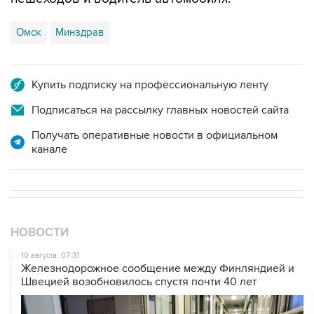
Омск
Минздрав
Купить подписку на профессиональную ленту
Подписаться на рассылку главных новостей сайта
Получать оперативные новости в официальном
канале
НОВОСТИ
10 августа, 07:31
Железнодорожное сообщение между Финляндией и
Швецией возобновилось спустя почти 40 лет