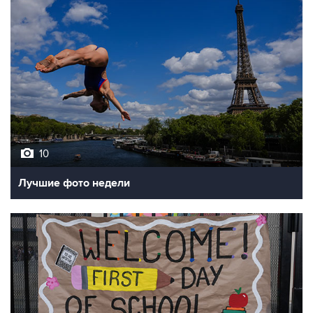
10
Лучшие фото недели