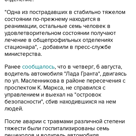
состоянии по-прежнему находится в
реанимации, остальные семь человек в
удовлетворительном состоянии получают
лечение в общепрофильных отделениях
стационара", - добавили в пресс-службе
министерства.
Ранее
сообщалось
, что в четверг, 6 августа,
водитель автомобиля "Лада Гранта", двигаясь
по ул. Масленникова в районе пересечения с
проспектом К. Маркса, не справился с
управлением и выехал на "островок
безопасности", сбив находившихся на нем
людей.
После аварии с травмами различной степени
тяжести были госпитализированы семь
пешеходов и водитель автомобиля.