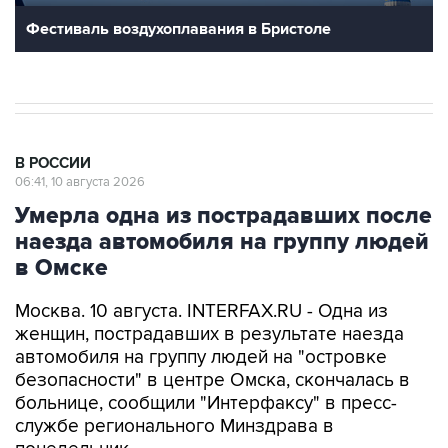
В РОССИИ
06:41, 10 августа 2026
Умерла одна из пострадавших после
наезда автомобиля на группу людей
в Омске
Москва. 10 августа. INTERFAX.RU - Одна из
женщин, пострадавших в результате наезда
автомобиля на группу людей на "островке
безопасности" в центре Омска, скончалась в
больнице, сообщили "Интерфаксу" в пресс-
службе регионального Минздрава в
понедельник.