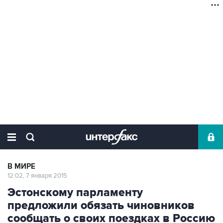
В МИРЕ
12:02, 7 января 2015
Эстонскому парламенту
предложили обязать чиновников
сообщать о своих поездках в Россию