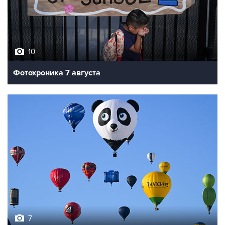
10
Фотохроника 7 августа
7
Фестиваль воздухоплавания в Бристоле