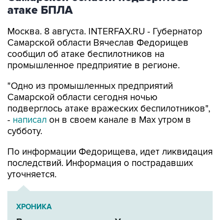
Москва. 8 августа. INTERFAX.RU - Губернатор
Самарской области Вячеслав Федорищев
сообщил об атаке беспилотников на
промышленное предприятие в регионе.
"Одно из промышленных предприятий
Самарской области сегодня ночью
подверглось атаке вражеских беспилотников",
-
написал
он в своем канале в Max утром в
субботу.
По информации Федорищева, идет ликвидация
последствий. Информация о пострадавших
уточняется.
ХРОНИКА
Военная операция на Украине