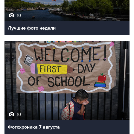
10
Лучшие фото недели
10
Фотохроника 7 августа