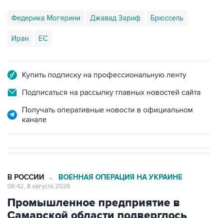
Иран
ЕС
Купить подписку на профессиональную ленту
Подписаться на рассылку главных новостей сайта
Получать оперативные новости в официальном
канале
В РОССИИ
ВОЕННАЯ ОПЕРАЦИЯ НА УКРАИНЕ
→
06:42, 8 августа 2026
Промышленное предприятие в
Самарской области подверглось
атаке БПЛА