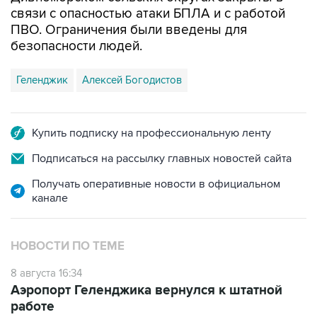
ПВО. Ограничения были введены для
безопасности людей.
Геленджик
Алексей Богодистов
Купить подписку на профессиональную ленту
Подписаться на рассылку главных новостей сайта
Получать оперативные новости в официальном
канале
НОВОСТИ ПО ТЕМЕ
8 августа 16:34
Аэропорт Геленджика вернулся к штатной
работе
8 августа 13:02