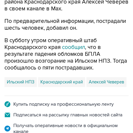
По предварительной информации, пострадали
шесть человек, добавил он.
В субботу утром оперативный штаб
Краснодарского края
сообщил
, что в
результате падения обломков БПЛА
произошло возгорание на Ильском НПЗ. Тогда
сообщалось о пяти пострадавших.
Ильский НПЗ
Краснодарский край
Алексей Чеверев
Купить подписку на профессиональную ленту
Подписаться на рассылку главных новостей сайта
Получать оперативные новости в официальном
канале