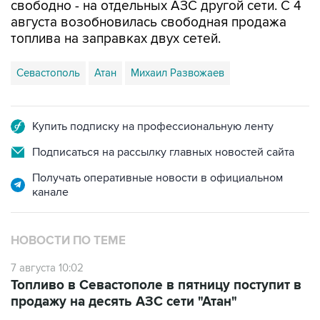
топлива на заправках двух сетей.
Севастополь
Атан
Михаил Развожаев
Купить подписку на профессиональную ленту
Подписаться на рассылку главных новостей сайта
Получать оперативные новости в официальном
канале
НОВОСТИ ПО ТЕМЕ
7 августа 10:02
Топливо в Севастополе в пятницу поступит в
продажу на десять АЗС сети "Атан"