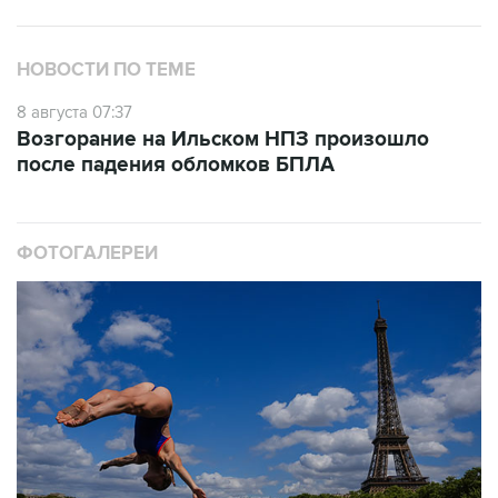
НОВОСТИ ПО ТЕМЕ
8 августа 07:37
Возгорание на Ильском НПЗ произошло
после падения обломков БПЛА
ФОТОГАЛЕРЕИ