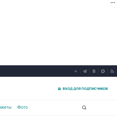
ВХОД ДЛЯ ПОДПИСЧИКОВ
южеты
Фото