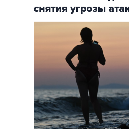
снятия угрозы ат