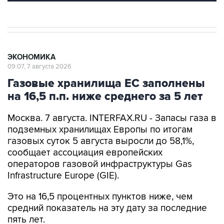
ЭКОНОМИКА
09:07, 7 августа 2026
Газовые хранилища ЕС заполнены
на 16,5 п.п. ниже среднего за 5 лет
Москва. 7 августа. INTERFAX.RU - Запасы газа в
подземных хранилищах Европы по итогам
газовых суток 5 августа выросли до 58,1%,
сообщает ассоциация европейских
операторов газовой инфраструктуры Gas
Infrastructure Europe (GIE).
Это на 16,5 процентных пунктов ниже, чем
средний показатель на эту дату за последние
пять лет.