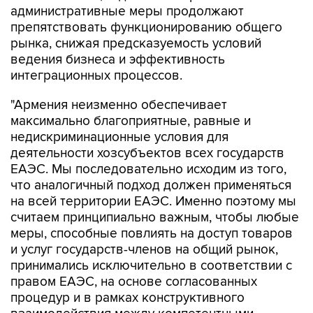
административные меры продолжают
препятствовать функционированию общего
рынка, снижая предсказуемость условий
ведения бизнеса и эффективность
интеграционных процессов.
"Армения неизменно обеспечивает
максимально благоприятные, равные и
недискриминационные условия для
деятельности хозсубъектов всех государств
ЕАЭС. Мы последовательно исходим из того,
что аналогичный подход должен применяться
на всей территории ЕАЭС. Именно поэтому мы
считаем принципиально важным, чтобы любые
меры, способные повлиять на доступ товаров
и услуг государств-членов на общий рынок,
принимались исключительно в соответствии с
правом ЕАЭС, на основе согласованных
процедур и в рамках конструктивного