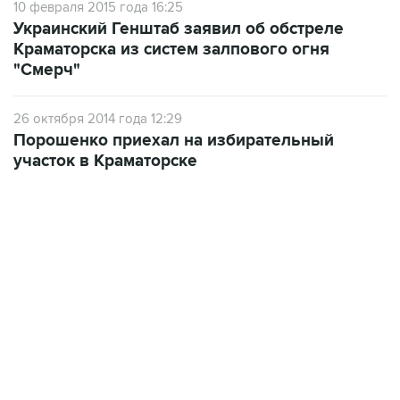
10 февраля 2015 года 16:25
Украинский Генштаб заявил об обстреле
Краматорска из систем залпового огня
"Смерч"
26 октября 2014 года 12:29
Порошенко приехал на избирательный
участок в Краматорске
13:11, 7 августа 2026