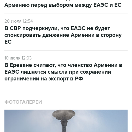
Армению перед выбором между ЕАЭС и ЕС
28 июля 12:54
В СВР подчеркнули, что ЕАЭС не будет
спонсировать движение Армении в сторону
ЕС
10 июля 12:03
В Ереване считают, что членство Армении в
ЕАЭС лишается смысла при сохранении
ограничений на экспорт в РФ
ФОТОГАЛЕРЕИ