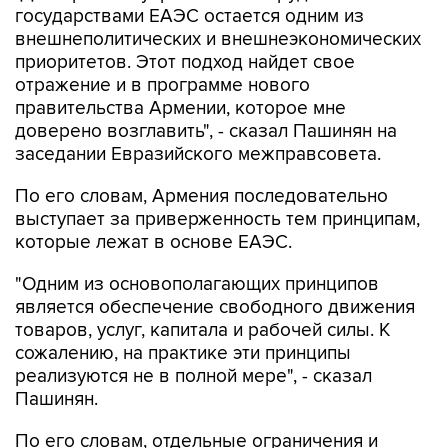
государствами ЕАЭС остается одним из
внешнеполитических и внешнеэкономических
приоритетов. Этот подход найдет свое
отражение и в программе нового
правительства Армении, которое мне
доверено возглавить", - сказал Пашинян на
заседании Евразийского межправсовета.
По его словам, Армения последовательно
выступает за приверженность тем принципам,
которые лежат в основе ЕАЭС.
"Одним из основополагающих принципов
является обеспечение свободного движения
товаров, услуг, капитала и рабочей силы. К
сожалению, на практике эти принципы
реализуются не в полной мере", - сказал
Пашинян.
По его словам, отдельные ограничения и