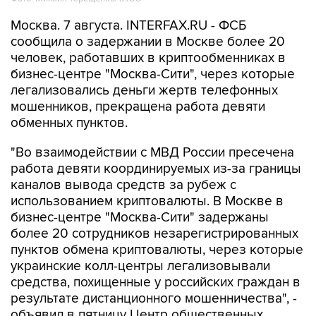
Москва. 7 августа. INTERFAX.RU - ФСБ
сообщила о задержании в Москве более 20
человек, работавших в криптообменниках в
бизнес-центре "Москва-Сити", через которые
легализовались деньги жертв телефонных
мошенников, прекращена работа девяти
обменных пунктов.
"Во взаимодействии с МВД России пресечена
работа девяти координируемых из-за границы
каналов вывода средств за рубеж с
использованием криптовалюты. В Москве в
бизнес-центре "Москва-Сити" задержаны
более 20 сотрудников незарегистрированных
пунктов обмена криптовалюты, через которые
украинские колл-центры легализовывали
средства, похищенные у российских граждан в
результате дистанционного мошенничества", -
объявил в пятницу Центр общественных