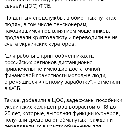
связей (ЦОС) ФСБ.
По данным спецслужбы, в обменных пунктах
людям, в том числе пенсионерам,
находившимся под влиянием мошенников,
продавали криптовалюту и переводили ее на
счета украинских кураторов.
"Для работы в криптообменниках из
российских регионов дистанционно
привлечены не имеющие достаточной
финансовой грамотности молодые люди,
стремящиеся к легкому заработку", - отметили
в ФСБ.
Также, добавили в ЦОС, задержаны пособники
украинских колл-центров возрастом от 18 до
25 лет, которые, выполняя функции курьеров,
получали средства от обманутых граждан и
передавали их в криптообменники для