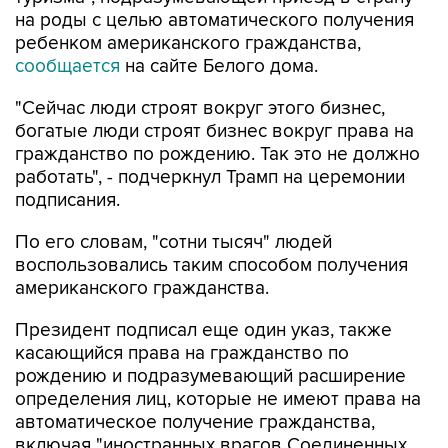
на роды с целью автоматического получения
ребенком американского гражданства,
сообщается
на сайте Белого дома.
"Сейчас люди строят вокруг этого бизнес,
богатые люди строят бизнес вокруг права на
гражданство по рождению. Так это не должно
работать", - подчеркнул Трамп на церемонии
подписания.
По его словам, "сотни тысяч" людей
воспользовались таким способом получения
американского гражданства.
Президент подписал еще один указ, также
касающийся права на гражданство по
рождению и подразумевающий расширение
определения лиц, которые не имеют права на
автоматическое получение гражданства,
включая "иностранных врагов Соединенных