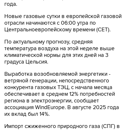
года.
Новые газовые сутки в европейской газовой
отрасли начинаются c 06:00 утра по
Центральноевропейскому времени (CET).
По актуальному прогнозу, средняя
температура воздуха на этой неделе выше
климатической нормы для этих дней на 3
градуса Цельсия.
Выработка возобновляемой энергетики -
ветряной генерации, непосредственного
конкурента газовых ТЭЦ, с начала месяца
обеспечивает в среднем 12% потребностей
региона в электроэнергии, сообщает
ассоциация WindEurope. В августе 2025 года
их вклад был 14%.
Импорт сжиженного природного газа (СПГ) в