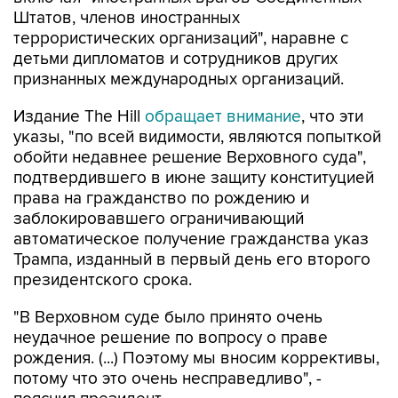
Штатов, членов иностранных
террористических организаций", наравне с
детьми дипломатов и сотрудников других
признанных международных организаций.
Издание The Hill
обращает внимание
, что эти
указы, "по всей видимости, являются попыткой
обойти недавнее решение Верховного суда",
подтвердившего в июне защиту конституцией
права на гражданство по рождению и
заблокировавшего ограничивающий
автоматическое получение гражданства указ
Трампа, изданный в первый день его второго
президентского срока.
"В Верховном суде было принято очень
неудачное решение по вопросу о праве
рождения. (...) Поэтому мы вносим коррективы,
потому что это очень несправедливо", -