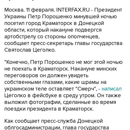
Москва. 11 февраля. INTERFAX.RU - Президент
Украины Петр Порошенко минувшей ночью
посетил город Краматорск в Донецкой
области, который накануне подвергся
артобстрелу со стороны ополченцев,
сообщает пресс-секретарь главы государства
Святослав Цеголко.
"Конечно, Петр Порошенко не мог этой ночью
не поехать в Краматорск. Накануне минских
переговоров он должен увидеть
собственными глазами, какие шрамы на
украинском теле оставляет "Смерч", -
написал
Цеголко в фейсбуке в среду утром. Он также
выложил фотографии, сделанные во время
поездки президента в Краматорск.
Как сообщает пресс-служба Донецкой
облгосадминистрации, глава государства