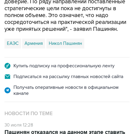
доверие. По ряду направлений поставленные
стратегические цели пока не достигнуты в
полном объеме. Это означает, что надо
сосредоточиться на практической реализации
уже принятых решений", - заявил Пашинян.
ЕАЭС
Армения
Никол Пашинян
Купить подписку на профессиональную ленту
Подписаться на рассылку главных новостей сайта
Получать оперативные новости в официальном
канале
НОВОСТИ ПО ТЕМЕ
30 июля 12:28
Пашинян отказался на данном этапе ставить