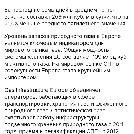
За последние семь дней в среднем нетто-
закачка составил 269 млн куб. м в сутки, что на
21,6% меньше среднего пятилетнего значения.
Уровень запасов природного газа в Европе
является ключевым индикатором для
мирового рынка газа. Общая мощность
системы хранения ЕС составляет 109 млрд куб.
м активного газа. На мировом рынке СПГ в
совокупности Европа стала крупнейшим
импортером.
Gas Infrastructure Europe объединяет
операторов, работающих в сфере
транспортировки, хранения газа и сжиженного
природного газа. Статистическая база
охватывает работу инфраструктуры
подземного хранения природного газа с 2011
года, приема и регазификации СПГ - с 2012