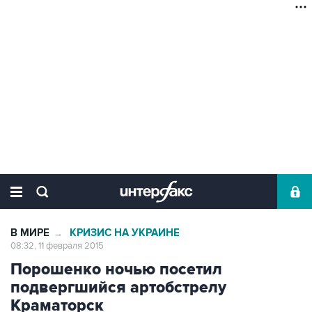
В МИРЕ
КРИЗИС НА УКРАИНЕ
→
08:32, 11 февраля 2015
Порошенко ночью посетил
подвергшийся артобстрелу
Краматорск