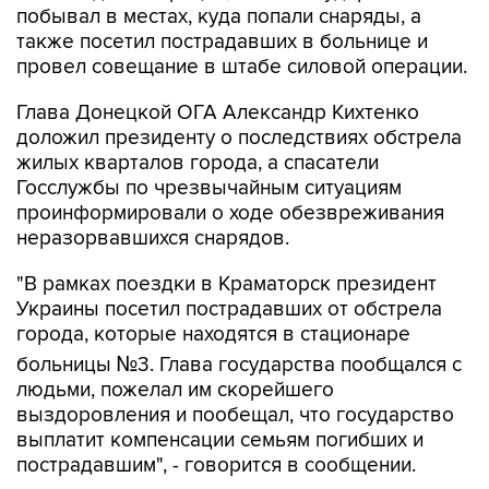
побывал в местах, куда попали снаряды, а
также посетил пострадавших в больнице и
провел совещание в штабе силовой операции.
Глава Донецкой ОГА Александр Кихтенко
доложил президенту о последствиях обстрела
жилых кварталов города, а спасатели
Госслужбы по чрезвычайным ситуациям
проинформировали о ходе обезвреживания
неразорвавшихся снарядов.
"В рамках поездки в Краматорск президент
Украины посетил пострадавших от обстрела
города, которые находятся в стационаре
больницы №3. Глава государства пообщался с
людьми, пожелал им скорейшего
выздоровления и пообещал, что государство
выплатит компенсации семьям погибших и
пострадавшим", - говорится в сообщении.