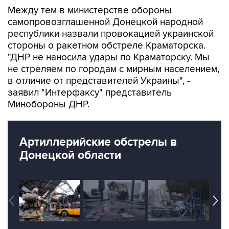
Между тем в министерстве обороны
самопровозглашенной Донецкой народной
республики назвали провокацией украинской
стороны о ракетном обстреле Краматорска.
"ДНР не наносила удары по Краматорску. Мы
не стреляем по городам с мирным населением,
в отличие от представителей Украины", -
заявил "Интерфаксу" представитель
Минобороны ДНР.
Артиллерийские обстрелы в
Донецкой области