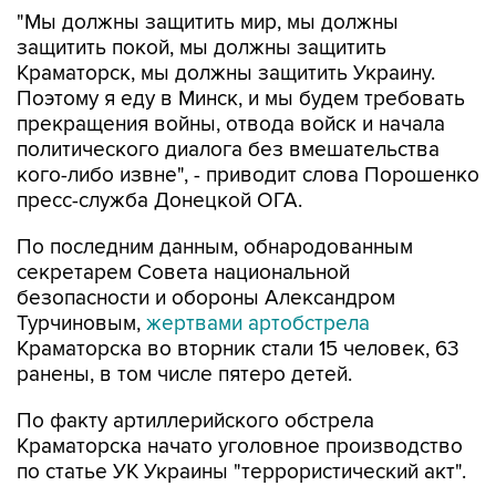
"Мы должны защитить мир, мы должны
защитить покой, мы должны защитить
Краматорск, мы должны защитить Украину.
Поэтому я еду в Минск, и мы будем требовать
прекращения войны, отвода войск и начала
политического диалога без вмешательства
кого-либо извне", - приводит слова Порошенко
пресс-служба Донецкой ОГА.
По последним данным, обнародованным
секретарем Совета национальной
безопасности и обороны Александром
Турчиновым,
жертвами артобстрела
Краматорска во вторник стали 15 человек, 63
ранены, в том числе пятеро детей.
По факту артиллерийского обстрела
Краматорска начато уголовное производство
по статье УК Украины "террористический акт".