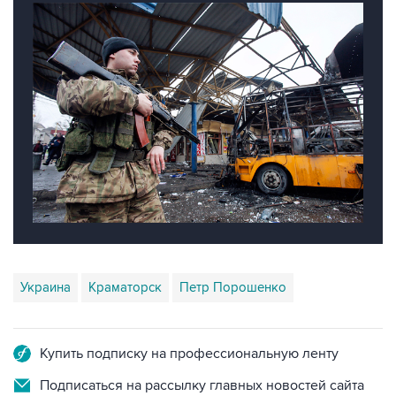
Украина
Краматорск
Петр Порошенко
Купить подписку на профессиональную ленту
Подписаться на рассылку главных новостей сайта