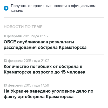
Получать оперативные новости в официальном
канале
НОВОСТИ ПО ТЕМЕ
11 февраля 2015 года 01:52
ОБСЕ опубликовала результаты
расследования обстрела Краматорска
10 февраля 2015 года 21:02
Количество погибших от обстрела в
Краматорске возросло до 15 человек
10 февраля 2015 года 17:59
На Украине заведено уголовное дело по
факту артобстрела Краматорска