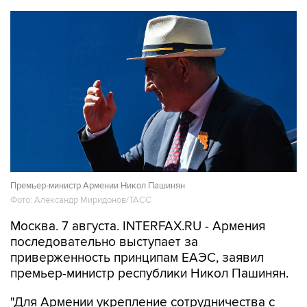
Премьер-министр Армении Никол Пашинян
Фото: Александр Миридонов/ТАСС
Москва. 7 августа. INTERFAX.RU - Армения
последовательно выступает за
приверженность принципам ЕАЭС, заявил
премьер-министр республики Никол Пашинян.
"Для Армении укрепление сотрудничества с