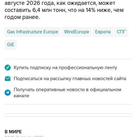
августе 2026 года, как ожидается, может
составить 6,4 млн тонн, что на 14% ниже, чем
годом ранее.
Gas Infrastructure Europe
WindEurope
Европа
СПГ
GIE
Купить подписку на профессиональную ленту
Подписаться на рассылку главных новостей сайта
Получать оперативные новости в официальном
канале
В МИРЕ