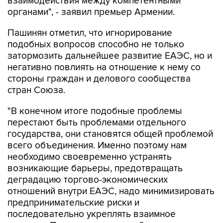
взаимодействия между компетентными
органами", - заявил премьер Армении.
Пашинян отметил, что игнорирование
подобных вопросов способно не только
затормозить дальнейшее развитие ЕАЭС, но и
негативно повлиять на отношение к нему со
стороны граждан и делового сообщества
стран Союза.
"В конечном итоге подобные проблемы
перестают быть проблемами отдельного
государства, они становятся общей проблемой
всего объединения. Именно поэтому нам
необходимо своевременно устранять
возникающие барьеры, предотвращать
деградацию торгово-экономических
отношений внутри ЕАЭС, надо минимизировать
предпринимательские риски и
последовательно укреплять взаимное